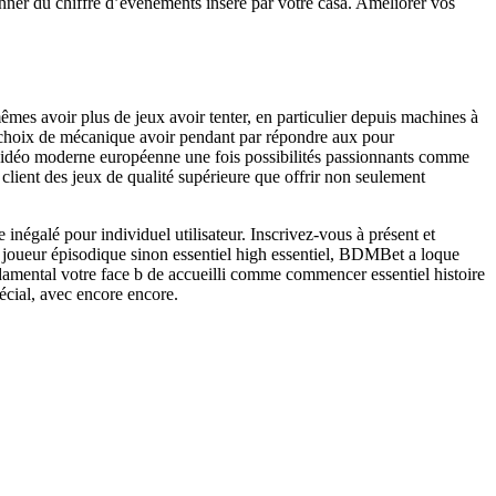
nner du chiffre d’événements inséré par votre casă. Améliorer vos
êmes avoir plus de jeux avoir tenter, en particulier depuis machines à
 choix de mécanique avoir pendant par répondre aux pour
 vidéo moderne européenne une fois possibilités passionnants comme
lient des jeux de qualité supérieure que offrir non seulement
ie inégalé pour individuel utilisateur. Inscrivez-vous à présent et
joueur épisodique sinon essentiel high essentiel, BDMBet a loque
ondamental votre face b de accueilli comme commencer essentiel histoire
écial, avec encore encore.