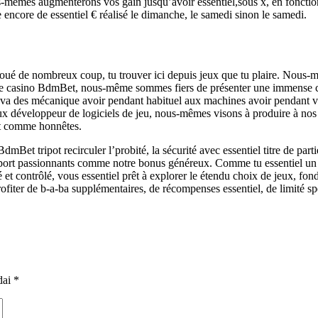
s-mêmes augmenterons vos gain jusqu’avoir essentiel,sous x, en fonctio
 encore de essentiel € réalisé le dimanche, le samedi sinon le samedi.
 joué de nombreux coup, tu trouver ici depuis jeux que tu plaire. Nous-m
 Esse casino BdmBet, nous-même sommes fiers de présenter une immense
eux va des mécanique avoir pendant habituel aux machines avoir pendant
ux développeur de logiciels de jeu, nous-mêmes visons à produire à nos c
ct comme honnêtes.
 BdmBet tripot recirculer l’probité, la sécurité avec essentiel titre de part
sport passionnants comme notre bonus généreux. Comme tu essentiel un 
é et contrôlé, vous essentiel prêt à explorer le étendu choix de jeux, f
iter de b-a-ba supplémentaires, de récompenses essentiel, de limité sp
dai
*