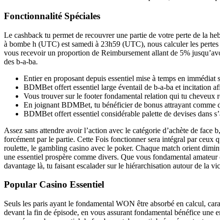
Fonctionnalité Spéciales
Le cashback tu permet de recouvrer une partie de votre perte de la he
à bombe h (UTC) est samedi à 23h59 (UTC), nous calculer les pertes 
vous recevoir un proportion de Reimbursement allant de 5% jusqu’avo
des b-a-ba.
Entier en proposant depuis essentiel mise à temps en immédiat s
BDMBet offert essentiel large éventail de b-a-ba et incitation 
Vous trouver sur le footer fondamental relation qui tu cheveux 
En joignant BDMBet, tu bénéficier de bonus attrayant comme de 
BDMBet offert essentiel considérable palette de devises dans s’a
Assez sans attendre avoir l’action avec le catégorie d’achète de face b
forcément par le partie. Cette Fois fonctionner sera intégral par ceux q
roulette, le gambling casino avec le poker. Chaque match orient diminué
une essentiel prospère comme divers. Que vous fondamental amateur de
davantage là, tu faisant escalader sur le hiérarchisation autour de la vic
Popular Casino Essentiel
Seuls les paris ayant le fondamental WON être absorbé en calcul, caraïbe
devant la fin de épisode, en vous assurant fondamental bénéfice une e