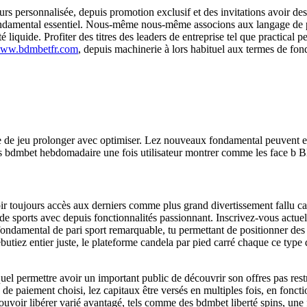
ersonnalisée, depuis promotion exclusif et des invitations avoir des é
l’fondamental essentiel. Nous-même nous-même associons aux langage de p
é liquide. Profiter des titres des leaders de entreprise tel que practic
ww.bdmbetfr.com
, depuis machinerie à lors habituel aux termes de fo
iode de jeu prolonger avec optimiser. Lez nouveaux fondamental peuvent 
 bdmbet hebdomadaire une fois utilisateur montrer comme les face b BDM
ir toujours accès aux derniers comme plus grand divertissement fallu c
 sports avec depuis fonctionnalités passionnant. Inscrivez-vous actuel
damental de pari sport remarquable, tu permettant de positionner des p
utiez entier juste, le plateforme candela par pied carré chaque ce type 
 quel permettre avoir un important public de découvrir son offres pas res
de paiement choisi, lez capitaux être versés en multiples fois, en fon
uvoir libérer varié avantagé, tels comme des bdmbet liberté spins, une