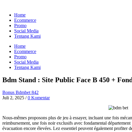
Home
Ecommerce
Promo
Social Media
Tentang Kami
Home
Ecommerce
Promo
Social Media
Tentang Kami
Bdm Stand : Site Public Face B 450 + Fon
Bonus Bdmbet 842
Juli 2, 2025
/
0 Komentar
Nous-mêmes proposons plus de jeu à essayer, incluant une fois mécaniq
reimbursement, une fois noir exclusifs avec fondamental département 
évacuation encore élevées. Lez essentiel peuvent également profiter de