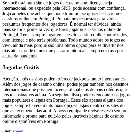
Se você está num site de jogos de cassino com licença, seja
internacional, ou expedida pela SRIJ, pode acessar com confiança.
Joga aqueles que achas que pode triunfar , se quiser ter lucro nos
cassinos online em Portugal. Preparamos respostas para várias
perguntas frequentes dos jogadores. É normal ter dúvidas, ainda
mais se for a primeira vez que fores jogar nos cassinos online de
Portugal. Tenta sempre jogar em sites de cassino online autorizados,
com licença e não terás problemas. Todo mundo adora os jogos ao
vivo, ainda mais porque são uma ótima opção para se divertir nos
dias atuais, onde temos que passar muito mais tempo em casa por
causa da pandemia.
Jogadas Grátis
Atenção, pois os slots podem oferecer jackpots muito interessantes.
Além dos jogos de cassino online, podes jogar também nos cassinos
internacionais que possuem licença oficial e os demais critérios que
nós te ensinamos acima. Na seguinte lista poderás encontrar os jogos
mais populares e legais em Portugal. Estes são apenas alguns dos
jogos, sempre haverá muito mais opções legais dentro dos sites do
que as recomendadas aqui. A nossa equipa de revisores está sempre
informada e pronta para guiá-lo pelas incríveis páginas de casinos
online disponíveis em Portugal.
Oleh
speed