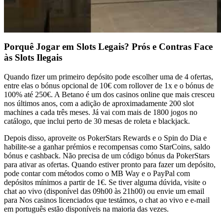
Porquê Jogar em Slots Legais? Prós e Contras Face
às Slots Ilegais
Quando fizer um primeiro depósito pode escolher uma de 4 ofertas,
entre elas o bónus opcional de 10€ com rollover de 1x e o bónus de
100% até 250€. A Betano é um dos casinos online que mais cresceu
nos últimos anos, com a adição de aproximadamente 200 slot
machines a cada três meses. Já vai com mais de 1800 jogos no
catálogo, que inclui perto de 30 mesas de roleta e blackjack.
Depois disso, aproveite os PokerStars Rewards e o Spin do Dia e
habilite-se a ganhar prémios e recompensas como StarCoins, saldo
bónus e cashback. Não precisa de um código bónus da PokerStars
para ativar as ofertas. Quando estiver pronto para fazer um depósito,
pode contar com métodos como o MB Way e o PayPal com
depósitos mínimos a partir de 1€. Se tiver alguma dúvida, visite o
chat ao vivo (disponível das 09h00 às 21h00) ou envie um email
para Nos casinos licenciados que testámos, o chat ao vivo e e-mail
em português estão disponíveis na maioria das vezes.