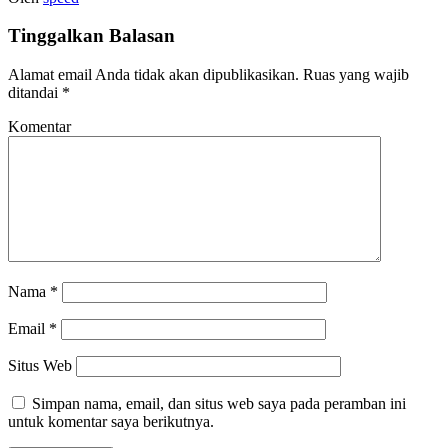
Tinggalkan Balasan
Alamat email Anda tidak akan dipublikasikan.
Ruas yang wajib
ditandai
*
Komentar
Nama
*
Email
*
Situs Web
Simpan nama, email, dan situs web saya pada peramban ini
untuk komentar saya berikutnya.