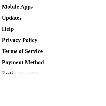
Mobile Apps
Updates
Help
Privacy Policy
Terms of Service
Payment Method
© 2023
speedindonesia