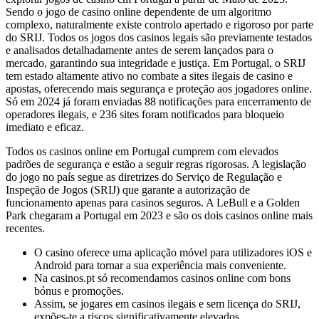
Sendo o jogo de casino online dependente de um algoritmo
complexo, naturalmente existe controlo apertado e rigoroso por parte
do SRIJ. Todos os jogos dos casinos legais são previamente testados
e analisados detalhadamente antes de serem lançados para o
mercado, garantindo sua integridade e justiça. Em Portugal, o SRIJ
tem estado altamente ativo no combate a sites ilegais de casino e
apostas, oferecendo mais segurança e proteção aos jogadores online.
Só em 2024 já foram enviadas 88 notificações para encerramento de
operadores ilegais, e 236 sites foram notificados para bloqueio
imediato e eficaz.
Todos os casinos online em Portugal cumprem com elevados
padrões de segurança e estão a seguir regras rigorosas. A legislação
do jogo no país segue as diretrizes do Serviço de Regulação e
Inspeção de Jogos (SRIJ) que garante a autorização de
funcionamento apenas para casinos seguros. A LeBull e a Golden
Park chegaram a Portugal em 2023 e são os dois casinos online mais
recentes.
O casino oferece uma aplicação móvel para utilizadores iOS e
Android para tornar a sua experiência mais conveniente.
Na casinos.pt só recomendamos casinos online com bons
bónus e promoções.
Assim, se jogares em casinos ilegais e sem licença do SRIJ,
expões-te a riscos significativamente elevados.