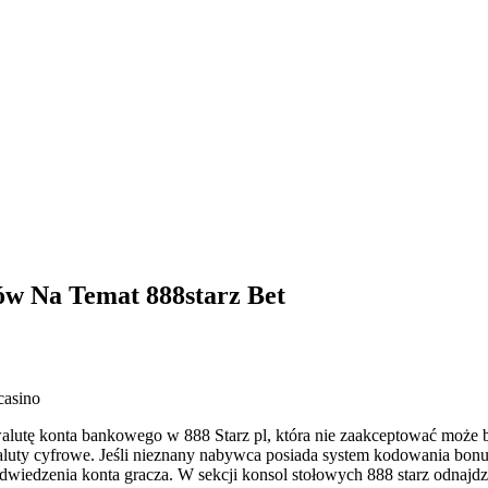
ów Na Temat 888starz Bet
alutę konta bankowego w 888 Starz pl, która nie zaakceptować może b
 waluty cyfrowe. Jeśli nieznany nabywca posiada system kodowania b
zenia konta gracza. W sekcji konsol stołowych 888 starz odnajdziesz 