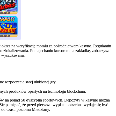
ć okres na weryfikację morału za pośrednictwem kasyno. Regulamin
do zlokalizowania. Po najechaniu kursorem na zakładkę, zobaczysz
a wyszukiwania.
e rozpoczęcie swej ulubionej gry.
ych produktów opartych na technologii blockchain.
adów na ponad 50 dyscyplin sportowych. Depozyty w kasynie można
ę pamiętać, że przed pierwszą wypłatą potrzebna wydaje się być
c od czasu poziomu Miedziany.