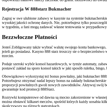
Rejestracja W 888starz Bukmacher
Zagraj w swe ulubione zabawy w kasynie na systemie bukmacherskiej,
wysokiej jakości ochronę danych. Nie, potrzebujesz tylko poszczegó
w tygodniu, a fani mogą zadawać własne testowania w przypadkowy
Bezzwłoczne Płatności
Jesteś Zobligowany także wybrać walutę swojego konta bankowego, w
jeżeli go posiadasz. Kasyno 888 starz troszczy sie o bezpieczeństw
trzecim.
Podaje szeroki wybór konsol hazardowych, w tymże automaty, zabawy
postawić zakład na sporo konsol takich w jaki sposób ruletka, bingo
Obowiązkowo wykorzystaj też bonus powitalny, jaki bukmacher 888St
Potrzebujesz otrzymać nadal lepszy bonus na zakłady bukmacherskie
propozycji powitalnych gwoli nowych zawodników. Aktywuj swój bon,
gwarantuje kod promocji 888Starz.
Rozrywki komputerowe od dawna są mocno zakorzenione w własnej kul
można obstawić kilkaset meczów, spośród których każdy uosabia ki
skończywszy na różnych statystykach.