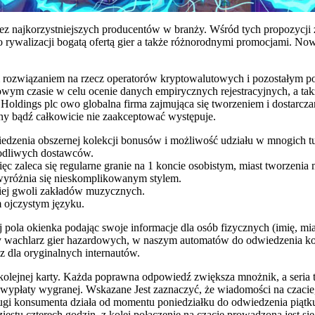
z najkorzystniejszych producentów w branży. Wśród tych propozycji z
rywalizacji bogatą ofertą gier a także różnorodnymi promocjami. Now
m rozwiązaniem na rzecz operatorów kryptowalutowych i pozostałym p
wym czasie w celu ocenie danych empirycznych rejestracyjnych, a ta
8 Holdings plc owo globalna firma zajmująca się tworzeniem i dostar
ny bądź całkowicie nie zaakceptować występuje.
edzenia obszernej kolekcji bonusów i możliwość udziału w mnogich tu
odliwych dostawców.
ięc zaleca się regularne granie na 1 koncie osobistym, miast tworzenia
i wyróżnia się nieskomplikowanym stylem.
niej gwoli zakładów muzycznych.
 ojczystym języku.
j pola okienka podając swoje informacje dla osób fizycznych (imię, mian
wachlarz gier hazardowych, w naszym automatów do odwiedzenia komput
z dla oryginalnych internautów.
olejnej karty. Każda poprawna odpowiedź zwiększa mnożnik, a seria
 wypłaty wygranej. Wskazane Jest zaznaczyć, że wiadomości na czaci
ługi konsumenta działa od momentu poniedziałku do odwiedzenia piątk
stu czterech godzin, z kolei połączenie na czacie prowadzona jest się