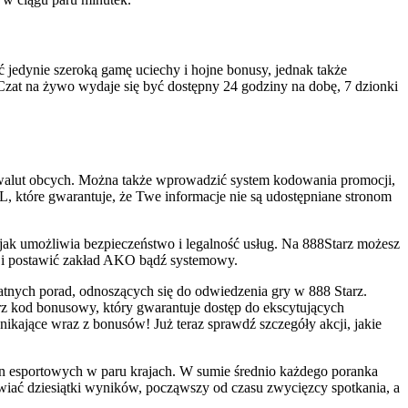
 jedynie szeroką gamę uciechy i hojne bonusy, jednak także
Czat na żywo wydaje się być dostępny 24 godziny na dobę, 7 dzionki
y walut obcych. Można także wprowadzić system kodowania promocji,
, które gwarantuje, że Twe informacje nie są udostępniane stronom
jak umożliwia bezpieczeństwo i legalność usług. Na 888Starz możesz
ał i postawić zakład AKO bądź systemowy.
tnych porad, odnoszących się do odwiedzenia gry w 888 Starz.
rz kod bonusowy, który gwarantuje dostęp do ekscytujących
kające wraz z bonusów! Już teraz sprawdź szczegóły akcji, jakie
lin esportowych w paru krajach. W sumie średnio każdego poranka
iać dziesiątki wyników, począwszy od czasu zwycięzcy spotkania, a