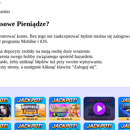
.
sowe Pieniądze?
strować konto. Bez jego nie zaakceptować będzie można się zalogować
z programu Mobilne i iOS.
a depozyty zrobiły na moją osobę duże wrażenie.
edzenia swego hobby związanego spośród hazardem.
asło, żeby uniknąć błędów tuż przy swoim wpisywaniu.
ny strony, a następnie kliknąć klawisz “Zaloguj się”.