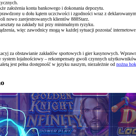
zycznych.
że założenia konta bankowego i dokonania depozytu.
 sprawdzony u dołu kątem uczciwości i zgodności wraz z deklarowanym
oli nowo zarejestrowanych klientów 888Starz.
rsztaty na zakłady tuż przy minimalnym ryzyku.
ządzenia, więc zawodnicy mogą w każdej sytuacji pozostać internetow
acyj za obstawianie zakładów sportowych i gier kasynowych. Wprawne
y system lojalnościowy – rekompensaty gwoli czynnych użytkowników
zaletą jest pełna dostępność w języku naszym, niezależnie od
nożna hok
no