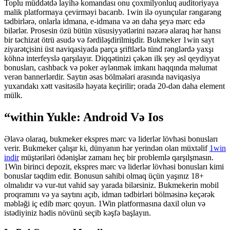
Toplu müddətdə layihə komandası onu çoxmilyonluq auditoriyaya
malik platformaya çevirməyi bacarıb. 1win ilə oyunçular rəngarəng
tədbirlərə, onlarla idmana, e-idmana və ən daha şeyə mərc edə
bilərlər. Prosesin özü bütün xüsusiyyətlərini nəzərə alaraq hər hansı
bir təchizat ötrü asudə və fərdiləşdirilmişdir. Bukmeker 1win sayt
ziyarətçisini üst naviqasiyada parça şriftlərlə tünd rənglərdə yaxşı
köhnə interfeyslə qarşılayır. Diqqətinizi çəkən ilk şey əsl qeydiyyat
bonusları, cashback və poker əylənmək imkanı haqqında məlumat
verən bannerlərdir. Saytın əsas bölmələri arasında naviqasiya
yuxarıdakı xətt vasitəsilə həyata keçirilir; orada 20-dən daha element
mülk.
“within Yukle: Android Və Ios
Əlavə olaraq, bukmeker ekspres mərc və liderlər lövhəsi bonusları
verir. Bukmeker çalışır ki, dünyanın hər yerindən olan müxtəlif
1win
indir
müştəriləri ödənişlər zamanı heç bir problemlə qarşılşmasın.
1Win birinci depozit, ekspres mərc və liderlər lövhəsi bonusları kimi
bonuslar təqdim edir. Bonusun sahibi olmaq üçün yaşınız 18+
olmalıdır və vur-tut vahid say yarada bilərsiniz. Bukmekerin mobil
proqramını və ya saytını açıb, idman tədbirləri bölməsinə keçərək
məbləği iç edib mərc qoyun. 1Win platformasına daxil olun və
istədiyiniz hədis növünü seçib kəşfə başlayın.