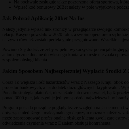
Na pochwałę zasługuje także poszerzona oferta sportowa, któ
Wpisać kod bonusowy 20Bet należy w pole wyjątkowe podczas 
Jak Pobrać Aplikację 20bet Na Ios
Należy jedynie wpisać link stronicy w przeglądarce swojego komórko
relacji. Kasyno powstało w 2020 roku, a swoim operatorem są ludzie 
na żywo również zostało perfekcyjnie przygotowane. Wszelkie najważ
Powinno Się dodać, że żeby w pełni wykorzystać potencjał drugiej 
automatycznie dodane do własnego konta w okresie nie zaakceptować
zespołem obsługi klienta.
Jakim Sposobem Najbezpieczniej Wypłacić Środki Z 
Coraz To większa ilość hazardzistów wraz z Naszego Kraju, obok dobo
procedur bankowych, a na dodatek dużo głównych kryptowalut. Wpła
Ponadto strategia płatności, niezależnie lub owo e-wallet, bądź prz
ponad 3000 gier, jak czyni je jednym spośród największych w branży
Program posiada porządne poglądy też ze względu na jasne menu i ws
dotyczące niedużego i maksymalnego depozytu można znaleźć w zakładc
może zaproponować profesjonalną obsługę klienta gwoli zarejestro
odwiedzenia czynienia wraz z Działem obsługi kontrahenta.