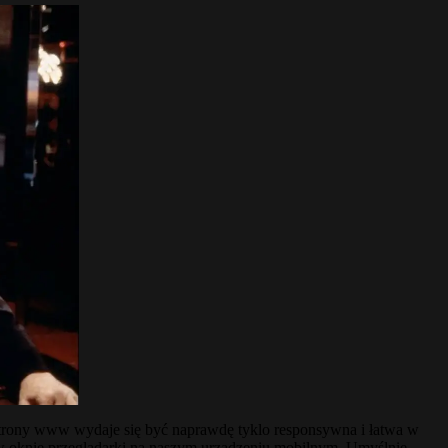
 strony www wydaje się być naprawdę tyklo responsywna i łatwa w
w oknie przeglądarki na naszym urządzeniu mobilnym. Umyślnie