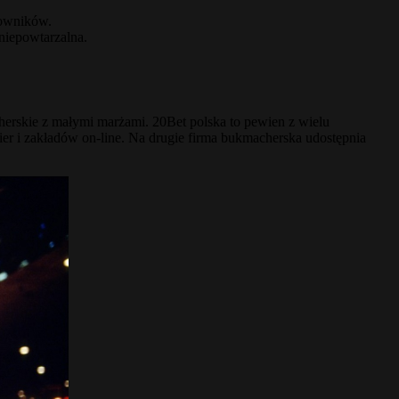
kowników.
 niepowtarzalna.
rskie z małymi marżami. 20Bet polska to pewien z wielu
er i zakładów on-line. Na drugie firma bukmacherska udostępnia