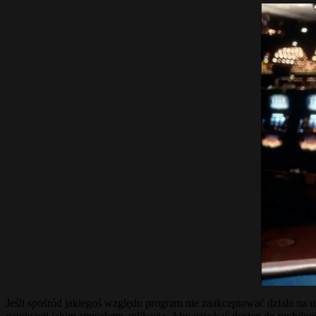
Jeśli spośród jakiegoś względu program nie zaakceptować działa na
nawigacji jakim sposobem aplikacja. Aby uzyskać dostęp do mobiln