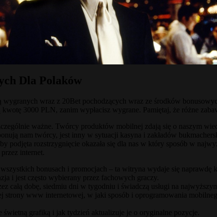
ych Dla Polaków
atą wygranych wraz z 20Bet pochodzących wraz ze środków bonusowyc
ą kwotę 3000 PLN, zanim wypłacisz wygrane. Pamiętaj, że różne zab
zczególnie ważne. Twórcy produktów mobilnej zdają się o naszym wied
ponują nam twórcy, jest inny w sytuacji kasyna i zakładów bukmacher
podjęta rozstrzygnięcie okazała się dla nas w który sposób w najwyżs
rzez internet.
 wszystkich bonusach i promocjach – ta witryna wydaje się naprawdę k
zja i jest często wybierany przez fachowych graczy.
ez całą dobę, siedmiu dni w tygodniu i świadczą usługi na najwyższym
 strony www internetowej, w jaki sposób i oprogramowania mobilnego
etną grafiką i jak tydzień aktualizuje je o oryginalne pozycje.