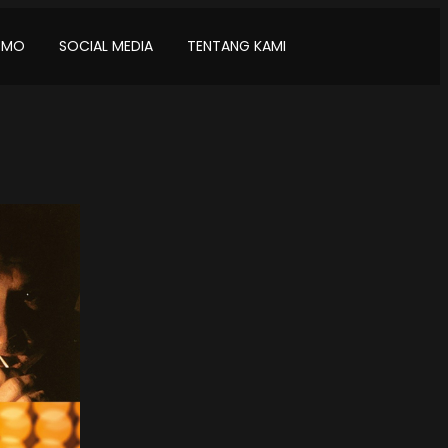
OMO
SOCIAL MEDIA
TENTANG KAMI