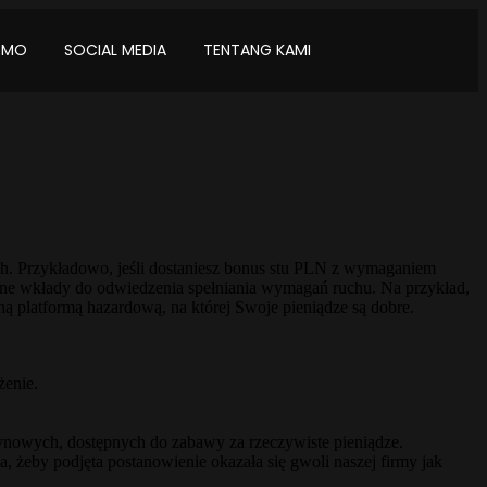
OMO
SOCIAL MEDIA
TENTANG KAMI
h. Przykładowo, jeśli dostaniesz bonus stu PLN z wymaganiem
żne wkłady do odwiedzenia spełniania wymagań ruchu. Na przykład,
ą platformą hazardową, na której Swoje pieniądze są dobre.
żenie.
synowych, dostępnych do zabawy za rzeczywiste pieniądze.
żeby podjęta postanowienie okazała się gwoli naszej firmy jak