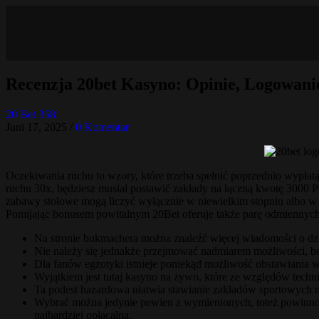
Recenzja 20bet Kasyno: Opinie, Logowanie
20 Bet 358
Juni 17, 2025
/
0 Komentar
Oczekiwania ruchu to wzory, które trzeba spełnić poprzednio wypł
ruchu 30x, będziesz musiał postawić zakłady na łączną kwotę 3000 
zabawy stołowe mogą liczyć wyłącznie w niewielkim stopniu albo w ż
Pomijając bonusem powitalnym 20Bet oferuje także parę odmiennych 
Na stronie bukmachera można znaleźć więcej wiadomości o dzi
Nie należy się jednakże przejmować nadmiarem możliwości, bo
Dla fanów egzotyki istnieje poniekąd możliwość obstawiania 
Wyjątkiem jest tutaj kasyno na żywo, które ze względów tech
Ta podest hazardowa ułatwia stawianie zakładów sportowych na
Wybrać można jedynie pewien z wymienionych, toteż powinno s
najbardziej opłacalna.