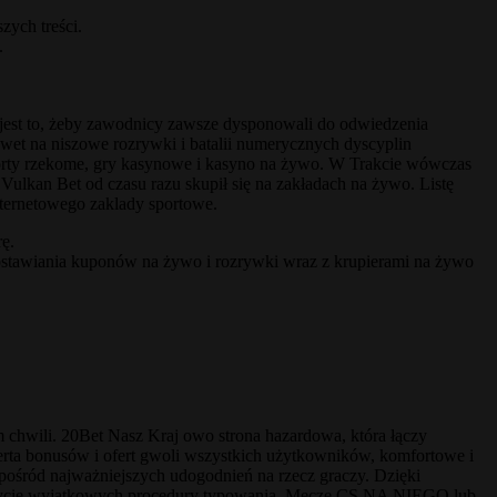
ych treści.
.
jest to, żeby zawodnicy zawsze dysponowali do odwiedzenia
awet na niszowe rozrywki i batalii numerycznych dyscyplin
orty rzekome, gry kasynowe i kasyno na żywo. W Trakcie wówczas
Vulkan Bet od czasu razu skupił się na zakładach na żywo. Listę
ternetowego zaklady sportowe.
ę.
ostawiania kuponów na żywo i rozrywki wraz z krupierami na żywo
chwili. 20Bet Nasz Kraj owo strona hazardowa, która łączy
ferta bonusów i ofert gwoli wszystkich użytkowników, komfortowe i
spośród najważniejszych udogodnień na rzecz graczy. Dzięki
w życie wyjątkowych procedury typowania. Mecze CS NA NIEGO lub