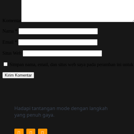
Komentar
Nama
*
Email
*
Situs Web
Simpan nama, email, dan situs web saya pada peramban ini untuk
Hadapi tantangan mode dengan langkah
yang penuh gaya.