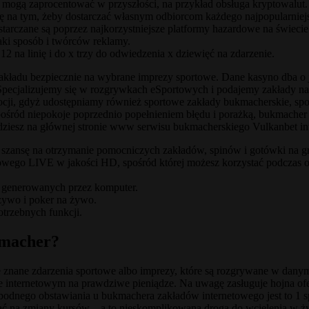
 mogą zaprocentować w przyszłości, na przykład obsługa kryptowalut.
 na tym, żeby dostarczać własnym odbiorcom każdego najpopularniejsz
tarczane są poprzez najkorzystniejsze platformy hazardowe na świecie
ki sposób i twórców reklamy.
12 na linię i do x trzy do odwiedzenia x dziewięć na zdarzenie.
kładu bezpiecznie na wybrane imprezy sportowe. Dane kasyno dba o 
ne. Specjalizujemy się w rozgrywkach eSportowych i podajemy zakłady n
cji, gdyż udostępniamy również sportowe zakłady bukmacherskie, sp
pośród niepokoje poprzednio popełnieniem błędu i porażką, bukmacher 
ziesz na głównej stronie www serwisu bukmacherskiego Vulkanbet in
ć szansę na otrzymanie pomocniczych zakładów, spinów i gotówki na gr
iowego LIVE w jakości HD, spośród której możesz korzystać podczas 
 generowanych przez komputer.
żywo i poker na żywo.
trzebnych funkcji.
kmacher?
znane zdarzenia sportowe albo imprezy, które są rozgrywane w danym 
zie internetowym na prawdziwe pieniądze. Na uwagę zasługuje hojna o
obodnego obstawiania u bukmachera zakładów internetowego jest to 1 
wać na zmiany kursów – a to nieskomplikowana droga do wcielenia 