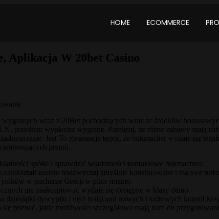
HOME
ECOMMERCE
PR
, Aplikacja W 20bet Casino
atą wygranych wraz z 20Bet pochodzących wraz ze środków bonusowyc
PLN, przedtem wypłacisz wygrane. Pamiętaj, że różne zabawy mają ró
adnym razie. Jest To gwarancja tegoż, że bukmacher wydaje się legaln
interesujących premii.
ałalności spółki i sprawdzić wiadomości kontaktowe bukmachera.
 całokształt zostało nadzwyczaj zmyślnie konstruowane i ma swe poło
wyników w pucharze Grecji w piłce nożnej.
nicznych nie zaakceptować wydaje się dostępne w klasy demo.
 dziesiątki dyscyplin i nęci tysiącami nowych i kultowych konsol ka
ię poznać, jakie możliwości szczegółowo mają nam do przygotowania, 