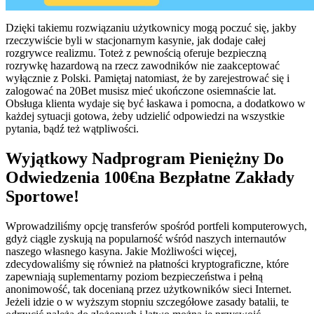
Dzięki takiemu rozwiązaniu użytkownicy mogą poczuć się, jakby
rzeczywiście byli w stacjonarnym kasynie, jak dodaje całej
rozgrywce realizmu. Toteż z pewnością oferuje bezpieczną
rozrywkę hazardową na rzecz zawodników nie zaakceptować
wyłącznie z Polski. Pamiętaj natomiast, że by zarejestrować się i
zalogować na 20Bet musisz mieć ukończone osiemnaście lat.
Obsługa klienta wydaje się być łaskawa i pomocna, a dodatkowo w
każdej sytuacji gotowa, żeby udzielić odpowiedzi na wszystkie
pytania, bądź też wątpliwości.
Wyjątkowy Nadprogram Pieniężny Do
Odwiedzenia 100€na Bezpłatne Zakłady
Sportowe!
Wprowadziliśmy opcję transferów spośród portfeli komputerowych,
gdyż ciągle zyskują na popularność wśród naszych internautów
naszego własnego kasyna. Jakie Możliwości więcej,
zdecydowaliśmy się również na płatności kryptograficzne, które
zapewniają suplementarny poziom bezpieczeństwa i pełną
anonimowość, tak docenianą przez użytkowników sieci Internet.
Jeżeli idzie o w wyższym stopniu szczegółowe zasady batalii, te