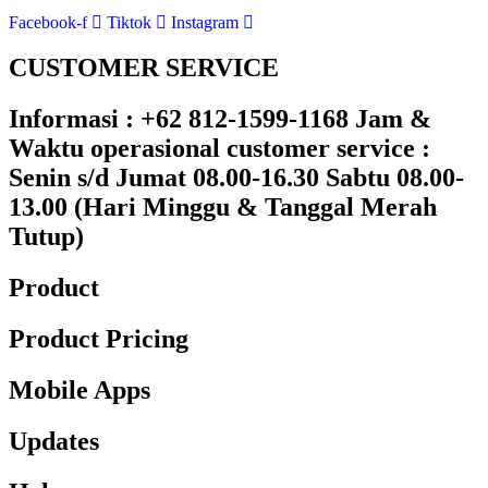
Facebook-f
Tiktok
Instagram
CUSTOMER SERVICE
Informasi : +62 812-1599-1168 Jam &
Waktu operasional customer service :
Senin s/d Jumat 08.00-16.30 Sabtu 08.00-
13.00 (Hari Minggu & Tanggal Merah
Tutup)​
Product
Product Pricing
Mobile Apps
Updates