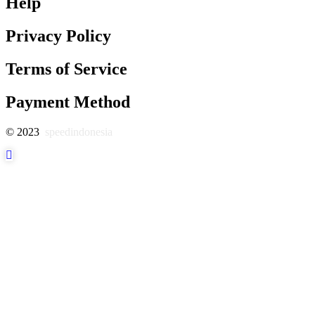
Help
Privacy Policy
Terms of Service
Payment Method
© 2023
speedindonesia