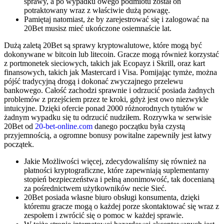
sprawy, a po wypadku owego podmiotu został on
potraktowany wraz z właściwie dużą powagę.
Pamiętaj natomiast, że by zarejestrować się i zalogować na
20Bet musisz mieć ukończone osiemnaście lat.
Dużą zaletą 20Bet są sprawy kryptowalutowe, które mogą być
dokonywane w bitcoin lub litecoin. Gracze mogą również korzystać
z portmonetek sieciowych, takich jak Ecopayz i Skrill, oraz kart
finansowych, takich jak Mastercard i Visa. Pomijając tymże, można
pójść tradycyjną drogą i dokonać zwyczajnego przelewu
bankowego. Całość zachodzi sprawnie i odrzucić posiada żadnych
problemów z przejściem przez te kroki, gdyż jest owo niezwykle
intuicyjne. Dzięki ofercie ponad 2000 różnorodnych tytułów w
żadnym wypadku się tu odrzucić nudziłem. Rozrywka w serwisie
20Bet od
20-bet-online.com
danego początku była czystą
przyjemnością, a ogromne bonusy powitalne zapewniły jest łatwy
początek.
Jakie Możliwości więcej, zdecydowaliśmy się również na
płatności kryptograficzne, które zapewniają suplementarny
stopień bezpieczeństwa i pełną anonimowość, tak docenianą
za pośrednictwem użytkowników necie Sieć.
20Bet posiada własne biuro obsługi konsumenta, dzięki
któremu gracze mogą o każdej porze skontaktować się wraz z
zespołem i zwrócić się o pomoc w każdej sprawie.