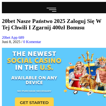
20bet Nasze Państwo 2025 Zaloguj Się W
Tej Chwili I Zgarnij 400zł Bonusu
20bet App 689
Juni 8, 2025
/
0 Komentar