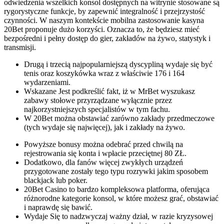
odwiedzenia wszelkich konsol dostępnych na witrynie stosowane są
rygorystyczne funkcje, by zapewnić integralność i przejrzystość
czynności. W naszym kontekście mobilna zastosowanie kasyna
20Bet proponuje dużo korzyści. Oznacza to, że będziesz mieć
bezpośredni i pełny dostęp do gier, zakładów na żywo, statystyk i
transmisji.
Drugą i trzecią najpopularniejszą dyscypliną wydaje się być
tenis oraz koszykówka wraz z właściwie 176 i 164
wydarzeniami.
Wskazane Jest podkreślić fakt, iż w MrBet wyszukasz
zabawy stołowe przyrządzane wyłącznie przez
najkorzystniejszych specjalistów w tym fachu.
W 20Bet można obstawiać zarówno zakłady przedmeczowe
(tych wydaje się najwięcej), jak i zakłady na żywo.
Powyższe bonusy można odebrać przed chwilą na
rejestrowania się konta i wpłacie przeciętnej 80 ZŁ.
Dodatkowo, dla fanów więcej zwykłych urządzeń
przygotowane zostały tego typu rozrywki jakim sposobem
blackjack lub poker.
20Bet Casino to bardzo kompleksowa platforma, oferująca
różnorodne kategorie konsol, w które możesz grać, obstawiać
i naprawdę się bawić.
Wydaje Się to nadzwyczaj ważny dział, w razie kryzysowej