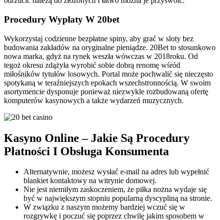
odrzucić należą do złożonych i łatwo można je przyswoić.
Procedury Wypłaty W 20bet
Wykorzystaj codzienne bezpłatne spiny, aby grać w sloty bez
budowania zakładów na oryginalne pieniądze. 20Bet to stosunkowo
nowa marka, gdyż na rynek weszła wówczas w 2018roku. Od
tegoż okresu zdążyła wyrobić sobie dobrą renomę wśród
miłośników tytułów losowych. Portal może pochwalić się nieczęsto
spotykaną w teraźniejszych epokach wszechstronnością. W swoim
asortymencie dysponuje ponieważ niezwykle rozbudowaną ofertę
komputerów kasynowych a także wydarzeń muzycznych.
Kasyno Online – Jakie Są Procedury
Płatności I Obsługa Konsumenta
Alternatywnie, możesz wysłać e-mail na adres lub wypełnić
blankiet kontaktowy na witrynie domowej.
Nie jest niemiłym zaskoczeniem, że piłka nożna wydaje się
być w największym stopniu popularną dyscypliną na stronie.
W związku z naszym możemy bardziej wczuć się w
rozgrywkę i poczuć się poprzez chwilę jakim sposobem w