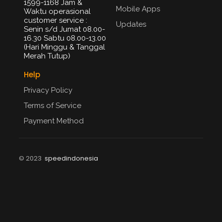
1599-1168 Jam &
Mobile Apps
Waktu operasional
customer service :
Updates
Senin s/d Jumat 08.00-
16.30 Sabtu 08.00-13.00
(Hari Minggu & Tanggal
Merah Tutup)​
Help
Privacy Policy
Terms of Service
Payment Method
© 2023
speedindonesia