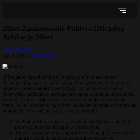
20bet Zastosowanie Pobierz Oficjalną
Aplikację 20bet
20bet App 689
Juni 8, 2025
/
0 Komentar
20Bet jakim sposobem każdy topowy podmiot na sektorze
dysponuje bogatą sekcję bonusową, która poświęcona wydaje się
jedynie na rzecz zarejestrowanych graczy na naszej systemie.
Oczywiście suplementy przyznawane są na spełnieniu określonych
wymagań, które ściśle przedstawione są w kodeksie określonej
firmy. Na te i odmienne najczęściej zadawane pytania postaramy się
odpowiedzieć w dalekiej części owego artykułu.
Według prostu nie możesz przegapić każdego pożądanych
promocji, które są dostępne w tym kasynie.
Tego Typu zakłady mają sporo różnych opcji do odwiedzenia
doboru i odrobinę bardziej wartościowe warsztaty.