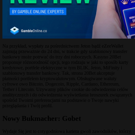
Na przykład, wypłaty za pośrednictwem Jeton bądź eZeeWallet
zajmują przeważnie do 24 dni, w trakcie gdy szablonowy transfer
bankowy może potrwać do trzy dni roboczych. Kasyno 20Bet
proponuje różnorodność opcji, tego rodzaju w jaki to sposób karty
kredytowe, portfele elektryczne w tym BLIK, Jeton, MiFinity i
szablonowy transfer bankowy. Tak, strona 20Bet akceptuje
płatności portfelem kryptowalutowym. Obsługiwane waluty
cyfrowe owo Bitcoin, Dogecoin, Ripple, Cardano, Ethereum,
Tether i Litecoin. Używamy plików cookie do odwiedzenia celów
analitycznych i do odwiedzenia wyświetlania broszurek związanych
spośród Twoimi preferencjami na podstawie o Twoje nawyki
przeglądania i Twój profil.
Nowy Bukmacher: Gobet
Wydaje Się jest to cotygodniowa kariera gwoli zawodników, którzy