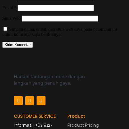
Email
*
Situs Web
Simpan nama, email, dan situs web saya pada peramban ini
untuk komentar saya berikutnya.
Hadapi tantangan mode dengan
langkah yang penuh gaya.
CUSTOMER SERVICE
Product
Informasi : +62 812-
Product Pricing