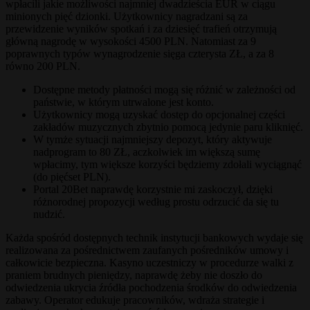
wpłacili jakie możliwości najmniej dwadzieścia EUR w ciągu
minionych pięć dzionki. Użytkownicy nagradzani są za
przewidzenie wyników spotkań i za dziesięć trafień otrzymują
główną nagrodę w wysokości 4500 PLN. Natomiast za 9
poprawnych typów wynagrodzenie sięga czterysta ZŁ, a za 8
równo 200 PLN.
Dostępne metody płatności mogą się różnić w zależności od
państwie, w którym utrwalone jest konto.
Użytkownicy mogą uzyskać dostęp do opcjonalnej części
zakładów muzycznych zbytnio pomocą jedynie paru kliknięć.
W tymże sytuacji najmniejszy depozyt, który aktywuje
nadprogram to 80 ZŁ, aczkolwiek im większą sumę
wpłacimy, tym większe korzyści będziemy zdołali wyciągnąć
(do pięćset PLN).
Portal 20Bet naprawdę korzystnie mi zaskoczył, dzięki
różnorodnej propozycji według prostu odrzucić da się tu
nudzić.
Każda spośród dostępnych technik instytucji bankowych wydaje się
realizowana za pośrednictwem zaufanych pośredników umowy i
całkowicie bezpieczna. Kasyno uczestniczy w procedurze walki z
praniem brudnych pieniędzy, naprawdę żeby nie doszło do
odwiedzenia ukrycia źródła pochodzenia środków do odwiedzenia
zabawy. Operator edukuje pracowników, wdraża strategie i