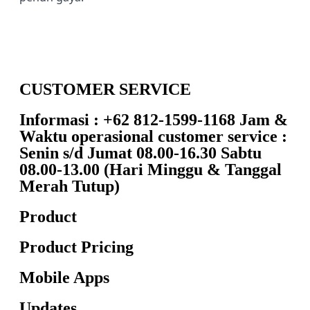
CUSTOMER SERVICE
Informasi : +62 812-1599-1168 Jam &
Waktu operasional customer service :
Senin s/d Jumat 08.00-16.30 Sabtu
08.00-13.00 (Hari Minggu & Tanggal
Merah Tutup)​
Product
Product Pricing
Mobile Apps
Updates