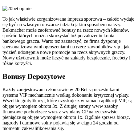
To jak właściwie zorganizowana impreza sportowa – całość wydaje
się być na własnym obszarze i działa jakim sposobem należy.
Bukmacher może zaoferować bonusy na rzecz nowych klientów,
spośród których można skorzystać tuż po założeniu konta
bankowego gracza. Warto też zaznaczyć, że firma dysponuje
spersonalizowanymi ogłoszeniami na rzecz zawodników vip i jak
tydzień udostępnia nowe promocje na rzecz aktywnych graczy.
Nowy użytkownik może liczyć na zakłady bezpiecznie, freebety i
różne korzyści.
Bonusy Depozytowe
Każdy zarejestrowani członkowie w 20 Bet są uczestnikami
systemu VIP mechanicznie według dokonaniu krytycznej wpłaty.
Wszelkie gratyfikacyj, które uzyskujesz w ramach aplikacji VIP, są
objęte wymogiem obrotu 3x. Z drugiej strony www zasoby
finansowe pochodzące wraz z wymiany CP na rzeczywiste
pieniądze są objęte wymogiem obrotu 1x. Ogólnie sprawa biorąc,
nagrody i darmowe spiny pojawią się w ciągu 24 godzin od
momentu zakwalifikowania się.