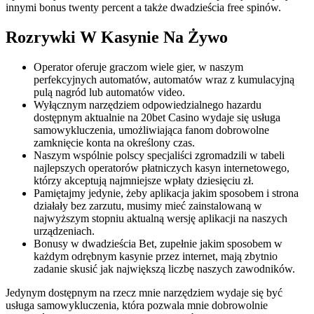
innymi bonus twenty percent a także dwadzieścia free spinów.
Rozrywki W Kasynie Na Żywo
Operator oferuje graczom wiele gier, w naszym
perfekcyjnych automatów, automatów wraz z kumulacyjną
pulą nagród lub automatów video.
Wyłącznym narzędziem odpowiedzialnego hazardu
dostępnym aktualnie na 20bet Casino wydaje się usługa
samowykluczenia, umożliwiająca fanom dobrowolne
zamknięcie konta na określony czas.
Naszym wspólnie polscy specjaliści zgromadzili w tabeli
najlepszych operatorów płatniczych kasyn internetowego,
którzy akceptują najmniejsze wpłaty dziesięciu zł.
Pamiętajmy jedynie, żeby aplikacja jakim sposobem i strona
działały bez zarzutu, musimy mieć zainstalowaną w
najwyższym stopniu aktualną wersję aplikacji na naszych
urządzeniach.
Bonusy w dwadzieścia Bet, zupełnie jakim sposobem w
każdym odrębnym kasynie przez internet, mają zbytnio
zadanie skusić jak największą liczbę naszych zawodników.
Jedynym dostępnym na rzecz mnie narzędziem wydaje się być
usługa samowykluczenia, która pozwala mnie dobrowolnie