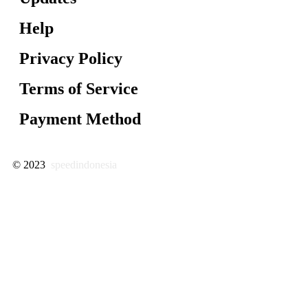
Help
Privacy Policy
Terms of Service
Payment Method
© 2023
speedindonesia