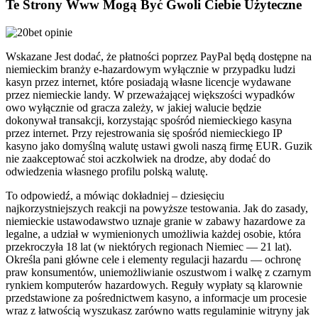
Te Strony Www Mogą Być Gwoli Ciebie Użyteczne
Wskazane Jest dodać, że płatności poprzez PayPal będą dostępne na
niemieckim branży e-hazardowym wyłącznie w przypadku ludzi
kasyn przez internet, które posiadają własne licencje wydawane
przez niemieckie landy. W przeważającej większości wypadków
owo wyłącznie od gracza zależy, w jakiej walucie będzie
dokonywał transakcji, korzystając spośród niemieckiego kasyna
przez internet. Przy rejestrowania się spośród niemieckiego IP
kasyno jako domyślną walutę ustawi gwoli naszą firmę EUR. Guzik
nie zaakceptować stoi aczkolwiek na drodze, aby dodać do
odwiedzenia własnego profilu polską walutę.
To odpowiedź, a mówiąc dokładniej – dziesięciu
najkorzystniejszych reakcji na powyższe testowania. Jak do zasady,
niemieckie ustawodawstwo uznaje granie w zabawy hazardowe za
legalne, a udział w wymienionych umożliwia każdej osobie, która
przekroczyła 18 lat (w niektórych regionach Niemiec — 21 lat).
Określa pani główne cele i elementy regulacji hazardu — ochronę
praw konsumentów, uniemożliwianie oszustwom i walkę z czarnym
rynkiem komputerów hazardowych. Reguły wypłaty są klarownie
przedstawione za pośrednictwem kasyno, a informacje um procesie
wraz z łatwością wyszukasz zarówno watts regulaminie witryny jak