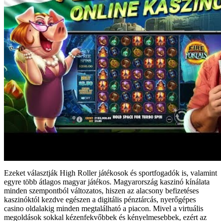
Ezeket választják High Roller játékosok és sportfogadók is, valamint
egyre több átlagos magyar játékos. Magyarország kaszinó kínálata
minden szempontból változatos, hiszen az alacsony befizetéses
kaszinóktól kezdve egészen a digitális pénztárcás, nyerőgépes
casino oldalakig minden megtalálható a piacon. Mivel a virtuális
megoldások sokkal kézenfekvőbbek és kényelmesebbek, ezért az