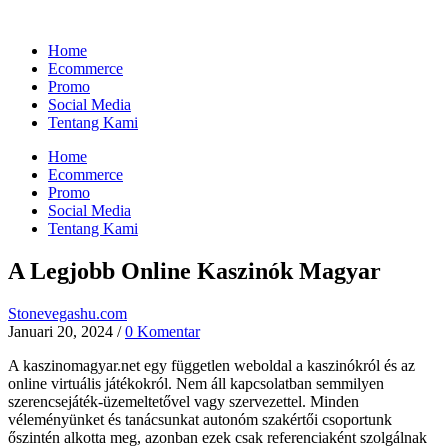
Home
Ecommerce
Promo
Social Media
Tentang Kami
Home
Ecommerce
Promo
Social Media
Tentang Kami
A Legjobb Online Kaszinók Magyar
Stonevegashu.com
Januari 20, 2024
/
0 Komentar
A kaszinomagyar.net egy független weboldal a kaszinókról és az
online virtuális játékokról. Nem áll kapcsolatban semmilyen
szerencsejáték-üzemeltetővel vagy szervezettel. Minden
véleményünket és tanácsunkat autonóm szakértői csoportunk
őszintén alkotta meg, azonban ezek csak referenciaként szolgálnak