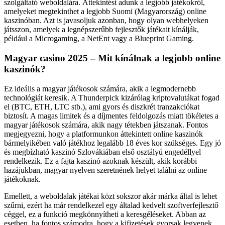
szolgáltató weboldalára. Áttekintést adunk a legjobb játékokról,
amelyeket megtekinthet a legjobb Suomi (Magyarország) online
kaszinóban. Azt is javasoljuk azonban, hogy olyan webhelyeken
játsszon, amelyek a legnépszerűbb fejlesztők játékait kínálják,
például a Microgaming, a NetEnt vagy a Blueprint Gaming.
Magyar casino 2025 – Mit kínálnak a legjobb online
kaszinók?
Ez ideális a magyar játékosok számára, akik a legmodernebb
technológiát keresik. A Thunderpick kizárólag kriptovalutákat fogad
el (BTC, ETH, LTC stb.), ami gyors és diszkrét tranzakciókat
biztosít. A magas limitek és a díjmentes feldolgozás miatt tökéletes a
magyar játékosok számára, akik nagy tétekben játszanak. Fontos
megjegyezni, hogy a platformunkon áttekintett online kaszinók
bármelyikében való játékhoz legalább 18 éves kor szükséges. Egy jó
és megbízható kaszinó Szlovákiában első osztályú engedéllyel
rendelkezik. Ez a fajta kaszinó azoknak készült, akik korábbi
hazájukban, magyar nyelven szeretnének helyet találni az online
játékoknak.
Emellett, a weboldalak játékai közt sokszor akár márka által is lehet
szűrni, ezért ha már rendelkezel egy általad kedvelt szoftverfejlesztő
céggel, ez a funkció megkönnyítheti a keresgéléseket. Abban az
esetben, ha fontos számodra, hogy a kifizetések gyorsak legyenek,