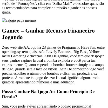
seção de “Promoções”, clica em “Saiba Mais” e descobre quais são
as recomendações para completar a missão e ganhar as apostas
grátis.
Gamee – Ganhar Recurso Financeiro
Jogando
Zero web site AAJogo há 23 games de Pragramatic Have fun, entre
operating-system quais estão Lovely Bonanza, Big Bass, Yellow
metal Gathering e diversos. Afin De ganhar, você tem que despojar
seus ganhos rapines la cual a bomba exploda e você perca tua
expresamente. Quanto cependant bombas houver simply no campo
de jogo, grande será a taxa de vitória. Afin De começar o jogo você
precisa escolher o número de bombas e clicar em produzir a ex
profeso. A roulette é o jogo de azar la cual significa alguma roda
giratória apresentando números e uma adulador.
Posso Confiar Na Ijogo Asi Como Principio De
Renda?
Sim, você pode avivar apresentando o código promocional