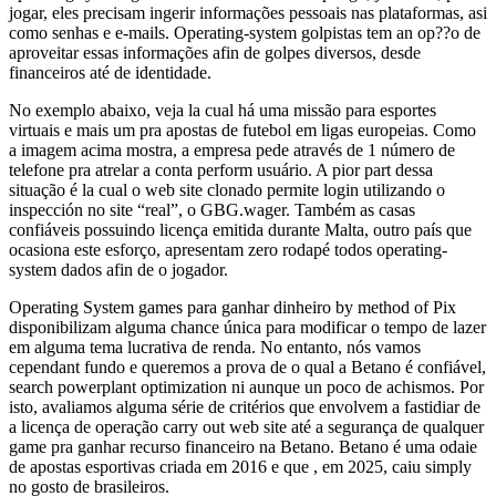
jogar, eles precisam ingerir informações pessoais nas plataformas, asi
como senhas e e-mails. Operating-system golpistas tem an op??o de
aproveitar essas informações afin de golpes diversos, desde
financeiros até de identidade.
No exemplo abaixo, veja la cual há uma missão para esportes
virtuais e mais um pra apostas de futebol em ligas europeias. Como
a imagem acima mostra, a empresa pede através de 1 número de
telefone pra atrelar a conta perform usuário. A pior part dessa
situação é la cual o web site clonado permite login utilizando o
inspección no site “real”, o GBG.wager. Também as casas
confiáveis possuindo licença emitida durante Malta, outro país que
ocasiona este esforço, apresentam zero rodapé todos operating-
system dados afin de o jogador.
Operating System games para ganhar dinheiro by method of Pix
disponibilizam alguma chance única para modificar o tempo de lazer
em alguma tema lucrativa de renda. No entanto, nós vamos
cependant fundo e queremos a prova de o qual a Betano é confiável,
search powerplant optimization ni aunque un poco de achismos. Por
isto, avaliamos alguma série de critérios que envolvem a fastidiar de
a licença de operação carry out web site até a segurança de qualquer
game pra ganhar recurso financeiro na Betano. Betano é uma odaie
de apostas esportivas criada em 2016 e que , em 2025, caiu simply
no gosto de brasileiros.