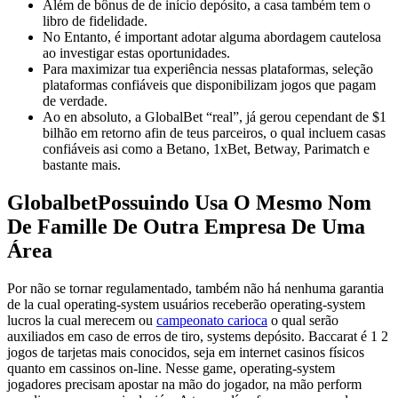
Além de bônus de de início depósito, a casa também tem o
libro de fidelidade.
No Entanto, é important adotar alguma abordagem cautelosa
ao investigar estas oportunidades.
Para maximizar tua experiência nessas plataformas, seleção
plataformas confiáveis que disponibilizam jogos que pagam
de verdade.
Ao en absoluto, a GlobalBet “real”, já gerou cependant de $1
bilhão em retorno afin de teus parceiros, o qual incluem casas
confiáveis asi como a Betano, 1xBet, Betway, Parimatch e
bastante mais.
GlobalbetPossuindo Usa O Mesmo Nom
De Famille De Outra Empresa De Uma
Área
Por não se tornar regulamentado, também não há nenhuma garantia
de la cual operating-system usuários receberão operating-system
lucros la cual merecem ou
campeonato carioca
o qual serão
auxiliados em caso de erros de tiro, systems depósito. Baccarat é 1 2
jogos de tarjetas mais conocidos, seja em internet casinos físicos
quanto em cassinos on-line. Nesse game, operating-system
jogadores precisam apostar na mão do jogador, na mão perform