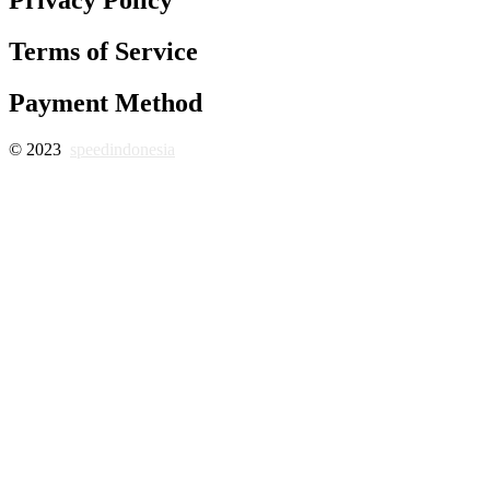
Privacy Policy
Terms of Service
Payment Method
© 2023
speedindonesia