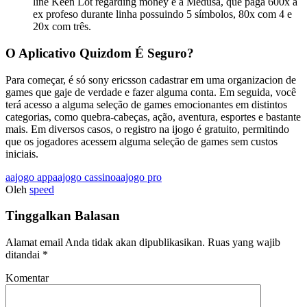
line Keen Lot regarding money é a Medusa, que paga 600x a
ex profeso durante linha possuindo 5 símbolos, 80x com 4 e
20x com três.
O Aplicativo Quizdom É Seguro?
Para começar, é só sony ericsson cadastrar em uma organizacion de
games que gaje de verdade e fazer alguma conta. Em seguida, você
terá acesso a alguma seleção de games emocionantes em distintos
categorias, como quebra-cabeças, ação, aventura, esportes e bastante
mais. Em diversos casos, o registro na ijogo é gratuito, permitindo
que os jogadores acessem alguma seleção de games sem custos
iniciais.
aajogo app
aajogo cassino
aajogo pro
Oleh
speed
Tinggalkan Balasan
Alamat email Anda tidak akan dipublikasikan.
Ruas yang wajib
ditandai
*
Komentar