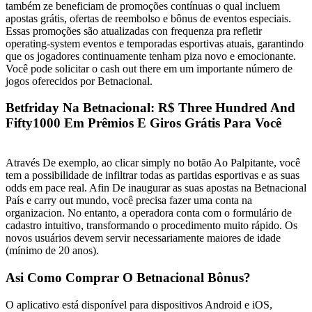
também ze beneficiam de promoções contínuas o qual incluem
apostas grátis, ofertas de reembolso e bônus de eventos especiais.
Essas promoções são atualizadas con frequenza pra refletir
operating-system eventos e temporadas esportivas atuais, garantindo
que os jogadores continuamente tenham piza novo e emocionante.
Você pode solicitar o cash out there em um importante número de
jogos oferecidos por Betnacional.
Betfriday Na Betnacional: R$ Three Hundred And
Fifty1000 Em Prêmios E Giros Grátis Para Você
Através De exemplo, ao clicar simply no botão Ao Palpitante, você
tem a possibilidade de infiltrar todas as partidas esportivas e as suas
odds em pace real. Afin De inaugurar as suas apostas na Betnacional
País e carry out mundo, você precisa fazer uma conta na
organizacion. No entanto, a operadora conta com o formulário de
cadastro intuitivo, transformando o procedimento muito rápido. Os
novos usuários devem servir necessariamente maiores de idade
(mínimo de 20 anos).
Asi Como Comprar O Betnacional Bônus?
O aplicativo está disponível para dispositivos Android e iOS,