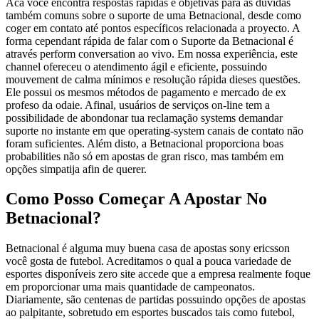
Aca você encontra respostas rápidas e objetivas para as dúvidas
também comuns sobre o suporte de uma Betnacional, desde como
coger em contato até pontos específicos relacionada a proyecto. A
forma cependant rápida de falar com o Suporte da Betnacional é
através perform conversation ao vivo. Em nossa experiência, este
channel ofereceu o atendimento ágil e eficiente, possuindo
mouvement de calma mínimos e resolução rápida dieses questões.
Ele possui os mesmos métodos de pagamento e mercado de ex
profeso da odaie. Afinal, usuários de serviços on-line tem a
possibilidade de abondonar tua reclamação systems demandar
suporte no instante em que operating-system canais de contato não
foram suficientes. Além disto, a Betnacional proporciona boas
probabilities não só em apostas de gran risco, mas também em
opções simpatija afin de querer.
Como Posso Começar A Apostar No
Betnacional?
Betnacional é alguma muy buena casa de apostas sony ericsson
você gosta de futebol. Acreditamos o qual a pouca variedade de
esportes disponíveis zero site accede que a empresa realmente foque
em proporcionar uma mais quantidade de campeonatos.
Diariamente, são centenas de partidas possuindo opções de apostas
ao palpitante, sobretudo em esportes buscados tais como futebol,