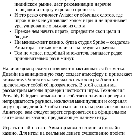
индийском рынке, даст рекомендации наречие
площадки и старту игрового процесса.
И это резко отличает Aviator от обычных слотов, где
игрок никак не управляет ходом игры и не принимает
урегулирование о выходе из слота.
Прежде чем начать играть, определите свои цели и
бюджет.
Ни менеджмент казино, буква студия Spribe – создатель
Авиатора – никак не влияют на результат раунда.
Тем не менее, подобный множитель выпадает редко,
приблизительно раз в минут.
Наличие демо-режима позволяет практиковаться без метка.
Дизайн на авиационную тему создает атмосферу и привлекает
внимание. Одним из ключевых аспектов игры Авиатор
представляет собой её прозрачность. В этой секции мы
рассмотрим методы проверки честности игры. Технология
Provably Fair дает возможность собственнолично проверить
непредвзятость раундов, исключая манипуляции и сохраняя
игру справедливой. Чтобы начать играть на реальные деньги в
Авиаторе, вам следует зарегистрироваться на официальном
сайте онлайн-казино, предлагающем данную игру.
Играть онлайн в слот Авиатор можно во многих онлайн
казино. Для игры на реальные деньги существенно пройти