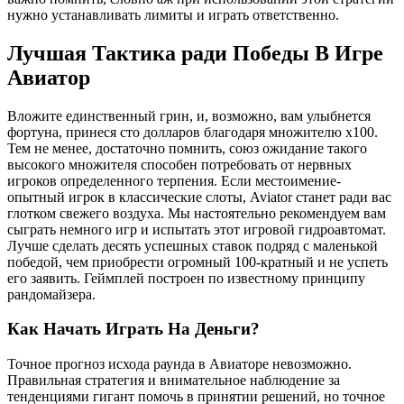
нужно устанавливать лимиты и играть ответственно.
Лучшая Тактика ради Победы В Игре
Авиатор
Вложите единственный грин, и, возможно, вам улыбнется
фортуна, принеся сто долларов благодаря множителю x100.
Тем не менее, достаточно помнить, союз ожидание такого
высокого множителя способен потребовать от нервных
игроков определенного терпения. Если местоимение-
опытный игрок в классические слоты, Aviator станет ради вас
глотком свежего воздуха. Мы настоятельно рекомендуем вам
сыграть немного игр и испытать этот игровой гидроавтомат.
Лучше сделать десять успешных ставок подряд с маленькой
победой, чем приобрести огромный 100-кратный и не успеть
его заявить. Геймплей построен по известному принципу
рандомайзера.
Как Начать Играть На Деньги?
Точное прогноз исхода раунда в Авиаторе невозможно.
Правильная стратегия и внимательное наблюдение за
тенденциями гигант помочь в принятии решений, но точное