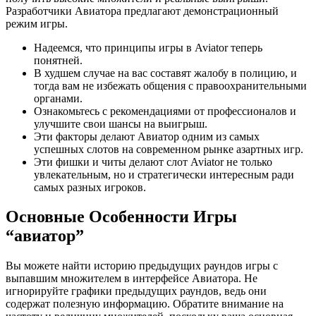
Разработчики Авиатора предлагают демонстрационный
режим игры.
Надеемся, что принципы игры в Aviator теперь
понятней.
В худшем случае на вас составят жалобу в полицию, и
тогда вам не избежать общения с правоохранительными
органами.
Ознакомьтесь с рекомендациями от профессионалов и
улучшите свои шансы на выигрыш.
Эти факторы делают Авиатор одним из самых
успешных слотов на современном рынке азартных игр.
Эти фишки и читы делают слот Aviator не только
увлекательным, но и стратегически интересным ради
самых разных игроков.
Основные Особенности Игры
“авиатор”
Вы можете найти историю предыдущих раундов игры с
выпавшим множителем в интерфейсе Авиатора. Не
игнорируйте графики предыдущих раундов, ведь они
содержат полезную информацию. Обратите внимание на