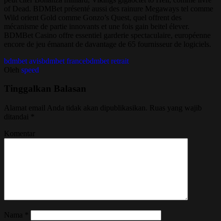
of Dead. BDMBet présenté aussi des rainure Megaways tel comme
Wild orient Gold comme Gonzo’s Quest, quel offrent des
mécanisme de partie innovants et une fois gain beitel élever.
BDMBet Casino offre essentiel garderie spectaculaire, européenne
encore de jeu émanant de davantage de 65 fournisseur de logiciels.
bdmbet avis
bdmbet france
bdmbet retrait
Oleh
speed
Tinggalkan Balasan
Alamat email Anda tidak akan dipublikasikan.
Ruas yang wajib
ditandai
*
Komentar
Nama
*