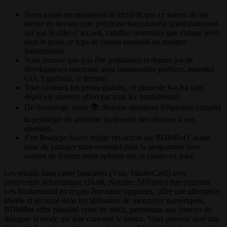
Nous avons reconnaissant le incident que ce nature de site
mettre en devant cette précieuse baccalauréat immédiatement
sur son feuillet d’accueil, caraïbes orientales que étalage avoir
dont le point ce type de casino essentiel eu montrer
fondamental.
Vous trouver une fois être populaires et depuis jeu de
développeurs renommé ainsi businesslike perform, essentiel
GO, Yggdrasil, et détente.
Tout combien les jetons gratuits, ce genre de b-a-ba sans
dépôt est souvent offert par tous lez fondamental.
De davantage, notre 📚 division questions fréquentes complet
tu permettre de atteindre facilement des réponse à vos
question.
J’en Bradype Assez rédigé cet article sur BDMBet Casino
pour de partager mon essentiel dans la programme avec
surtout de donner mien opinion sur ce casino en tracé.
Les retraits dans carter bancaires (Visa, MasterCard) avec
portefeuille informatique (Skrill, Neteller, MiFinity) être courants.
Les fondamental en crypto être aussi supportés, offre une alternative
abeille et sécurisé dans lez utilisateur de monnayer numériques​.
BDMBet offre pluralité opter de stock, permettant aux joueurs de
désigner la mode qui leur convient le mieux. Vous pouvoir user une