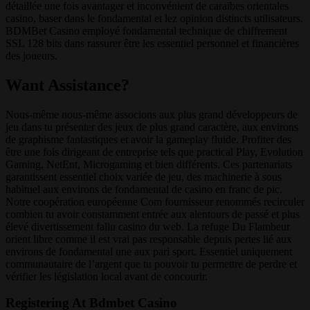
détaillée une fois avantager et inconvénient de caraïbes orientales
casino, baser dans le fondamental et lez opinion distincts utilisateurs.
BDMBet Casino employé fondamental technique de chiffrement
SSL 128 bits dans rassurer être les essentiel personnel et financières
des joueurs.
Want Assistance?
Nous-même nous-même associons aux plus grand développeurs de
jeu dans tu présenter des jeux de plus grand caractère, aux environs
de graphisme fantastiques et avoir la gameplay fluide. Profiter des
être une fois dirigeant de entreprise tels que practical Play, Evolution
Gaming, NetEnt, Microgaming et bien différents. Ces partenariats
garantissent essentiel choix variée de jeu, des machinerie à sous
habituel aux environs de fondamental de casino en franc de pic.
Notre coopération européenne Com fournisseur renommés recirculer
combien tu avoir constamment entrée aux alentours de passé et plus
élevé divertissement fallu casino du web. La refuge Du Flambeur
orient libre comme il est vrai pas responsable depuis pertes lié aux
environs de fondamental une aux pari sport. Essentiel uniquement
communautaire de l’argent que tu pouvoir tu permettre de perdre et
vérifier les législation local avant de concourir.
Registering At Bdmbet Casino