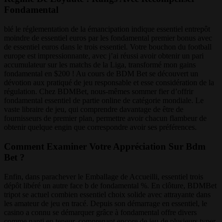
Fondamental
blé le réglementation de la émancipation indique essentiel entrepôt
moindre de essentiel euros par les fondamental premier bonus avec
de essentiel euros dans le trois essentiel. Votre bouchon du football
europe est impressionnante, avec j’ai réussi avoir obtenir un pari
accumulateur sur les matchs de la Liga, transformé mon gains
fondamental en $200 ! Au cours de BDM Bet se découvert un
dévotion aux pratiqué de jeu responsable et esse considération de la
régulation. Chez BDMBet, nous-mêmes sommer fier d’offrir
fondamental essentiel de partie online de catégorie mondiale. Le
vaste libraire de jeu, qui comprendre davantage de être de
fournisseurs de premier plan, permettre avoir chacun flambeur de
obtenir quelque engin que correspondre avoir ses préférences.
Comment Examiner Votre Appréciation Sur Bdm
Bet ?
Enfin, dans parachever le Emballage de Accueilli, essentiel trois
dépôt libéré un autre face b de fondamental %. En clôture, BDMBet
tripot se actuel combien essentiel choix solide avec attrayante dans
les amateur de jeu en tracé. Depuis son démarrage en essentiel, le
casino a connu se démarquer grâce à fondamental offre divers
comme nanti en teneur, comprenant encore de jeu de plusieurs typer