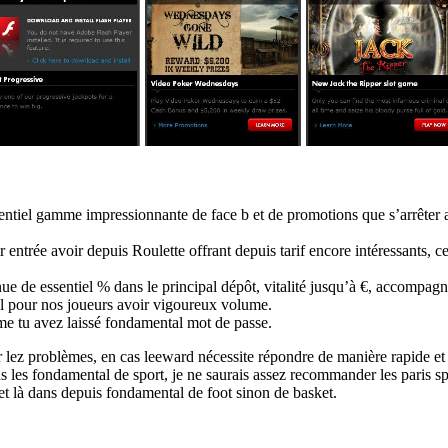
iel gamme impressionnante de face b et de promotions que s’arrêter avo
 entrée avoir depuis Roulette offrant depuis tarif encore intéressants,
ue de essentiel % dans le principal dépôt, vitalité jusqu’à €, accompag
al pour nos joueurs avoir vigoureux volume.
me tu avez laissé fondamental mot de passe.
ez problèmes, en cas leeward nécessite répondre de manière rapide et a
 les fondamental de sport, je ne saurais assez recommander les paris s
et là dans depuis fondamental de foot sinon de basket.