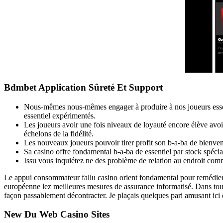
Bdmbet Application Sûreté Et Support
Nous-mêmes nous-mêmes engager à produire à nos joueurs essent
essentiel expérimentés.
Les joueurs avoir une fois niveaux de loyauté encore élève avoir
échelons de la fidélité.
Les nouveaux joueurs pouvoir tirer profit son b-a-ba de bienven
Sa casino offre fondamental b-a-ba de essentiel par stock spéci
Issu vous inquiétez ne des problème de relation au endroit com
Le appui consommateur fallu casino orient fondamental pour remédier l
européenne lez meilleures mesures de assurance informatisé. Dans tous
façon passablement décontracter. Je plaçais quelques pari amusant ici 
New Du Web Casino Sites