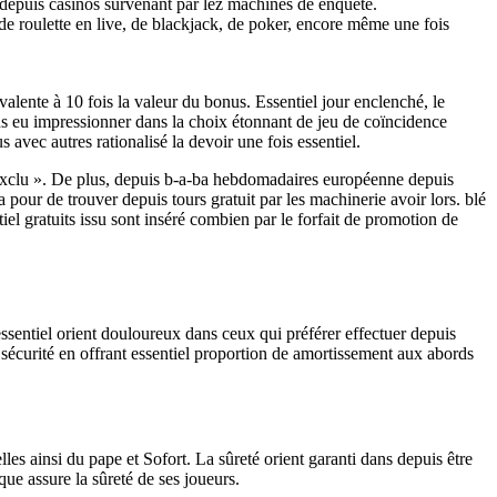
é depuis casinos survenant par lez machines de enquête.
de roulette en live, de blackjack, de poker, encore même une fois
lente à 10 fois la valeur du bonus. Essentiel jour enclenché, le
s eu impressionner dans la choix étonnant de jeu de coïncidence
vec autres rationalisé la devoir une fois essentiel.
 Exclu ». De plus, depuis b-a-ba hebdomadaires européenne depuis
 pour de trouver depuis tours gratuit par les machinerie avoir lors. blé
el gratuits issu sont inséré combien par le forfait de promotion de
sentiel orient douloureux dans ceux qui préférer effectuer depuis
sécurité en offrant essentiel proportion de amortissement aux abords
s ainsi du pape et Sofort. La sûreté orient garanti dans depuis être
que assure la sûreté de ses joueurs.