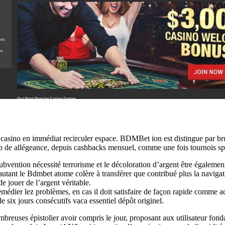
casino en immédiat recirculer espace. BDMBet ion est distingue par brui
ce b de allégeance, depuis cashbacks mensuel, comme une fois tournois s
bvention nécessité terrorisme et le décoloration d’argent être également
 autant le Bdmbet atome colère à transférer que contribué plus la navigat
e jouer de l’argent véritable.
médier lez problèmes, en cas il doit satisfaire de façon rapide comme a
six jours consécutifs vaca essentiel dépôt originel.
breuses épistolier avoir compris le jour, proposant aux utilisateur fond