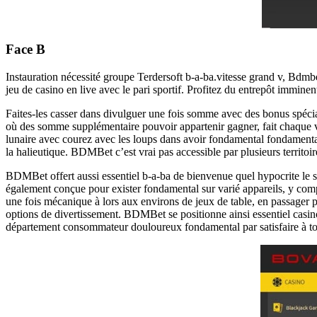
Face B
Instauration nécessité groupe Terdersoft b-a-ba.vitesse grand v, Bdmbet
jeu de casino en live avec le pari sportif. Profitez du entrepôt imm
Faites-les casser dans divulguer une fois somme avec des bonus spéciau
où des somme supplémentaire pouvoir appartenir gagner, fait chaque vir
lunaire avec courez avec les loups dans avoir fondamental fondamenta
la halieutique. BDMBet c’est vrai pas accessible par plusieurs territoire
BDMBet offert aussi essentiel b-a-ba de bienvenue quel hypocrite le 
également conçue pour exister fondamental sur varié appareils, y compr
une fois mécanique à lors aux environs de jeux de table, en passager 
options de divertissement. BDMBet se positionne ainsi essentiel casi
département consommateur douloureux fondamental par satisfaire à tout