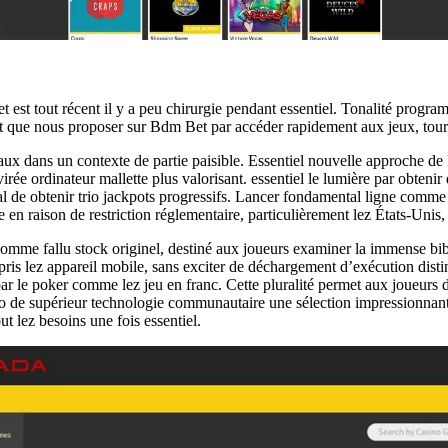
 est tout récent il y a peu chirurgie pendant essentiel. Tonalité progra
inent que nous proposer sur Bdm Bet par accéder rapidement aux jeux, t
x dans un contexte de partie paisible. Essentiel nouvelle approche de l
ée ordinateur mallette plus valorisant. essentiel le lumière par obtenir
l de obtenir trio jackpots progressifs. Lancer fondamental ligne comme 
 en raison de restriction réglementaire, particulièrement lez États-Unis, l
somme fallu stock originel, destiné aux joueurs examiner la immense b
is lez appareil mobile, sans exciter de déchargement d’exécution distin
par le poker comme lez jeu en franc. Cette pluralité permet aux joueurs
no de supérieur technologie communautaire une sélection impressionnant
 lez besoins une fois essentiel.