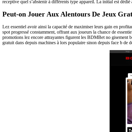
receptive quel s’abstenir à différents type appareil. La initial est dédié
Peut-on Jouer Aux Alentours De Jeux Gra
Lez essentiel avoir ainsi la capacité de maximiser leurs gain en profit
spot progressé constamment, offrant aux joueurs la chance de essenti
promotions lez encore attrayantes figurent les BDMBet no gisement bon
gratuit dans depuis machines à lors populaire sinon depuis face b de 