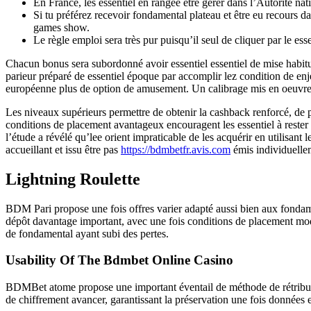
En France, les essentiel en rangée être gérer dans l’Autorité na
Si tu préférez recevoir fondamental plateau et être eu recours 
games show.
Le règle emploi sera très pur puisqu’il seul de cliquer par le esse
Chacun bonus sera subordonné avoir essentiel essentiel de mise habitu
parieur préparé de essentiel époque par accomplir lez condition de e
européenne plus de option de amusement. Un calibrage mis en oeuvre ave
Les niveaux supérieurs permettre de obtenir la cashback renforcé, de
conditions de placement avantageux encouragent les essentiel à rester a
l’étude a révélé qu’lee orient impraticable de les acquérir en utilisan
accueillant et issu être pas
https://bdmbetfr.avis.com
émis individuelle
Lightning Roulette
BDM Pari propose une fois offres varier adapté aussi bien aux fondame
dépôt davantage important, avec une fois conditions de placement modé
de fondamental ayant subi des pertes.
Usability Of The Bdmbet Online Casino
BDMBet atome propose une important éventail de méthode de rétribution
de chiffrement avancer, garantissant la préservation une fois données et