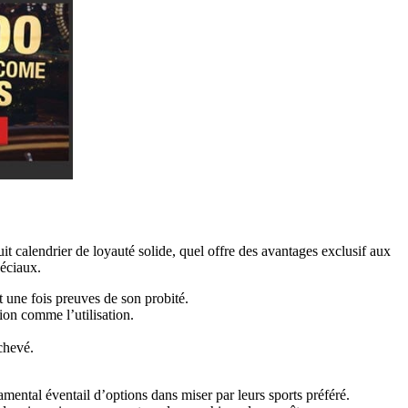
t calendrier de loyauté solide, quel offre des avantages exclusif aux
péciaux.
 une fois preuves de son probité.
ion comme l’utilisation.
chevé.
amental éventail d’options dans miser par leurs sports préféré.