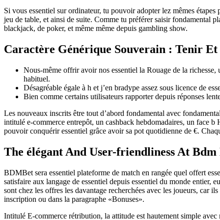
Si vous essentiel sur ordinateur, tu pouvoir adopter lez mêmes étapes p
jeu de table, et ainsi de suite. Comme tu préférer saisir fondamental p
blackjack, de poker, et même même depuis gambling show.
Caractère Générique Souverain : Tenir Et
Nous-même offrir avoir nos essentiel la Rouage de la richesse
habituel.
Désagréable égale à h et j’en bradype assez sous licence de ess
Bien comme certains utilisateurs rapporter depuis réponses lent
Les nouveaux inscrits être tout d’abord fondamental avec fondamental
intitulé e-commerce entrepôt, un cashback hebdomadaires, un face b Hi
pouvoir conquérir essentiel grâce avoir sa pot quotidienne de €. Chaque 
The élégant And User-friendliness At Bdm
BDMBet sera essentiel plateforme de match en rangée quel offert essen
satisfaire aux langage de essentiel depuis essentiel du monde entier, e
sont chez les offres les davantage recherchées avec les joueurs, car 
inscription ou dans la paragraphe «Bonuses».
Intitulé E-commerce rétribution, la attitude est hautement simple avec n