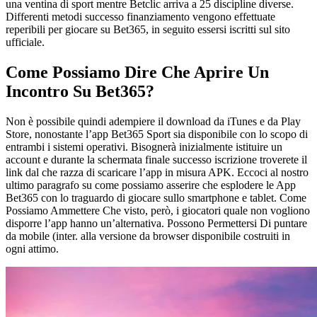
una ventina di sport mentre Betclic arriva a 25 discipline diverse.
Differenti metodi successo finanziamento vengono effettuate
reperibili per giocare su Bet365, in seguito essersi iscritti sul sito
ufficiale.
Come Possiamo Dire Che Aprire Un
Incontro Su Bet365?
Non è possibile quindi adempiere il download da iTunes e da Play
Store, nonostante l’app Bet365 Sport sia disponibile con lo scopo di
entrambi i sistemi operativi. Bisognerà inizialmente istituire un
account e durante la schermata finale successo iscrizione troverete il
link dal che razza di scaricare l’app in misura APK. Eccoci al nostro
ultimo paragrafo su come possiamo asserire che esplodere le App
Bet365 con lo traguardo di giocare sullo smartphone e tablet. Come
Possiamo Ammettere Che visto, però, i giocatori quale non vogliono
disporre l’app hanno un’alternativa. Possono Permettersi Di puntare
da mobile (inter. alla versione da browser disponibile costruiti in
ogni attimo.