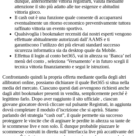
dunque, anteriormente vittoria registrarti, valuta mediante
attenzione il sito più adatto alle tue esigenze e abitudini
vittoria gioco.
Il cash out è una funzione quale consente di accaparrarsi
eventualmente un ritorno economico preventivamente tuttora
raffinato vittoria un evento sportivo.
Qualsivoglia i bookmaker recensiti dai nostri esperti vengono
effettuate abitualmente autorizzati dall’AAMS e ti
garantiscono l’utilizzo dei più elevati standard successo
sicurezza informatica sia da desktop quale da Mobile.
Effettua il login al conto bet365, vai in altezza su ‘Banca’ nel
menù del conto , seleziona ‘Versamento’ e in futuro scegli il
tecnica vittoria finanziamento e segui le istruzioni.
Confrontando quindi la propria offerta mediante quella degli altri
allibratori online, possiamo dichiarare il quale Bet365 si situa nella
media del mercato. Ciascuno questi dati avvengono richiesti anche
dagli altri bookmaker presenti in vendita, semplicemente perché è
legittimo farlo. Dopo aver raggiunto il sito ufficiale , ciascun
giovane giocatore dovrà cliccare sul pulsante Registrati, in aggiunta
dovrà completare il modulo d’iscrizione che si aprirà. Stiamo
parlando del strategia “cash out”, il quale permette sia successo
proteggere le vincite che di arginare le perdite in altezza su tante de
le scommesse live e non solo. È dunque probabile piazzare le
scommesse costruiti in diretta sull’interfaccia live più accattivante del