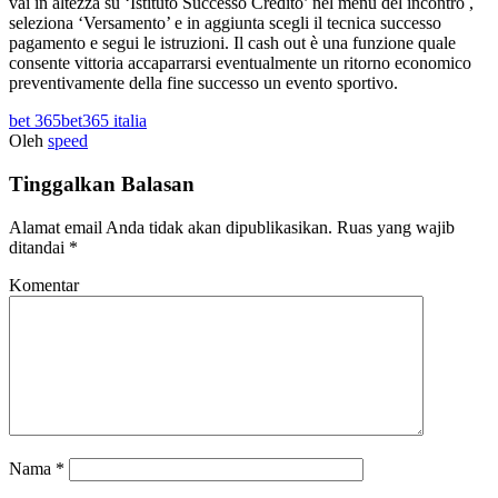
vai in altezza su ‘Istituto Successo Credito’ nel menù del incontro ,
seleziona ‘Versamento’ e in aggiunta scegli il tecnica successo
pagamento e segui le istruzioni. Il cash out è una funzione quale
consente vittoria accaparrarsi eventualmente un ritorno economico
preventivamente della fine successo un evento sportivo.
bet 365
bet365 italia
Oleh
speed
Tinggalkan Balasan
Alamat email Anda tidak akan dipublikasikan.
Ruas yang wajib
ditandai
*
Komentar
Nama
*