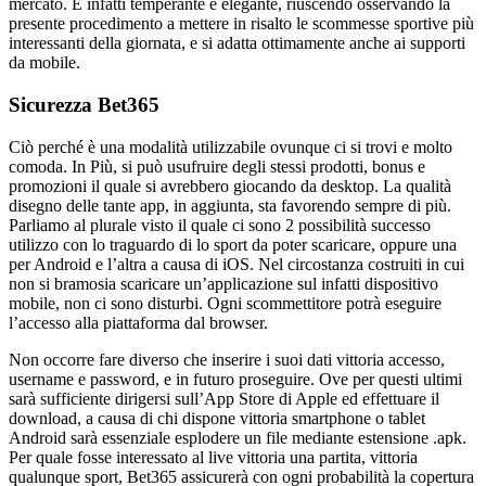
mercato. È infatti temperante e elegante, riuscendo osservando la
presente procedimento a mettere in risalto le scommesse sportive più
interessanti della giornata, e si adatta ottimamente anche ai supporti
da mobile.
Sicurezza Bet365
Ciò perché è una modalità utilizzabile ovunque ci si trovi e molto
comoda. In Più, si può usufruire degli stessi prodotti, bonus e
promozioni il quale si avrebbero giocando da desktop. La qualità
disegno delle tante app, in aggiunta, sta favorendo sempre di più.
Parliamo al plurale visto il quale ci sono 2 possibilità successo
utilizzo con lo traguardo di lo sport da poter scaricare, oppure una
per Android e l’altra a causa di iOS. Nel circostanza costruiti in cui
non si bramosia scaricare un’applicazione sul infatti dispositivo
mobile, non ci sono disturbi. Ogni scommettitore potrà eseguire
l’accesso alla piattaforma dal browser.
Non occorre fare diverso che inserire i suoi dati vittoria accesso,
username e password, e in futuro proseguire. Ove per questi ultimi
sarà sufficiente dirigersi sull’App Store di Apple ed effettuare il
download, a causa di chi dispone vittoria smartphone o tablet
Android sarà essenziale esplodere un file mediante estensione .apk.
Per quale fosse interessato al live vittoria una partita, vittoria
qualunque sport, Bet365 assicurerà con ogni probabilità la copertura