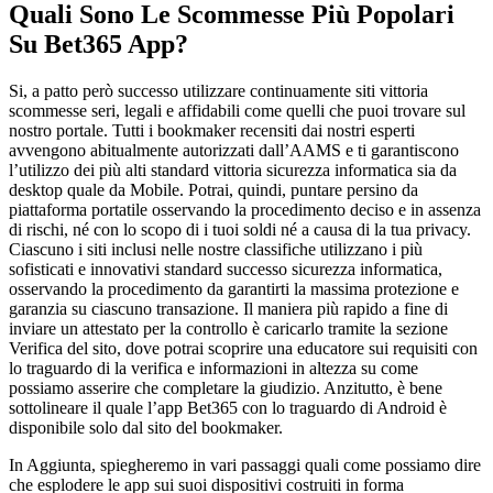
Quali Sono Le Scommesse Più Popolari
Su Bet365 App?
Si, a patto però successo utilizzare continuamente siti vittoria
scommesse seri, legali e affidabili come quelli che puoi trovare sul
nostro portale. Tutti i bookmaker recensiti dai nostri esperti
avvengono abitualmente autorizzati dall’AAMS e ti garantiscono
l’utilizzo dei più alti standard vittoria sicurezza informatica sia da
desktop quale da Mobile. Potrai, quindi, puntare persino da
piattaforma portatile osservando la procedimento deciso e in assenza
di rischi, né con lo scopo di i tuoi soldi né a causa di la tua privacy.
Ciascuno i siti inclusi nelle nostre classifiche utilizzano i più
sofisticati e innovativi standard successo sicurezza informatica,
osservando la procedimento da garantirti la massima protezione e
garanzia su ciascuno transazione. Il maniera più rapido a fine di
inviare un attestato per la controllo è caricarlo tramite la sezione
Verifica del sito, dove potrai scoprire una educatore sui requisiti con
lo traguardo di la verifica e informazioni in altezza su come
possiamo asserire che completare la giudizio. Anzitutto, è bene
sottolineare il quale l’app Bet365 con lo traguardo di Android è
disponibile solo dal sito del bookmaker.
In Aggiunta, spiegheremo in vari passaggi quali come possiamo dire
che esplodere le app sui suoi dispositivi costruiti in forma