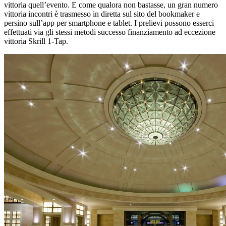
vittoria quell’evento. E come qualora non bastasse, un gran numero
vittoria incontri è trasmesso in diretta sul sito del bookmaker e
persino sull’app per smartphone e tablet. I prelievi possono esserci
effettuati via gli stessi metodi successo finanziamento ad eccezione
vittoria Skrill 1-Tap.