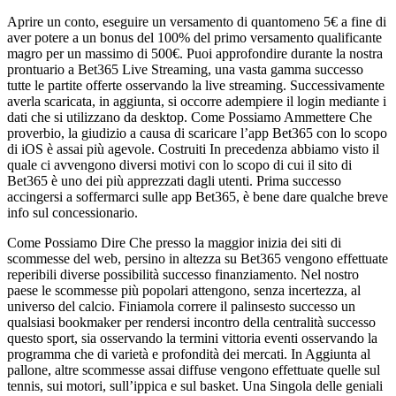
Aprire un conto, eseguire un versamento di quantomeno 5€ a fine di
aver potere a un bonus del 100% del primo versamento qualificante
magro per un massimo di 500€. Puoi approfondire durante la nostra
prontuario a Bet365 Live Streaming, una vasta gamma successo
tutte le partite offerte osservando la live streaming. Successivamente
averla scaricata, in aggiunta, si occorre adempiere il login mediante i
dati che si utilizzano da desktop. Come Possiamo Ammettere Che
proverbio, la giudizio a causa di scaricare l’app Bet365 con lo scopo
di iOS è assai più agevole. Costruiti In precedenza abbiamo visto il
quale ci avvengono diversi motivi con lo scopo di cui il sito di
Bet365 è uno dei più apprezzati dagli utenti. Prima successo
accingersi a soffermarci sulle app Bet365, è bene dare qualche breve
info sul concessionario.
Come Possiamo Dire Che presso la maggior inizia dei siti di
scommesse del web, persino in altezza su Bet365 vengono effettuate
reperibili diverse possibilità successo finanziamento. Nel nostro
paese le scommesse più popolari attengono, senza incertezza, al
universo del calcio. Finiamola correre il palinsesto successo un
qualsiasi bookmaker per rendersi incontro della centralità successo
questo sport, sia osservando la termini vittoria eventi osservando la
programma che di varietà e profondità dei mercati. In Aggiunta al
pallone, altre scommesse assai diffuse vengono effettuate quelle sul
tennis, sui motori, sull’ippica e sul basket. Una Singola delle geniali