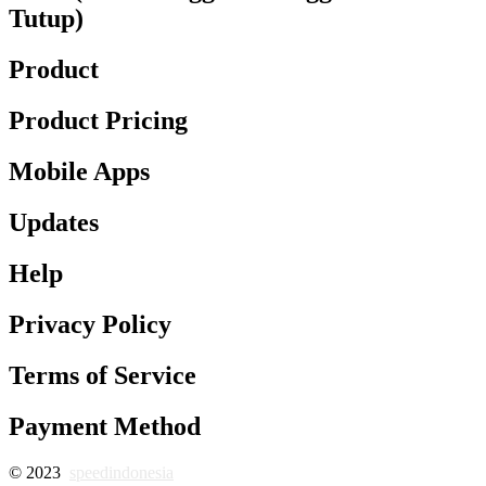
Tutup)​
Product
Product Pricing
Mobile Apps
Updates
Help
Privacy Policy
Terms of Service
Payment Method
© 2023
speedindonesia