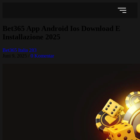
Bet365 App Android Ios Download E
Installazione 2025
Bet365 Italia 283
Juni 9, 2025
/
0 Komentar