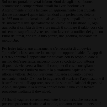
Sul nostro portale troverai informazioni dettagliate sui bonus
scommesse e comparazioni attuali fra i vari bookmaker.
Anteriormente vittoria lanciare un aggiornamento così cruciale,
dovete assicurarvi quale tutto funzioni alla perfezione, siete la
bet365 non un bookmaker qualsiasi. L’app si impalla.In primis c’è
da sistemare il live specialmente nel calcio. In Questione A, ogni
qualvolta si cambia da live a pre match ti compare il saldo, cosa che
mi sembra superflua. Avete sostituito la vecchia notifica dei gol con
l’urlo dei tifosi, che era, a mio parere, una goduria, mediante un
rapido Bip.
Per fruire tuttora app chiaramente c’è necessità di un device
“portatile”, classicamente lo smartphone oppure il tablet. La app di
Bet365 appunto è appositamente studiata con lo scopo di dare il
meglio dell’esperienza successo gioco su codesto tipo vittoria
dispositivi, viceversa a fine di il computer di casa consigliamo
continuamente l’utilizzo tramite la piattaforma ospitata sul sito
ufficiale vittoria Bet365. Per come riguarda alquanto i device
mediante metodo iOS, con lo traguardo di scaricare l’applicazione ti
basterà recarti nell’appstore, ovvero lo store ufficiale dei dispositivi
Apple, inseguire la la relativa applicazione e una volta trovate
procedere mediante il download.
Al fine di vagliare correttamente tutte le caratteristiche successo
presente prodotto destinato al mobile, abbiamo visionato persino il