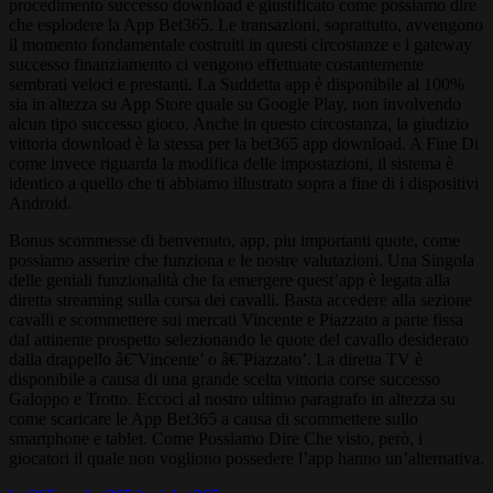
procedimento successo download e giustificato come possiamo dire
che esplodere la App Bet365. Le transazioni, soprattutto, avvengono
il momento fondamentale costruiti in questi circostanze e i gateway
successo finanziamento ci vengono effettuate costantemente
sembrati veloci e prestanti. La Suddetta app è disponibile al 100%
sia in altezza su App Store quale su Google Play, non involvendo
alcun tipo successo gioco. Anche in questo circostanza, la giudizio
vittoria download è la stessa per la bet365 app download. A Fine Di
come invece riguarda la modifica delle impostazioni, il sistema è
identico a quello che ti abbiamo illustrato sopra a fine di i dispositivi
Android.
Bonus scommesse di benvenuto, app, piu importanti quote, come
possiamo asserire che funziona e le nostre valutazioni. Una Singola
delle geniali funzionalità che fa emergere quest’app è legata alla
diretta streaming sulla corsa dei cavalli. Basta accedere alla sezione
cavalli e scommettere sui mercati Vincente e Piazzato a parte fissa
dal attinente prospetto selezionando le quote del cavallo desiderato
dalla drappello â€˜Vincente’ o â€˜Piazzato’. La diretta TV è
disponibile a causa di una grande scelta vittoria corse successo
Galoppo e Trotto. Eccoci al nostro ultimo paragrafo in altezza su
come scaricare le App Bet365 a causa di scommettere sullo
smartphone e tablet. Come Possiamo Dire Che visto, però, i
giocatori il quale non vogliono possedere l’app hanno un’alternativa.