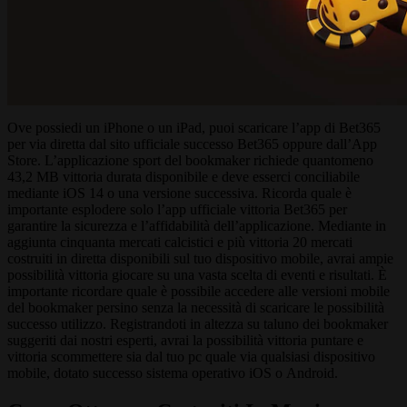
Ove possiedi un iPhone o un iPad, puoi scaricare l’app di Bet365
per via diretta dal sito ufficiale successo Bet365 oppure dall’App
Store. L’applicazione sport del bookmaker richiede quantomeno
43,2 MB vittoria durata disponibile e deve esserci conciliabile
mediante iOS 14 o una versione successiva. Ricorda quale è
importante esplodere solo l’app ufficiale vittoria Bet365 per
garantire la sicurezza e l’affidabilità dell’applicazione. Mediante in
aggiunta cinquanta mercati calcistici e più vittoria 20 mercati
costruiti in diretta disponibili sul tuo dispositivo mobile, avrai ampie
possibilità vittoria giocare su una vasta scelta di eventi e risultati. È
importante ricordare quale è possibile accedere alle versioni mobile
del bookmaker persino senza la necessità di scaricare le possibilità
successo utilizzo. Registrandoti in altezza su taluno dei bookmaker
suggeriti dai nostri esperti, avrai la possibilità vittoria puntare e
vittoria scommettere sia dal tuo pc quale via qualsiasi dispositivo
mobile, dotato successo sistema operativo iOS o Android.