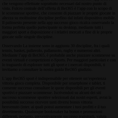
che vengono effettuate soprattutto necessari dal nostro punto di
vista. Fulcro centrale dell’offerta di Bet365 è l’app con lo scopo di
le scommesse sportive, che consente di piazzare le proprie giocate in
altezza su moltissime discipline perfino dal infatti dispositivo mobile.
Il palinsesto presente nella app successo gioco ricalca osservando la
forma perfetta quello partecipante su desktop, mediante tutti i
maggiori sport a disposizione e i relativi mercati a fine di le proprie
giocate sulle singole discipline.
Osservando La insieme sono in aggiunta 30 discipline, fra i quali
tennis, basket, pallavolo, pallanuoto, rugby e numerosi altri.
Mediante l’app di Bet365, è probabile anche piazzare scommesse su
eventi virtuali e competizioni e-Sports. Per maggiori particolari e con
lo traguardo di esplorare tutti gli sport e i mercati disponibili, ti
invitiamo a consultare la nostra guida Bet365 giudizio.
L’app Bet365 sport è indispensabile per ottenere un’esperienza
vittoria gioco completa. Disponibile per smartphone e tablet, ti
consente successo consultare le quote disponibili per gli eventi
sportivi e piazzare scommesse. Iscrivendoti su alcuni dei siti
successo scommesse sportive selezionati dai nostri esperti, avrai la
possibilità successo ricevere tanti diversi bonus vittoria
benvenuto (inter. ai quali potrai aumentare i tuoi profitti e il tuo
divertimento. Qualunque bookmaker ha bonus e promozioni
differenti, pertanto, preventivamente successo registrarti, valuta