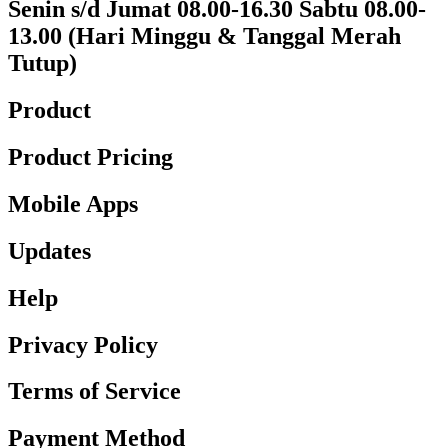
Senin s/d Jumat 08.00-16.30 Sabtu 08.00-
13.00 (Hari Minggu & Tanggal Merah
Tutup)​
Product
Product Pricing
Mobile Apps
Updates
Help
Privacy Policy
Terms of Service
Payment Method