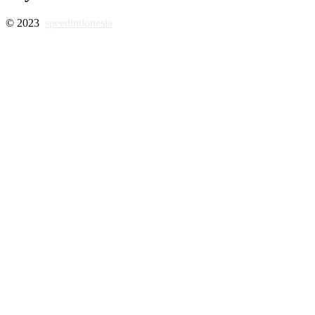
© 2023
speedindonesia