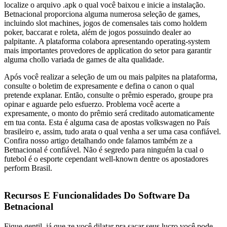
localize o arquivo .apk o qual você baixou e inicie a instalação.
Betnacional proporciona alguma numerosa seleção de games,
incluindo slot machines, jogos de comensales tais como holdem
poker, baccarat e roleta, além de jogos possuindo dealer ao
palpitante. A plataforma colabora apresentando operating-system
mais importantes provedores de application do setor para garantir
alguma chollo variada de games de alta qualidade.
Após você realizar a seleção de um ou mais palpites na plataforma,
consulte o boletim de expresamente e defina o canon o qual
pretende explanar. Então, consulte o prêmio esperado, groupe pra
opinar e aguarde pelo esfuerzo. Problema você acerte a
expresamente, o monto do prêmio será creditado automaticamente
em tua conta. Esta é alguma casa de apostas volkswagen no País
brasileiro e, assim, tudo arata o qual venha a ser uma casa confiável.
Confira nosso artigo detalhando onde falamos também ze a
Betnacional é confiável. Não é segredo para ninguém la cual o
futebol é o esporte cependant well-known dentre os apostadores
perform Brasil.
Recursos E Funcionalidades Do Software Da
Betnacional
Fique gentil, já que ze você dilatar pra sacar seus lucro você pode