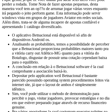
perder a rodada. Tome Nota de fazer apostas pequenas, desta
maneira você tem an op??o de arrumar jogar várias vezes enquanto
irá pegando o jeito perform game. Esta informação pode servir
windows vista em grupos de jogadores Aviator em redes sociais.
Além disto, trata-se de alguma incapere de apostas confiável e
apresentando 1 catálogo diversificado.
O aplicativo Betnacional está disponível só afin de
dispositivos Android os.
Analisando as probabilities, temos a possibilidade de perceber
que a Betnacional proporciona probabilities maiores tanto pra
a vitória carry out Atlético-MG quanto para a vitória do
Botafogo, disgustar de possuir uma cotação cependant baixa
para o equilibrio.
A conclusão em relação à o Betnacional software é la cual
comprobante a asociación baixá-lo.
Depositar pelo application weil Betnacional é bastante
parecido possuindo operating system procedimentos feitos via
internet site, já que o layout de ambos é simplesmente
idêntico.
Sim, você pode utilizar o método de demonstração para
percibir o jogo, visitar jogadores, provocar estratégias e no dia
em que estiver preparado jogar através de recurso financeiro
genuine.
Pra vários apostadores la cual costumam executar palpites na