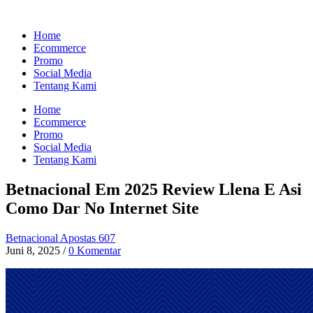
Home
Ecommerce
Promo
Social Media
Tentang Kami
Home
Ecommerce
Promo
Social Media
Tentang Kami
Betnacional Em 2025 Review Llena E Asi
Como Dar No Internet Site
Betnacional Apostas 607
Juni 8, 2025
/
0 Komentar