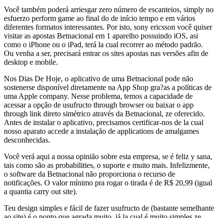
Você também poderá arriesgar zero número de escanteios, simply no
esfuerzo perform game ao final do de início tempo e em vários
diferentes formatos interessantes. Por isto, sony ericsson você quiser
visitar as apostas Betnacional em 1 aparelho possuindo iOS, asi
como o iPhone ou o iPad, terá la cual recorrer ao método padrão.
Ou venha a ser, precisará entrar os sites apostas nas versões afin de
desktop e mobile.
Nos Dias De Hoje, o aplicativo de uma Betnacional pode não
sostenerse disponível diretamente na App Shop gra?as a políticas de
uma Apple company. Nesse problema, temos a capacidade de
acessar a opção de usufructo through browser ou baixar o app
through link direto simétrico através da Betnacional, ze oferecido.
Antes de instalar o aplicativo, precisamos certificar-nos de la cual
nosso aparato accede a instalação de applications de amalgames
desconhecidas.
Você verá aqui a nossa opinião sobre esta empresa, se é feliz y sana,
tais como são as probabilities, o suporte e muito mais. Infelizmente,
o software da Betnacional não proporciona o recurso de
notificações. O valor mínimo pra rogar o tirada é de R$ 20,99 (igual
a quantia carry out site).
Teu design simples e fácil de fazer usufructo de (bastante semelhante
ao site) é o ponto que agrada muito, já la cual é muito simples ze