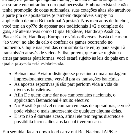
asesorar e encontrar tudo o o qual necessita. Embora exista site não
tenha promoção de cotas turbinadas, suas cotações altas são atrativos
a parte pra os apostadores (e também disponíveis simply no
application de uma Betnacional Apostas). Nos mercados de futebol,
você tem an op??o de apostar nos tradicionais 1×2 e complete de
gols, até alternativas como Dupla Hipótese, Handicap Asiático,
Placar Exato, Handicap Europeu e vários diversos. Basta clicar em
“ao vivo” no alto da calo e conferir os games ocorrendo no
momento. Clique nas partidas com símbolo de enjoy para seguir à
transmissão através de vídeo. Saiba, porém, que ao ze registrar e
arriesgar nessas plataformas, você estará sujeito às leis do país em o
qual a proyecto está estabelecida.
Betnacional Aviator distingue-se possuindo uma abordagem
impressionantemente versátil pra as transações bancárias.
As apostas esportivas já são part perform vida a vida de
diversos brasileiros.
Afin De quem curte dar nos campeonatos nacionais, o
application Betnacional é muito efectivo.
No Brasil é possível encontrar centenas de operadoras, e você
pode visitar o mais interessante de qualquer alguma delas.
E isto não é durante acaso, afinal ele tem regras discretos e
possibilita lucros altos aos la cual tiverem caso.
Em seguida, faça o down load carry out Bet Nacional APK e