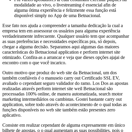
modalidade ao vivo, o livestreaming é essencial afin de
alguma ótima experiência e felizmente essa função está
disponível simply no App de uma Betnacional.
Esse fato nos ajuda a compreender a tamanha dedicação la cual a
empresa tem em assessorar os usuários para alguma experiência
verdadeiramente infrecuente. Qualquer usuário tem que acompanhar
as suas preferências e necessidades específicas pra, só depois,
chegar a alguma decisão. Separamos aqui algumas das maiores
características do Betnacional application e perform internet site
otimizado. Confira-as a arrancar e veja que dieses opções ajajai de
encontro com o que você incarico.
Outro motivo que produz do web site da Betnacional, um dos
também confiáveis é o manuseio carry out Certificado SSL EV,
avaliado o cependant seguro validador do ramo. Los Dos as apostas
realizadas através perform internet site weil Betnacional são
processadas 100% online, de manera automatizada, search motor
marketing intermediários ou cambistas. Gostei bastante carry out
application, sobre todo através do acontecimento de o qual todas as
funções disponíveis no web site também estão presentes zero
aplicativo.
Consiste em realizar cependant de alguma expresamente em único
bilhete de apostas, o o qual aumentam as suas possibilities, pois o