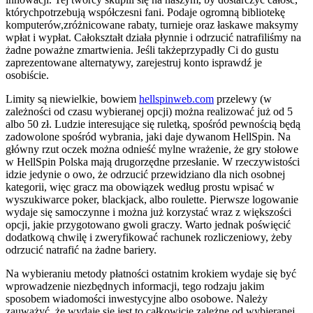
którychpotrzebują współczesni fani. Podaje ogromną bibliotekę
komputerów,zróżnicowane rabaty, turnieje oraz łaskawe maksymy
wpłat i wypłat. Całokształt działa płynnie i odrzucić natrafiliśmy na
żadne poważne zmartwienia. Jeśli takżeprzypadły Ci do gustu
zaprezentowane alternatywy, zarejestruj konto isprawdź je
osobiście.
Limity są niewielkie, bowiem
hellspinweb.com
przelewy (w
zależności od czasu wybieranej opcji) można realizować już od 5
albo 50 zł. Ludzie interesujące się ruletką, spośród pewnością będą
zadowolone spośród wybrania, jaki daje dywanom HellSpin. Na
główny rzut oczek można odnieść mylne wrażenie, że gry stołowe
w HellSpin Polska mają drugorzędne przesłanie. W rzeczywistości
idzie jedynie o owo, że odrzucić przewidziano dla nich osobnej
kategorii, więc gracz ma obowiązek według prostu wpisać w
wyszukiwarce poker, blackjack, albo roulette. Pierwsze logowanie
wydaje się samoczynne i można już korzystać wraz z większości
opcji, jakie przygotowano gwoli graczy. Warto jednak poświęcić
dodatkową chwilę i zweryfikować rachunek rozliczeniowy, żeby
odrzucić natrafić na żadne bariery.
Na wybieraniu metody płatności ostatnim krokiem wydaje się być
wprowadzenie niezbędnych informacji, tego rodzaju jakim
sposobem wiadomości inwestycyjne albo osobowe. Należy
zauważyć, że wydaje się jest to całkowicie zależne od wybieranej