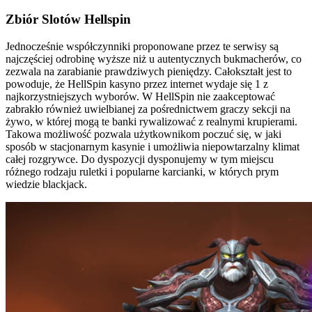
Zbiór Slotów Hellspin
Jednocześnie współczynniki proponowane przez te serwisy są
najczęściej odrobinę wyższe niż u autentycznych bukmacherów, co
zezwala na zarabianie prawdziwych pieniędzy. Całokształt jest to
powoduje, że HellSpin kasyno przez internet wydaje się 1 z
najkorzystniejszych wyborów. W HellSpin nie zaakceptować
zabrakło również uwielbianej za pośrednictwem graczy sekcji na
żywo, w której mogą te banki rywalizować z realnymi krupierami.
Takowa możliwość pozwala użytkownikom poczuć się, w jaki
sposób w stacjonarnym kasynie i umożliwia niepowtarzalny klimat
całej rozgrywce. Do dyspozycji dysponujemy w tym miejscu
różnego rodzaju ruletki i popularne karcianki, w których prym
wiedzie blackjack.