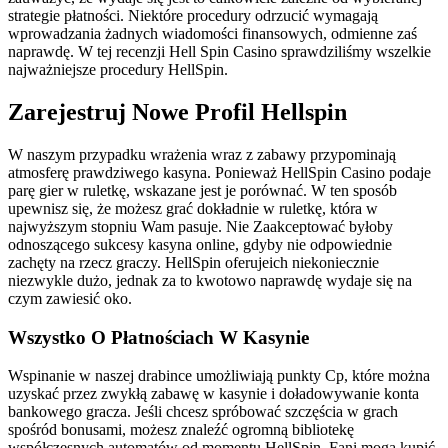
strategie płatności. Niektóre procedury odrzucić wymagają
wprowadzania żadnych wiadomości finansowych, odmienne zaś
naprawdę. W tej recenzji Hell Spin Casino sprawdziliśmy wszelkie
najważniejsze procedury HellSpin.
Zarejestruj Nowe Profil Hellspin
W naszym przypadku wrażenia wraz z zabawy przypominają
atmosferę prawdziwego kasyna. Ponieważ HellSpin Casino podaje
parę gier w ruletkę, wskazane jest je porównać. W ten sposób
upewnisz się, że możesz grać dokładnie w ruletkę, która w
najwyższym stopniu Wam pasuje. Nie Zaakceptować byłoby
odnoszącego sukcesy kasyna online, gdyby nie odpowiednie
zachęty na rzecz graczy. HellSpin oferujeich niekoniecznie
niezwykle dużo, jednak za to kwotowo naprawdę wydaje się na
czym zawiesić oko.
Wszystko O Płatnościach W Kasynie
Wspinanie w naszej drabince umożliwiają punkty Cp, które można
uzyskać przez zwykłą zabawę w kasynie i doładowywanie konta
bankowego gracza. Jeśli chcesz spróbować szczęścia w grach
spośród bonusami, możesz znaleźć ogromną bibliotekę
współczesnych automatów od momentu HellSpin. Fani mogą kupić