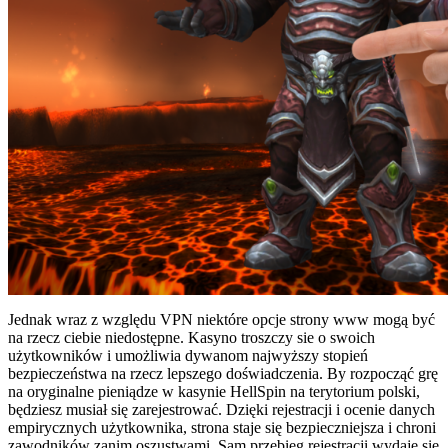
Jednak wraz z względu VPN niektóre opcje strony www mogą być
na rzecz ciebie niedostępne. Kasyno troszczy sie o swoich
użytkowników i umożliwia dywanom najwyższy stopień
bezpieczeństwa na rzecz lepszego doświadczenia. By rozpocząć grę
na oryginalne pieniądze w kasynie HellSpin na terytorium polski,
będziesz musiał się zarejestrować. Dzięki rejestracji i ocenie danych
empirycznych użytkownika, strona staje się bezpieczniejsza i chroni
zawodników zanim oszustwami. Sam przebieg rejestracji wydaje się