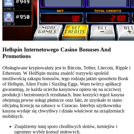
Hellspin Internetowego Casino Bonuses And
Promotions
Obsługiwane kryptowaluty jest to Bitcoin, Tether, Litecoin, Ripple i
Ethereum. W HellSpin można znaleźć rozrywki spośród
możliwością zakupu bonusów, tego rodzaju jakim sposobem Book
of Hellspin, Alien Fruits i Sizzling Eggs. Wam twórcy aplikacji
gwarantują, że każda uciecha kasynowa opiera się na uczciwej
produkcji i bezstronnych rezultatach. Inne korzyści tegoż kasyna
obejmują pewne usługi płatnicze oraz fakt, że uzyskało to siano
oficjalną licencję na zabawy w Curacao. Interfejs użytkownika
kasyna wydaje się chwytliwy i działa właściwie na urządzeniach
mobilnych.
Znajdziemy tutaj sporo chodliwych slotów, turniejów i
ogromny wybór konsol stołowych.