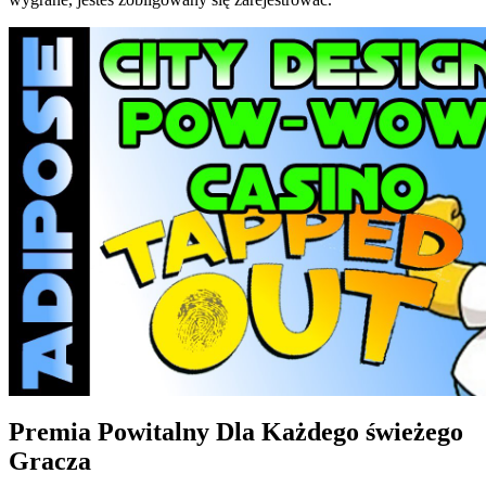
Premia Powitalny Dla Każdego świeżego
Gracza