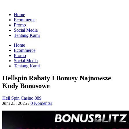
Home
Ecommerce
Promo
Social Media
Tentang Kami
Home
Ecommerce
Promo
Social Media
Tentang Kami
Hellspin Rabaty I Bonusy Najnowsze
Kody Bonusowe
Hell Spin Casino 889
Juni 23, 2025
/
0 Komentar