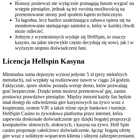
Bonusy ponieważ nie wyłącznie pomagają fanom wygrać na
wstępie pieniądze, jednak są też swoistą możliwością na
przetestowanie strony pod spodem kątem technicznym.
Ta łagodna, lecz bardzo uzależniająca zabawa opiera się na
monitorowaniu startującego samolot u, który w każdej chwili
może odlecieć.
Jednym z wymienionych wydaje się HellSpin, to znaczy
kasyno, na jakie niezwykle często decydują się nowi, jak i w
wyższym stopniu doświadczeni fani.
Licencja Hellspin Kasyna
Minimalna suma depozytu wynosi jedynie 5 zł (przy niektórych
metodach), zaś wypłaty są realizowane nawet w ciągu 24 godzin.
Faktycznie, sporo slotów posiada wersje demo, które pozwalają
grać bezpiecznie. Dzięki temu możesz przetestować grę, zanim
postawisz prawdziwe pieniądze. Między innymi każdy fan będzie
miał dostęp do odwiedzenia gier kasynowych na żywo wraz z
krupierami, system VIP, a także różne opcje bankowe i turnieje.
HellSpin Casino to żywiołowa platforma przez internet, która
zapewnia doskonałe doświadczenie gry dzięki bogatej propozycji
komputerów slotowych, stołowych, i kasyna na żywo. Hell Spin
casino proponuje całościowe doświadczenie, łącząc bogatą ofertę
gier wraz z solidnym wsparciem klienta i silnymi zabezpieczeniami.