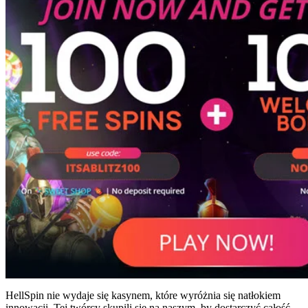
HellSpin nie wydaje się kasynem, które wyróżnia się natłokiem
innowacji. Tej twórcy skupili się na naszym, by dostarczyć całość,