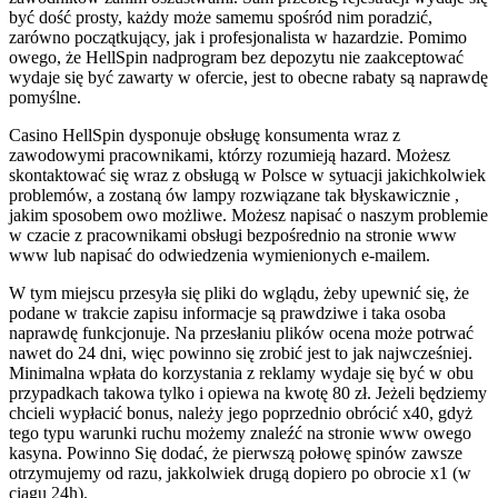
być dość prosty, każdy może samemu spośród nim poradzić,
zarówno początkujący, jak i profesjonalista w hazardzie. Pomimo
owego, że HellSpin nadprogram bez depozytu nie zaakceptować
wydaje się być zawarty w ofercie, jest to obecne rabaty są naprawdę
pomyślne.
Casino HellSpin dysponuje obsługę konsumenta wraz z
zawodowymi pracownikami, którzy rozumieją hazard. Możesz
skontaktować się wraz z obsługą w Polsce w sytuacji jakichkolwiek
problemów, a zostaną ów lampy rozwiązane tak błyskawicznie ,
jakim sposobem owo możliwe. Możesz napisać o naszym problemie
w czacie z pracownikami obsługi bezpośrednio na stronie www
www lub napisać do odwiedzenia wymienionych e-mailem.
W tym miejscu przesyła się pliki do wglądu, żeby upewnić się, że
podane w trakcie zapisu informacje są prawdziwe i taka osoba
naprawdę funkcjonuje. Na przesłaniu plików ocena może potrwać
nawet do 24 dni, więc powinno się zrobić jest to jak najwcześniej.
Minimalna wpłata do korzystania z reklamy wydaje się być w obu
przypadkach takowa tylko i opiewa na kwotę 80 zł. Jeżeli będziemy
chcieli wypłacić bonus, należy jego poprzednio obrócić x40, gdyż
tego typu warunki ruchu możemy znaleźć na stronie www owego
kasyna. Powinno Się dodać, że pierwszą połowę spinów zawsze
otrzymujemy od razu, jakkolwiek drugą dopiero po obrocie x1 (w
ciągu 24h).