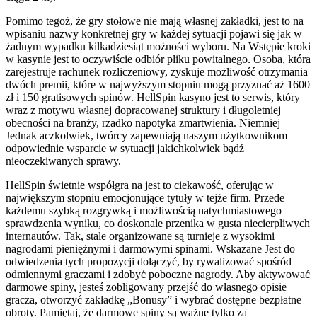
Pomimo tegoż, że gry stołowe nie mają własnej zakładki, jest to na
wpisaniu nazwy konkretnej gry w każdej sytuacji pojawi się jak w
żadnym wypadku kilkadziesiąt możności wyboru. Na Wstępie kroki
w kasynie jest to oczywiście odbiór pliku powitalnego. Osoba, która
zarejestruje rachunek rozliczeniowy, zyskuje możliwość otrzymania
dwóch premii, które w najwyższym stopniu mogą przyznać aż 1600
zł i 150 gratisowych spinów. HellSpin kasyno jest to serwis, który
wraz z motywu własnej dopracowanej struktury i długoletniej
obecności na branży, rzadko napotyka zmartwienia. Niemniej
Jednak aczkolwiek, twórcy zapewniają naszym użytkownikom
odpowiednie wsparcie w sytuacji jakichkolwiek bądź
nieoczekiwanych sprawy.
HellSpin świetnie współgra na jest to ciekawość, oferując w
największym stopniu emocjonujące tytuły w tejże firm. Przede
każdemu szybką rozgrywką i możliwością natychmiastowego
sprawdzenia wyniku, co doskonale przenika w gusta niecierpliwych
internautów. Tak, stale organizowane są turnieje z wysokimi
nagrodami pieniężnymi i darmowymi spinami. Wskazane Jest do
odwiedzenia tych propozycji dołączyć, by rywalizować spośród
odmiennymi graczami i zdobyć poboczne nagrody. Aby aktywować
darmowe spiny, jesteś zobligowany przejść do własnego opisie
gracza, otworzyć zakładkę „Bonusy” i wybrać dostępne bezpłatne
obroty. Pamiętaj, że darmowe spiny są ważne tylko za