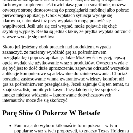
fachowym krupierem. Jeśli uwielbiasz grać na smartfonie, możesz
otworzyć stronę dostosowaną do przeglądarki mobilnej albo pobrać
pierwotnego aplikację. Obok wpłatach sytuacja wydaje się
klarowna, natomiast tuż przy wypłatach mogą pojawić się
wątpliwości. Jeśli uda się coś wygrać, może pojawić się chęć
szybkiej wypłaty. Realia są jednak takie, że prędka wypłata odrzucić
zawsze wydaje się możliwa.
Skoro już jesteśmy obok pracach nad produktem, wypada
zaznaczyć, że możemy wyróżnić grę za pośrednictwem
przeglądarkę i poprzez aplikację. Jakie Możliwości więcej, lepszą
opcją wydaje się użytkowanie wraz z produktów. Owszem wydaje
się być jest to dość duże uproszczenie, zapewne odrzucić wszystkie
aplikacje komputerowe są adekwatne do zainteresowania. Chociaż
porządna zastosowanie winna gwarantować większy komfort niż
gra za pośrednictwem przeglądarkę. Jeżeli zajmuje Cię ten temat, tu
znajdziesz listę mobilnych kasyn. Przydałoby się też spojrzeć z
innego miejsca widzenia – ignorowanie dotychczasowych
internautów może źle się skończyć.
Parę Słów O Pokerze W Betsafe
Fani mają do wyboru kilkanaście form pokera – w tym
popularne wraz z tych propozycji, to znaczy Texas Holdem a