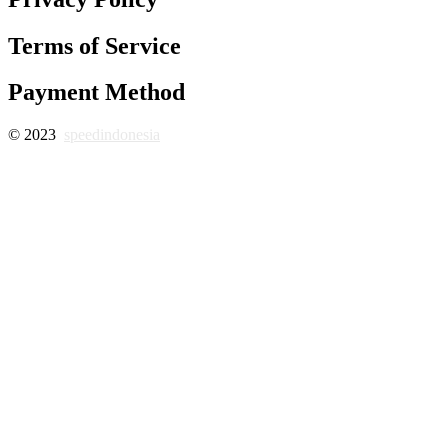
Terms of Service
Payment Method
© 2023
speedindonesia