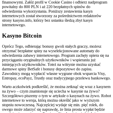
finansowymi. Załóż profil w Cookie Casino i odbierz nadprogram
powitalny do 800 PLN i aż 220 bezpłatnych spinów do
odwiedzenia wykorzystania. Poniższy zestawienia kasyn
internetowych został stworzony za pośrednictwem redaktorów
strony kasyno.info, którzy bez ustanku śledzą zbyt kasyn
internetowego.
Kasyno Bitcoin
Oprócz Tego, odbierając bonusy gwoli stałych graczy, możesz
otrzymać bezpłatne spiny na wyselekcjonowane automaty do
odwiedzenia zabawy internetowego. Program zachęty opiera się na
przyciąganiu oryginalnych użytkowników i wspieraniu już
istniejących użytkowników. Toteż na witrynie można uzyskać
darmowe spiny BetSafe i bonusy depozytowe do zapisu.
Zawodnicy mogą wypłacić własne wygrane obok wsparcia Visy,
Entropay, ecoPayz, Trustly oraz tradycyjnego przelewu bankowego.
Warto aczkolwiek podkreślić, że można zetknąć się wraz z kasynem
na żywo – czym znamionuje się uciecha w kasynie na żywo?
Szczegółowo piszemy o tym w artykule o kasynach na żywo. Robot
internetowe to wersja, którą można określić jako w wyższym
stopniu nowoczesną. Najczęściej wydaje się min. pięć rolek, do
owego może zdarzyć się naprawdę, że linia prosta wypłat będzie