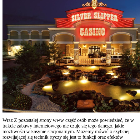
Wraz Z pozostałej strony www część osób może powiedzieć, że w
trakcie zabawy internetowego nie czuje się tego danego, jakie
możliwości w kasynie stacjonarnym. Możemy mówić o szybciej
rozwijającej się technik (tyczy się jest to funkcji oraz efektów