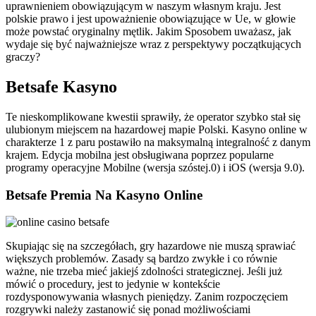
uprawnieniem obowiązującym w naszym własnym kraju. Jest
polskie prawo i jest upoważnienie obowiązujące w Ue, w głowie
może powstać oryginalny mętlik. Jakim Sposobem uważasz, jak
wydaje się być najważniejsze wraz z perspektywy początkujących
graczy?
Betsafe Kasyno
Te nieskomplikowane kwestii sprawiły, że operator szybko stał się
ulubionym miejscem na hazardowej mapie Polski. Kasyno online w
charakterze 1 z paru postawiło na maksymalną integralność z danym
krajem. Edycja mobilna jest obsługiwana poprzez popularne
programy operacyjne Mobilne (wersja szóstej.0) i iOS (wersja 9.0).
Betsafe Premia Na Kasyno Online
Skupiając się na szczegółach, gry hazardowe nie muszą sprawiać
większych problemów. Zasady są bardzo zwykłe i co równie
ważne, nie trzeba mieć jakiejś zdolności strategicznej. Jeśli już
mówić o procedury, jest to jedynie w kontekście
rozdysponowywania własnych pieniędzy. Zanim rozpoczęciem
rozgrywki należy zastanowić się ponad możliwościami