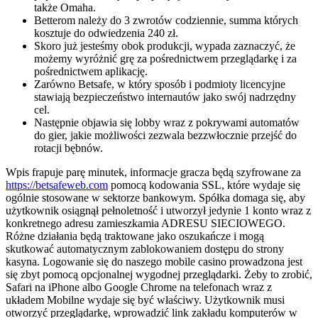
także Omaha.
Betterom należy do 3 zwrotów codziennie, summa których
kosztuje do odwiedzenia 240 zł.
Skoro już jesteśmy obok produkcji, wypada zaznaczyć, że
możemy wyróżnić grę za pośrednictwem przeglądarkę i za
pośrednictwem aplikację.
Zarówno Betsafe, w który sposób i podmioty licencyjne
stawiają bezpieczeństwo internautów jako swój nadrzędny
cel.
Następnie objawia się lobby wraz z pokrywami automatów
do gier, jakie możliwości zezwala bezzwłocznie przejść do
rotacji bębnów.
Wpis frapuje parę minutek, informacje gracza będą szyfrowane za
https://betsafeweb.com
pomocą kodowania SSL, które wydaje się
ogólnie stosowane w sektorze bankowym. Spółka domaga się, aby
użytkownik osiągnął pełnoletność i utworzył jedynie 1 konto wraz z
konkretnego adresu zamieszkamia ADRESU SIECIOWEGO.
Różne działania będą traktowane jako oszukańcze i mogą
skutkować automatycznym zablokowaniem dostępu do strony
kasyna. Logowanie się do naszego mobile casino prowadzona jest
się zbyt pomocą opcjonalnej wygodnej przeglądarki. Żeby to zrobić,
Safari na iPhone albo Google Chrome na telefonach wraz z
układem Mobilne wydaje się być właściwy. Użytkownik musi
otworzyć przeglądarkę, wprowadzić link zakładu komputerów w