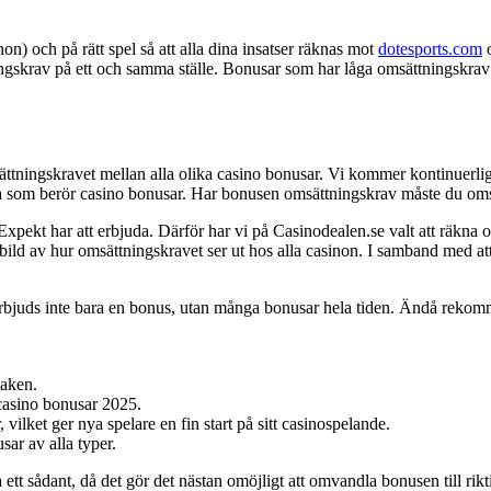
non) och på rätt spel så att alla dina insatser räknas mot
dotesports.com
o
ngskrav på ett och samma ställe. Bonusar som har låga omsättningskrav ä
 omsättningskravet mellan alla olika casino bonusar. Vi kommer kontinuer
 som berör casino bonusar. Har bonusen omsättningskrav måste du omsätt
ekt har att erbjuda. Därför har vi på Casinodealen.se valt att räkna o
t bild av hur omsättningskravet ser ut hos alla casinon. I samband med a
erbjuds inte bara en bonus, utan många bonusar hela tiden. Ändå rekomm
maken.
a casino bonusar 2025.
ilket ger nya spelare en fin start på sitt casinospelande.
ar av alla typer.
tt sådant, då det gör det nästan omöjligt att omvandla bonusen till rik