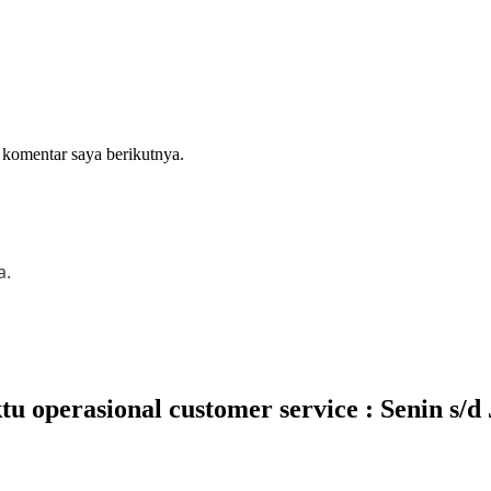
 komentar saya berikutnya.
a.
 operasional customer service : Senin s/d 