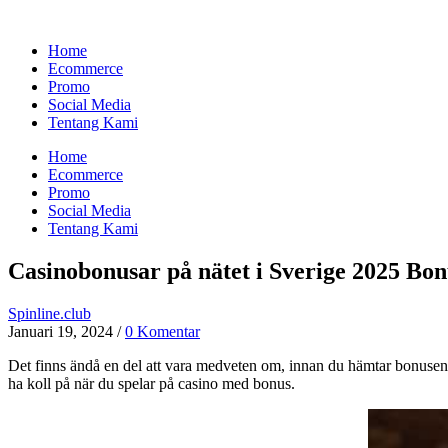
Home
Ecommerce
Promo
Social Media
Tentang Kami
Home
Ecommerce
Promo
Social Media
Tentang Kami
Casinobonusar på nätet i Sverige 2025 Bon
Spinline.club
Januari 19, 2024
/
0 Komentar
Det finns ändå en del att vara medveten om, innan du hämtar bonusen. Fö
ha koll på när du spelar på casino med bonus.