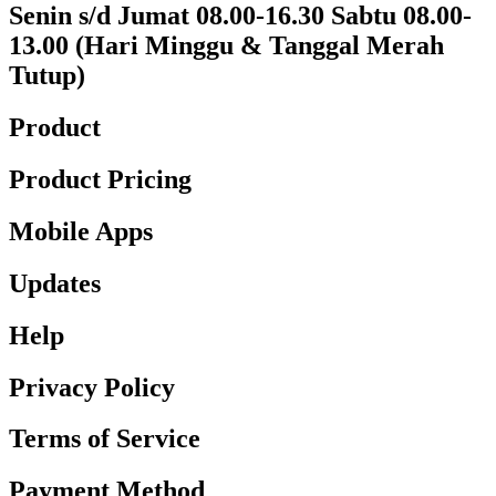
Senin s/d Jumat 08.00-16.30 Sabtu 08.00-
13.00 (Hari Minggu & Tanggal Merah
Tutup)​
Product
Product Pricing
Mobile Apps
Updates
Help
Privacy Policy
Terms of Service
Payment Method