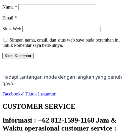
Nama
*
Email
*
Situs Web
Simpan nama, email, dan situs web saya pada peramban ini
untuk komentar saya berikutnya.
Hadapi tantangan mode dengan langkah yang penuh
gaya.
Facebook-f
Tiktok
Instagram
CUSTOMER SERVICE
Informasi : +62 812-1599-1168 Jam &
Waktu operasional customer service :