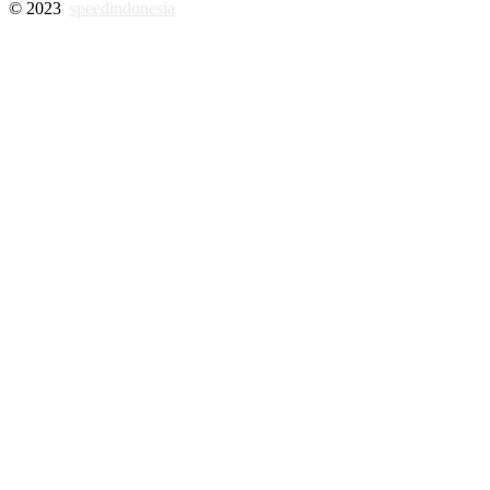
© 2023
speedindonesia