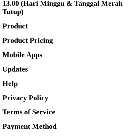
13.00 (Hari Minggu & Tanggal Merah
Tutup)​
Product
Product Pricing
Mobile Apps
Updates
Help
Privacy Policy
Terms of Service
Payment Method