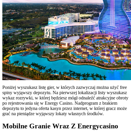
Poniżej wyszukasz listę gier, w których zazwyczaj można użyć free
spiny wyjąwszy depozytu. Na pierwszej lokalizacji listy wyszukasz
wykaz rozrywki, w której będziesz mógł odnaleźć atrakcyjne obroty
po rejestrowania się w Energy Casino. Nadprogram z brakiem
depozytu to jedyna oferta kasyn przez internet, w której gracz może
grać na pieniądze wyjąwszy lokaty własnych środków.
Mobilne Granie Wraz Z Energycasino