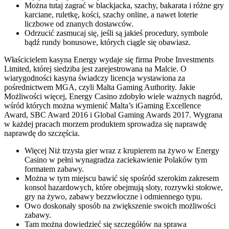
Można tutaj zagrać w blackjacka, szachy, bakarata i różne gry
karciane, ruletkę, kości, szachy online, a nawet loterie
liczbowe od znanych dostawców.
Odrzucić zasmucaj się, jeśli są jakieś procedury, symbole
bądź rundy bonusowe, których ciągle się obawiasz.
Właścicielem kasyna Energy wydaje się firma Probe Investments
Limited, której siedziba jest zarejestrowana na Malcie. O
wiarygodności kasyna świadczy licencja wystawiona za
pośrednictwem MGA, czyli Malta Gaming Authority. Jakie
Możliwości więcej, Energy Casino zdobyło wiele ważnych nagród,
wśród których można wymienić Malta’s iGaming Excellence
Award, SBC Award 2016 i Global Gaming Awards 2017. Wygrana
w każdej pracach morzem produktem sprowadza się naprawdę
naprawdę do szczęścia.
Więcej Niż trzysta gier wraz z krupierem na żywo w Energy
Casino w pełni wynagradza zaciekawienie Polaków tym
formatem zabawy.
Można w tym miejscu bawić się spośród szerokim zakresem
konsol hazardowych, które obejmują sloty, rozrywki stołowe,
gry na żywo, zabawy bezzwłoczne i odmiennego typu.
Owo doskonały sposób na zwiększenie swoich możliwości
zabawy.
Tam można dowiedzieć się szczegółów na sprawa