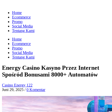
Home
Ecommerce
Promo
Social Media
Tentang Kami
Home
Ecommerce
Promo
Social Media
Tentang Kami
Energy Casino Kasyno Przez Internet
Spośród Bonusami 8000+ Automatów
Casino Energy 122
Juni 29, 2025
/
0 Komentar