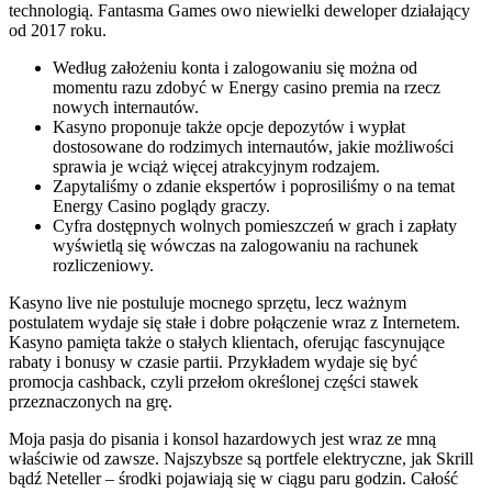
technologią. Fantasma Games owo niewielki deweloper działający
od 2017 roku.
Według założeniu konta i zalogowaniu się można od
momentu razu zdobyć w Energy casino premia na rzecz
nowych internautów.
Kasyno proponuje także opcje depozytów i wypłat
dostosowane do rodzimych internautów, jakie możliwości
sprawia je wciąż więcej atrakcyjnym rodzajem.
Zapytaliśmy o zdanie ekspertów i poprosiliśmy o na temat
Energy Casino poglądy graczy.
Cyfra dostępnych wolnych pomieszczeń w grach i zapłaty
wyświetlą się wówczas na zalogowaniu na rachunek
rozliczeniowy.
Kasyno live nie postuluje mocnego sprzętu, lecz ważnym
postulatem wydaje się stałe i dobre połączenie wraz z Internetem.
Kasyno pamięta także o stałych klientach, oferując fascynujące
rabaty i bonusy w czasie partii. Przykładem wydaje się być
promocja cashback, czyli przełom określonej części stawek
przeznaczonych na grę.
Moja pasja do pisania i konsol hazardowych jest wraz ze mną
właściwie od zawsze. Najszybsze są portfele elektryczne, jak Skrill
bądź Neteller – środki pojawiają się w ciągu paru godzin. Całość