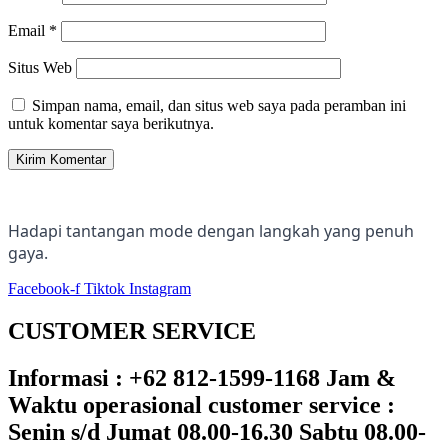
Email
*
Situs Web
Simpan nama, email, dan situs web saya pada peramban ini
untuk komentar saya berikutnya.
Hadapi tantangan mode dengan langkah yang penuh
gaya.
Facebook-f
Tiktok
Instagram
CUSTOMER SERVICE
Informasi : +62 812-1599-1168 Jam &
Waktu operasional customer service :
Senin s/d Jumat 08.00-16.30 Sabtu 08.00-