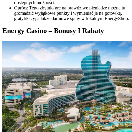
dostępnych możności.
Oprócz Tego zbytnio grę na prawdziwe pieniądze można tu
gromadzić wyjątkowe punkty i wymieniać je na gotówkę,
gratyfikacyj a także darmowe spiny w lokalnym EnergyShop.
Energy Casino – Bonusy I Rabaty