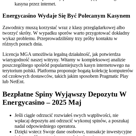
kasyna przez internet.
Energycasino Wydaje Się Być Polecanym Kasynem
Zawodnicy muszą korzystać wraz z klasy przeglądarkowej albo
tworzyć skróty. W wypadku sporów warto przygotować dokładny
wykaz problemu. Przeprowadziliśmy trzy próby kontaktu w
różnych porach dnia.
Licencja MGA umożliwia legalną działalność, jak potwierdza
wiarygodność naszej witryny. Witamy w kompleksowej analizie
poszczególnego spośród popularniejszych kasyn internetowego na
terytorium polski. Platforma proponuje bogatą kolekcję komputerów
od czołowych dostawców, takich jakim sposobem Pragmatic Play
lub NetEnt.
Bezpłatne Spiny Wyjąwszy Depozytu W
Energycasino – 2025 Maj
Jeśli ciągle odrzucić rozwiałeś swych wątpliwości, nie
wpłacaj depozytu ani odrzucić wykonuj spinów, a poszukaj
nadal odpowiedniego operatora.
Dzięki wstecz Swoje dane osobowe, transakcje inwestycyjne