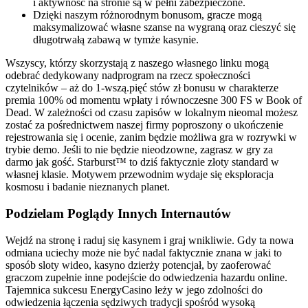
i aktywność na stronie są w pełni zabezpieczone.
Dzięki naszym różnorodnym bonusom, gracze mogą
maksymalizować własne szanse na wygraną oraz cieszyć się
długotrwałą zabawą w tymże kasynie.
Wszyscy, którzy skorzystają z naszego własnego linku mogą
odebrać dedykowany nadprogram na rzecz społeczności
czytelników – aż do 1-wszą.pięć stów zł bonusu w charakterze
premia 100% od momentu wpłaty i równoczesne 300 FS w Book of
Dead. W zależności od czasu zapisów w lokalnym nieomal możesz
zostać za pośrednictwem naszej firmy poproszony o ukończenie
rejestrowania się i ocenie, zanim będzie możliwa gra w rozrywki w
trybie demo. Jeśli to nie będzie nieodzowne, zagrasz w gry za
darmo jak gość. Starburst™ to dziś faktycznie złoty standard w
własnej klasie. Motywem przewodnim wydaje się eksploracja
kosmosu i badanie nieznanych planet.
Podzielam Poglądy Innych Internautów
Wejdź na stronę i raduj się kasynem i graj wnikliwie. Gdy ta nowa
odmiana uciechy może nie być nadal faktycznie znana w jaki to
sposób sloty wideo, kasyno dzierży potencjał, by zaoferować
graczom zupełnie inne podejście do odwiedzenia hazardu online.
Tajemnica sukcesu EnergyCasino leży w jego zdolności do
odwiedzenia łączenia sędziwych tradycji spośród wysoką