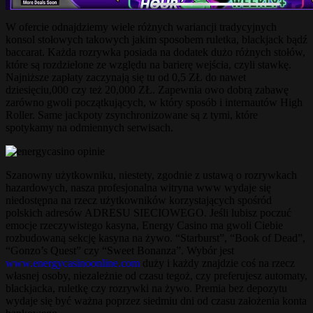
W ofercie odnajdziemy wiele różnych wariancji tradycyjnych
konsol stołowych takowych jakim sposobem ruletka, blackjack bądź
baccarat. Każda rozrywka posiada na dodatek dużo różnych stołów,
które są rozdzielone ze względu na barierę wejścia, czyli stawkę.
Najniższe zapłaty zaczynają się tu od 0,5 ZŁ do nawet
dziesięciu,000 czy też 20,000 ZŁ. Zapewnia owo dobrą zabawę
zarówno gwoli początkujących, w który sposób i internautów High
Roller. Same jackpoty zsynchronizowane są z tymi, które
spotykamy na odmiennych serwisach.
Szanowny użytkowniku, niestety, zgodnie z ustawą o rozrywkach
hazardowych, nasza profesjonalna witryna www wydaje się
niedostępna na rzecz użytkowników korzystających spośród
polskich adresów ADRESU SIECIOWEGO. Jeśli lubisz poczuć
emocje rzeczywistego kasyna, Energy Casino ma gwoli Ciebie
rozbudowaną sekcję kasyna na żywo. “Starburst”, “Book of Dead”,
“Gonzo’s Quest” czy “Sweet Bonanza”. Wybór jest
www.energycasinoonline.com
duży i każdy znajdzie coś na rzecz
własnej osoby, niezależnie od czasu tegoż, czy preferujesz automaty,
blackjacka, ruletkę czy rozrywki na żywo. Premia bez depozytu
wydaje się być ważna poprzez siedmiu dni od czasu założenia konta