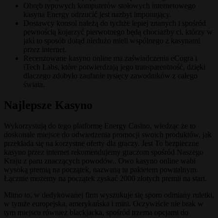
Obręb typowych komputerów stołowych internetowego
kasyna Energy odrzucić jest nazbyt imponujący.
Dostawcy konsol należą do tychże lepiej znanych i spośród
pewnością kojarzyć pierwotnego będą chociażby ci, którzy w
jaki to sposób dotąd niedużo mieli wspólnego z kasynami
przez internet.
Recenzowane kasyno online ma zaświadczenia eCogra i
iTech Labs, które potwierdzają jego transparentność, dzięki
dlaczego zdobyło zaufanie tysięcy zawodników z całego
świata.
Najlepsze Kasyno
Wykorzystują do tego platformę Energy Casino, wiedząc że to
doskonałe miejsce do odwiedzenia promocji swoich produktów, jak
przekłada się na korzystne oferty dla graczy. Jest To bezpieczne
kasyno przez internet rekomendujemy graczom spośród Naszego
Kraju z paru znaczących powodów.. Owo kasyno online wabi
wysoką premią na początek, nazwaną tu pakietem powitalnym.
Łącznie możemy na początek zyskać 2000 złotych premii na start.
Mimo to, w dedykowanej firm wyszukuje się sporo odmiany ruletki,
w tymże europejska, amerykańska i mini. Oczywiście nie brak w
tym miejscu również blackjacka, spośród trzema opcjami do