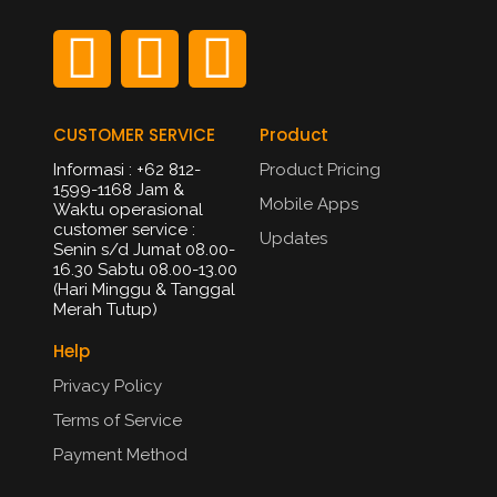
CUSTOMER SERVICE
Product
Informasi : +62 812-
Product Pricing
1599-1168 Jam &
Mobile Apps
Waktu operasional
customer service :
Updates
Senin s/d Jumat 08.00-
16.30 Sabtu 08.00-13.00
(Hari Minggu & Tanggal
Merah Tutup)​
Help
Privacy Policy
Terms of Service
Payment Method