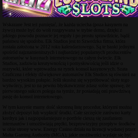
Wskazane Jest też pamiętać, że każda uciecha (poza kasynem na
żywo) może być do woli rozgrywana w trybie demo, dzięki z
jakiego powodu poznacie jej reguły i po prostu sprawdzicie, bądź
państwu się spodoba. Elk Studios jest to Szwedzka firma, która
została założona w 2012 roku kalendarzowego. Są te banki jednymi
spośród najznamienitszych i najbardziej popularnych producentów
automatów w kasynach internetowego na całym świecie. Elk
Studios, zadziwia kreatywnością i pomysłowością jeśli idzie o
rozrywki, które wprowadza na rynek konsol kasynowych. Szata
Graficzna i efekty dźwiękowe automatów Elk Studios są również na
bardzo wysokim pułapie. Jeśli skusisz się wypróbować sloty tego
wytwórcy, jest to na pewno błyskawicznie zdasz sobie sprawę, że
pierwotnego sukces polega na tymże, że posiadają oni prawdziwą
pasję do konsol internetowego.
W tym kasynie mamy dość skromną listę procedur, którymi można
złożyć depozyt lub wypłacić środki. Całe szczęście zarówno karty
kredtyu jak i najpopularniejsze e-portfele cieszą się zaufaniem
internautów i umożliwiają prędki, bezprowizyjny przepływ środków
w obie strony www. Energy Casino działa na licencji wydanej przez
Malta Gaming Authority (MGA), jakie możliwości wydaje się być