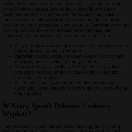
własne doświadczenie w trakcie poruszania się według witrynie
www. Niektóre z ludzi plików cookie są klasyfikowane jako
niezbędne, ponieważ są nieodzowne do odwiedzenia działania
podstawowych możliwości stronicy. Niezbędne pliki cookie są
przechowywane w przeglądarce użytkownika. Korzystamy również
wraz z plików cookie witryn trzecich, które pomagają nam
analizować i zrozumieć sposób używania wraz z tej stronicy.
W Tym Miejscu wskazane jest wyróżnić Game Shows Lobby
wyprodukowane poprzez Evolution.
Platforma przeszła wszelkie niezbędne etapy dla otrzymania
autoryzacji od czasu Malta Gaming Authority.
Będą ów kredyty stanowiły część Twojego salda, jednak
wypłacić je będziesz mógł wówczas według wypełnieniu
określonych warunków.
Współpraca z najlepszymi twórcami gier zaowocowała
doskonałej jakości katalogiem, który umożliwia rozrywkę na
długie godziny.
W Który Sposób Dokonać Czołowej
Wypłaty?
Najlepsze kasyno przez internet posiada licencję Malta Gaming
Authority. Poprzez spółkę zarejestrowaną tuż przy 109, Level 1-