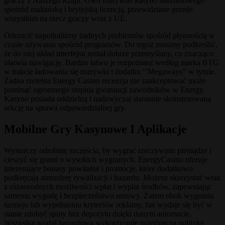
graczy z Naszego Kraju. Owo masywne kasyno internetowego
spośród maltańską i brytyjską licencją, przewidziane przede
wszystkim na rzecz graczy wraz z UE.
Odrzucić napotkaliśmy żadnych problemów spośród płynnością w
czasie używania spośród programów. Do tegoż musimy podkreślić,
że do niej układ interfejsu został dobrze przemyślany, co znacząco
ułatwia nawigację. Bardzo łatwo je rozpoznasz według marka BTG
w trakcie ładowania się rozrywki i dodatku ‘’Megaways’’ w tytule.
Żadna rzetelna Energy Casino recenzja nie zaakceptować może
pominąć ogromnego stopnia gwarancji zawodników w Energy.
Kasyno posiada oddzielną i nadzwyczaj starannie skonstruowaną
sekcję na sprawa odpowiedzialnej gry.
Mobilne Gry Kasynowe I Aplikacje
Wystarczy odrobinę szczęścia, by wygrać rzeczywiste pieniądze i
cieszyć się grami o wysokich wygranych. EnergyCasino oferuje
interesujące bonusy powitalne i promocje, które dodatkowo
podkręcają atmosferę rywalizacji i hazardu. Możesz skorzystać wraz
z różnorodnych możliwości wpłat i wypłat środków, zapewniając
samemu wygodę i bezpieczeństwo umowy. Zatem obok wygraniu
turnieju lub wypełnieniu kryteriów reklamy, fan wydaje się być w
stanie zdobyć spiny bez depozytu dzięki danym automacie.
Wszystka wortal hazardowa wykorzystuje pojedynczą politykę