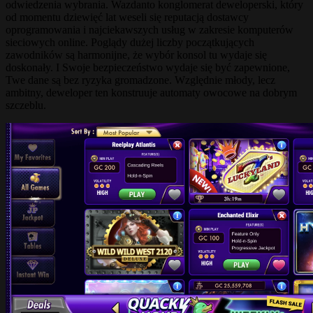
odwiedzenia wybrania. Wazdanto konglomerat deweloperski, który
od momentu dziewięć lat weseli się reputacją dostawcy
oprogramowania i najciekawszych usług w zakresie komputerów
sieciowych online. Poglądy dużej liczby początkujących
zawodników są harmonijne, że wybór konsol tu wydaje się
doskonały. I Swoje bezpieczeństwo wydaje się być zapewnione,
Twe dane są bez ryzyka gromadzone. Względnie młody, lecz
ambitny, deweloper ten konstruuje automaty owocowe na dobrym
szczeblu.