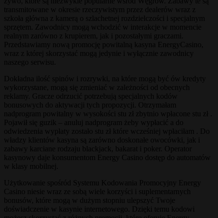
żywo, które są niezwykle popularne wśród Węgrów. Zabawy te są
transmitowane w okresie rzeczywistym przez dealerów wraz z
szkoła główna z kamerą o szlachetnej rozdzielczości i specjalnym
sprzętem. Zawodnicy mogą wchodzić w interakcje w momencie
realnym zarówno z krupierem, jak i pozostałymi graczami.
Przedstawiamy nową promocję powitalną kasyna EnergyCasino,
wraz z której skorzystać mogą jedynie i wyłącznie zawodnicy
naszego serwisu.
Dokładna ilość spinów i rozrywki, na które mogą być ów kredyty
wykorzystane, mogą się zmieniać w zależności od obecnych
reklamy. Gracze odrzucić potrzebują specjalnych kodów
bonusowych do aktywacji tych propozycji. Otrzymałam
nadprogram powitalny w wysokości stu zł zbytnio wpłacone stu zł .
Pojawił się guzik – anuluj nadprogram żeby wypłacić a do
odwiedzenia wypłaty zostało stu zł które wcześniej wpłaciłam . Do
władzy klientów kasyna są zarówno doskonałe owocówki, jak i
zabawy karciane rodzaju blackjack, bakarat i poker. Operator
kasynowy daje konsumentom Energy Casino dostęp do automatów
w klasy mobilnej.
Użytkowanie spośród Systemu Kodowania Promocyjny Energy
Casino niesie wraz ze sobą wiele korzyści i suplementarnych
bonusów, które mogą w dużym stopniu ulepszyć Twoje
doświadczenie w kasynie internetowego. Dzięki temu kodowi
możesz skorzystać z różnych promocji, które oferuje Energy