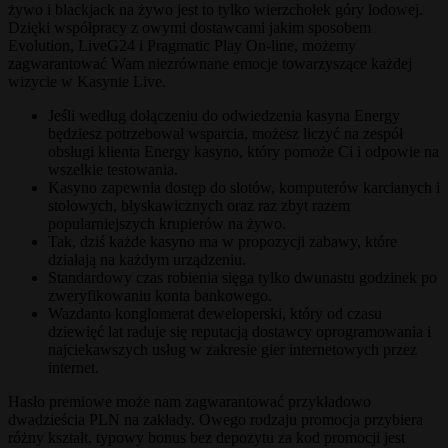
żywo i blackjack na żywo jest to tylko wierzchołek góry lodowej.
Dzięki współpracy z owymi dostawcami jakim sposobem
Evolution, LiveG24 i Pragmatic Play On-line, możemy
zagwarantować Wam niezrównane emocje towarzyszące każdej
wizycie w Kasynie Live.
Jeśli według dołączeniu do odwiedzenia kasyna Energy
będziesz potrzebował wsparcia, możesz liczyć na zespół
obsługi klienta Energy kasyno, który pomoże Ci i odpowie na
wszelkie testowania.
Kasyno zapewnia dostęp do slotów, komputerów karcianych i
stołowych, błyskawicznych oraz raz zbyt razem
popularniejszych krupierów na żywo.
Tak, dziś każde kasyno ma w propozycji zabawy, które
działają na każdym urządzeniu.
Standardowy czas robienia sięga tylko dwunastu godzinek po
zweryfikowaniu konta bankowego.
Wazdanto konglomerat deweloperski, który od czasu
dziewięć lat raduje się reputacją dostawcy oprogramowania i
najciekawszych usług w zakresie gier internetowych przez
internet.
Hasło premiowe może nam zagwarantować przykładowo
dwadzieścia PLN na zakłady. Owego rodzaju promocja przybiera
różny kształt, typowy bonus bez depozytu za kod promocji jest