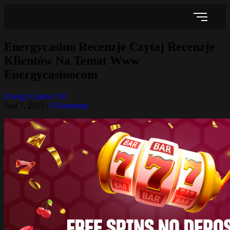
Energycasino Recenzje Czytaj Recenzje
Klientów Na Temat Www
Energycasinocom
Energy Casino 516
Juni 7, 2025
/
0 Komentar