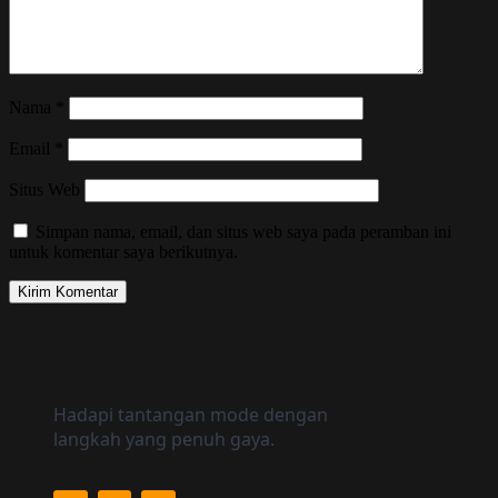
Nama
*
Email
*
Situs Web
Simpan nama, email, dan situs web saya pada peramban ini
untuk komentar saya berikutnya.
Hadapi tantangan mode dengan
langkah yang penuh gaya.