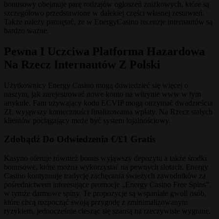
bonusowy obejmuje parę rodzajów ogłoszeń zniżkowych, które są
szczegółowo przedstawione w dalekiej części własnej zestawień.
Także należy pamiętać, że w EnergyCasino recenzje internautów są
bardzo ważne.
Pewna I Uczciwa Platforma Hazardowa
Na Rzecz Internautów Z Polski
Użytkownicy Energy Casino mogą dowiedzieć się więcej o
naszym, jak zarejestrować nowe konto na witrynie www w tym
artykule. Fani używający kodu ECVIP mogą otrzymać dwadzieścia
ZŁ wyjąwszy konieczności finalizowania wpłaty. Na Rzecz stałych
klientów pociągający może być system lojalnościowy.
Zdobądź Do Odwiedzenia €/£1 Gratis
Kasyno oferuje również bonus wyjąwszy depozytu a także środki
bonusowe, które można wykorzystać na pewnych slotach. Energy
Casino kontynuuje tradycję zachęcania świeżych zawodników za
pośrednictwem interesujące promocje „Energy Casino Free Spins”,
w tymże darmowe spiny. Te propozycje są wspaniałe gwoli osób,
które chcą rozpocząć swoją przygodę z zminimalizowanym
ryzykiem, jednocześnie ciesząc się szansą na rzeczywiste wygrane.