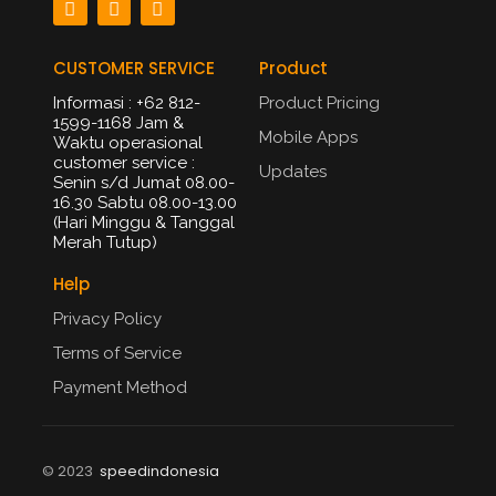
CUSTOMER SERVICE
Product
Informasi : +62 812-
Product Pricing
1599-1168 Jam &
Mobile Apps
Waktu operasional
customer service :
Updates
Senin s/d Jumat 08.00-
16.30 Sabtu 08.00-13.00
(Hari Minggu & Tanggal
Merah Tutup)​
Help
Privacy Policy
Terms of Service
Payment Method
© 2023
speedindonesia