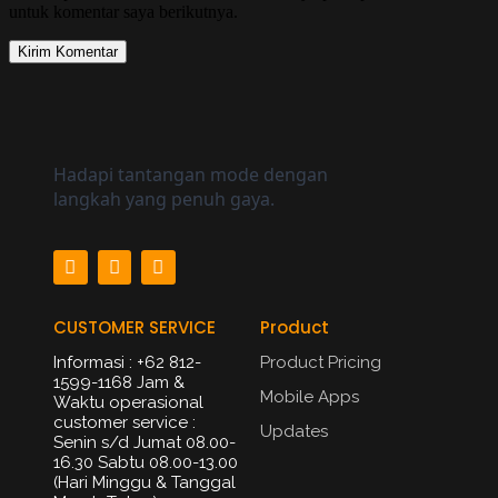
untuk komentar saya berikutnya.
Hadapi tantangan mode dengan
langkah yang penuh gaya.
CUSTOMER SERVICE
Product
Informasi : +62 812-
Product Pricing
1599-1168 Jam &
Mobile Apps
Waktu operasional
customer service :
Updates
Senin s/d Jumat 08.00-
16.30 Sabtu 08.00-13.00
(Hari Minggu & Tanggal