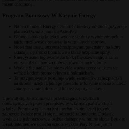
razem chronione.
Program Bonusowy W Kasynie Energy
Na ten moment Energy Casino 47 niestety odrzucić przyjmuje
płatności wraz z pomocą AstroPay.
Główną atrakcją kolekcji wydaje się duży wybór zdrapek, a
także możliwość obstawiania wirtualnych sportów.
Nowi fani mogą otrzymać nadprogram powitalny, na który
składają się środki bonusowe a także bezpłatne spiny.
Energycasino logowanie zachodzi błyskawicznie, a sama
witryna działa bardzo dobrze, również na telefonie.
Wydaje Się nadal 1-a niezwykle ważna rzecz wiążąca się
wraz z kodem promocyjnym u bukmachera.
Ta przygotowanie postuluje wielu elementów zabezpieczeń
na stronie, dzięki z jakiego powodu w kasynie można znaleźć
zabezpieczanie informacji lub też zapory sieciowe.
Upewnij się, że rozumiesz i przestrzegasz wszystkich
obowiązujących praw i przepisów w własnym państwa bądź
władzy. Premia wypłacana jest mechanicznie, jeżeli jedynie
założycie świeże profil i się na odrzucić zalogujecie. Dodatek
wydaje się jednorazowy, a będzie dostępny w online slocie Book of
Dead. Internetowe uciecha szkoła wyższa Play N’ Go jest to