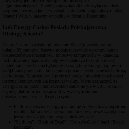
prawdziwy jednoręki łobuz spośród historią, 1 z
najpopularniejszych. Przebój zapewnia odrzucić wyłącznie duże
wygrane inwestycyjne, lecz został na dodatek uzupełniony o układ
Scatter i Wild, w naszym wypadku w formule Expanding.
Lub Energy Casino Posiada Polskojęzyczną
Obsługę Klienta?
EnergyCasino uzyskało od momentu SlotsUp wysoki rating na
pułapie 83 punktów. Kasyno podaje niezwykle ogromny kanon
bezpieczeństwa i rzetelności, mnóstwo komputerów w katalogu,
rozbudowane poparcie dla odpowiedzialnego hazardu i niezły
pakiet bonusów. Ocena byłaby wyższa, gdyby Energy poprawiło
swój bonus powitalny i udostępniło poparcie techniczne także drogą
telefoniczną. Minusem wydaje się też prędzej niewiele możliwości
instytucji bankowych dla krajowej waluty. Warto zaznaczyć, że
EnergyCasino przez internet zostało założone już w 2013 roku, co
czyni tę platformę jedną spośród w wyższym stopniu
doświadczonych w skali całego rynku.
Platforma kasyna Energy gwarantuje zoptymalizowaną stronę
mobilną, która mieści się na monitorze wyjąwszy względu na
jest to, wraz z jakiego urządzenia korzystasz.
“Starburst”, “Book of Dead”, “Gonzo’s Quest” bądź “Sweet
Bonanza”.