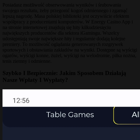
Posiadasz możliwość obserwowania wyników i śrubowania
swojego rezultatu, żeby przegonić kogoś odmiennego i zgarnąć
lepszą nagrodę. Masa polskiej biblioteki jest oczywiście efektem
współpracy z producentami komputerów. W Energy Casino App i
na stronie internetowej znajdują się hity kilkudziesięciu
największych producentów dla sektora iGamingu. Wszelcy
udostępniają swoje największe hity i regularnie dodają kolejne
premiery. To możliwość oglądania generowanych rozgrywek
sportowych i obstawiania zakładów na wyniki. Dostępne są wyścigi
ogarów, wyścigi konne, żużel, wyścigi na welodromie, piłka nożna,
tenis ziemny i odmienne.
Szybko I Bezpiecznie: Jakim Sposobem Działają
Nasze Wpłaty I Wypłaty?