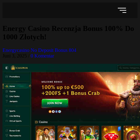
Energy Casino Recenzja Bonus 100% Do
1000 Złotych!
Energycasino No Deposit Bonus 804
Juni 3, 2025
/
0 Komentar