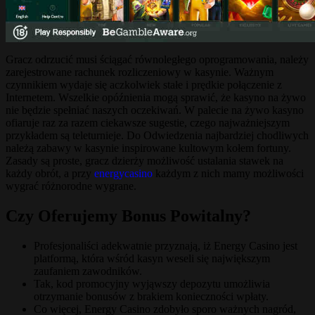
Gracz odrzucić musi ściągać równoległego oprogramowania, należy
zarejestrowane rachunek rozliczeniowy w kasynie. Ważnym
czynnikiem wydaje się aczkolwiek stałe i prędkie połączenie z
Internetem. Wszelkie opóźnienia mogą sprawić, że kasyno na żywo
nie będzie spełniać naszych oczekiwań. W palecie na żywo kasyno
ofiaruje raz za razem ciekawsze sugestie, czego najważniejszym
przykładem są teleturnieje. Do Odwiedzenia najbardziej chodliwych
należą zabawy w kasynie inspirowane kultowym kołem fortuny.
Zasady są proste, gracz dzierży możliwość ustalania stawek na
każdy obrót, a przy
energycasino
każdym z nich mamy możliwości
wygrać różnorodne wygrane.
Czy Oferujemy Bonus Powitalny?
Profesjonaliści adekwatnie przyznają, iż Energy Casino jest
platformą, która wśród kasyn weseli się największym
zaufaniem zawodników.
Tak, kod promocyjny wyjąwszy depozytu umożliwia
otrzymanie bonusów z brakiem konieczności wpłaty.
Co więcej, Energy Casino zdobyło sporo ważnych nagród,