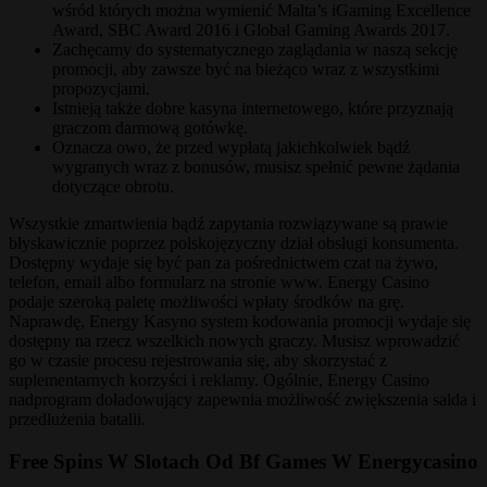
wśród których można wymienić Malta’s iGaming Excellence
Award, SBC Award 2016 i Global Gaming Awards 2017.
Zachęcamy do systematycznego zaglądania w naszą sekcję
promocji, aby zawsze być na bieżąco wraz z wszystkimi
propozycjami.
Istnieją także dobre kasyna internetowego, które przyznają
graczom darmową gotówkę.
Oznacza owo, że przed wypłatą jakichkolwiek bądź
wygranych wraz z bonusów, musisz spełnić pewne żądania
dotyczące obrotu.
Wszystkie zmartwienia bądź zapytania rozwiązywane są prawie
błyskawicznie poprzez polskojęzyczny dział obsługi konsumenta.
Dostępny wydaje się być pan za pośrednictwem czat na żywo,
telefon, email albo formularz na stronie www. Energy Casino
podaje szeroką paletę możliwości wpłaty środków na grę.
Naprawdę, Energy Kasyno system kodowania promocji wydaje się
dostępny na rzecz wszelkich nowych graczy. Musisz wprowadzić
go w czasie procesu rejestrowania się, aby skorzystać z
suplementarnych korzyści i reklamy. Ogólnie, Energy Casino
nadprogram doładowujący zapewnia możliwość zwiększenia salda i
przedłużenia batalii.
Free Spins W Slotach Od Bf Games W Energycasino