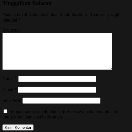
Tinggalkan Balasan
Alamat email Anda tidak akan dipublikasikan.
Ruas yang wajib
ditandai
*
Komentar
Nama
*
Email
*
Situs Web
Simpan nama, email, dan situs web saya pada peramban ini
untuk komentar saya berikutnya.