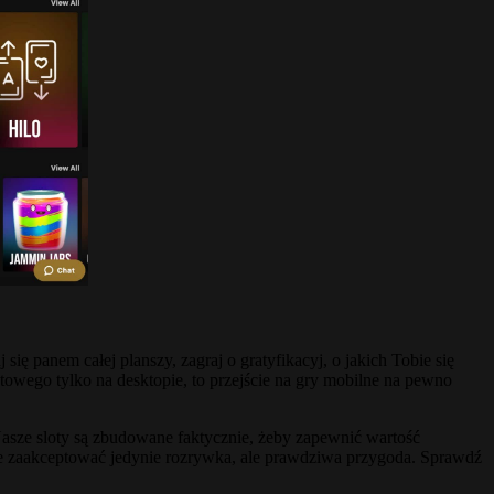
ię panem całej planszy, zagraj o gratyfikacyj, o jakich Tobie się
etowego tylko na desktopie, to przejście na gry mobilne na pewno
sze sloty są zbudowane faktycznie, żeby zapewnić wartość
ie zaakceptować jedynie rozrywka, ale prawdziwa przygoda. Sprawdź