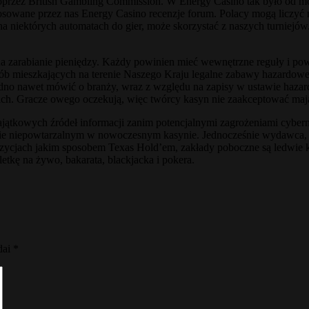
przez British Gambling Commission. W Energy Casino tak było od mome
tosowane przez nas Energy Casino recenzje forum. Polacy mogą liczyć n
 niektórych automatach do gier, może skorzystać z naszych turniejów.
 na zarabianie pieniędzy. Każdy powinien mieć wewnętrzne reguły i po
osób mieszkających na terenie Naszego Kraju legalne zabawy hazardow
udno nawet mówić o branży, wraz z względu na zapisy w ustawie hazard
tach. Gracze owego oczekują, więc twórcy kasyn nie zaakceptować maj
ajątkowych źródeł informacji zanim potencjalnymi zagrożeniami cyber
 niepowtarzalnym w nowoczesnym kasynie. Jednocześnie wydawca, stud
pozycjach jakim sposobem Texas Hold’em, zakłady poboczne są ledwie
etkę na żywo, bakarata, blackjacka i pokera.
dai
*