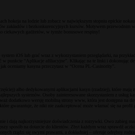
czach hokeja na lodzie lub zobacz w największym stopniu epickie n
ynków zakładów i bezkonkurencyjnych kursów. Motywem przewodnim wyd
żo ciekawych gadżetów, w tymże bonusowe respiny!
ystem iOS lub grać wraz z wykorzystaniem przeglądarki, na przykład S
ać w punkcie “Aplikacje afiliacyjne”. Klikając na te linki i dokonuj
jak oceniamy kasyna przeczytasz w “Ocena PL-Casinority”.
ściej) albo dedykowanymi aplikacjami kasyn (rzadziej), które mają 
olą najlepszych systemów. Osoby zainteresowane skorzystaniem z usług k
eważ dodatkowo wersję mobilną strony www, która jest dostępna na d
tóre gwarantuje, że ​​nikt nie zaakceptować może włamać się na profi
e i dają najkorzystniejsze doświadczenia z rozrywki. Owo zabieg mar
pszy sposób na dotarcie do klientów. Zbyt każdym wraz sprawdź aczkolw
ych rządzi się swymi prawami, a dokładniej – oferuje odrębny rodzaj 