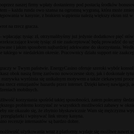
 poprzez naszej firmy wpłaty dostaniemy pod postacią środków bonus
tem – każda runda owo szansa na ogromną wygraną, która może zmien
tępowania w kasynie, z brakiem wątpienia należą większy ekran niż
rot na rzecz gracza.
– wpłacając tysiąc zł, otrzymalibyśmy już jedynie dodatkowe pięć st
 przekraczające kwotę tysiąc zł nie zaakceptować będą prowadzić do u
owane i jakim sposobem najbardziej adekwatne do skorzystania. Według
 takiego w niedalekim okresie. Pracownicy działu support nie zaakcep
ez graczy w Twym państwie. EnergyCasino oferuje szeroki wybór konso
z obok naszą firmę zarówno nowoczesne sloty, jak i doskonałe tytuł
rozrywka wyróżnia się unikalnym motywem a także ciekawymi proced
i na rzecz entuzjastów hazardu przez internet. Dzięki łatwej nawigacji
dzeniach mobilnych.
iwość korzystania spośród takiej sposobności, zatem polecamy śledzić
kszego problemu korzystać ze wszystkich możliwości zabawy w oknie
eby nie okazało się, że zbytnio błyskawicznie Wam się mężczyzna wyc
rzeglądarki i wpisywać link strony kasyna.
no recenzje internautów są bardzo dobre.
 możliwość użytkowania wraz z platformy wydaje się możliwe nawet w