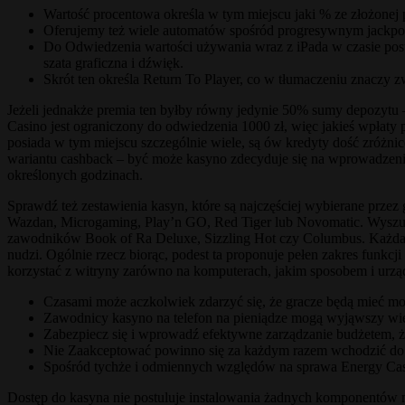
Wartość procentowa określa w tym miejscu jaki % ze złożonej
Oferujemy też wiele automatów spośród progresywnym jackpo
Do Odwiedzenia wartości używania wraz z iPada w czasie pos
szata graficzna i dźwięk.
Skrót ten określa Return To Player, co w tłumaczeniu znaczy zw
Jeżeli jednakże premia ten byłby równy jedynie 50% sumy depozytu 
Casino jest ograniczony do odwiedzenia 1000 zł, więc jakieś wpłaty
posiada w tym miejscu szczególnie wiele, są ów kredyty dość zróżnic
wariantu cashback – być może kasyno zdecyduje się na wprowadzenie
określonych godzinach.
Sprawdź też zestawienia kasyn, które są najczęściej wybierane prz
Wazdan, Microgaming, Play’n GO, Red Tiger lub Novomatic. Wyszukas
zawodników Book of Ra Deluxe, Sizzling Hot czy Columbus. Każda 
nudzi. Ogólnie rzecz biorąc, podest ta proponuje pełen zakres funkcj
korzystać z witryny zarówno na komputerach, jakim sposobem i urzą
Czasami może aczkolwiek zdarzyć się, że gracze będą mieć możl
Zawodnicy kasyno na telefon na pieniądze mogą wyjąwszy wię
Zabezpiecz się i wprowadź efektywne zarządzanie budżetem, ż
Nie Zaakceptować powinno się za każdym razem wchodzić do p
Spośród tychże i odmiennych względów na sprawa Energy Casi
Dostęp do kasyna nie postuluje instalowania żadnych komponentów