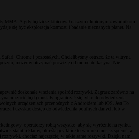
okauty MMA. A gdy będziesz kibicował naszym ulubionym zawodnikom
aje się być eksploracja kosmosu i badanie nieznanych planet. Na
afari, Chrome i pozostałych. Chcielibyśmy ostrzec, że ta witryna
ąc depozytu, możemy otrzymać prowizję od momentu kasyna. Nie
zapewnić doskonałe wrażenia spośród rozrywki. Zagrasz zarówno na
asyna odrzucić będą musiały ograniczać się tylko do odwiedzenia
owolnych urządzeniach przenośnych z Androidem lub iOS. Jest To
l gracza i uzyskać dostęp do odwiedzenia poufnych danych lub w
ketingowy, operatorzy robią wszystko, aby się wyróżnić na rynku.
iek statut reklamy, określający które to warunki musisz spełnić, a
rozrywki, chociaż najczęściej w takie same rozrywki. Dzięki nam