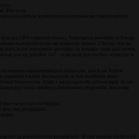
owych.
ić Twe życie.
 w typowym telefonie komórkowym komórkowym i bardzo rzetelna
ów zł na grę (50% wpłaconej kwoty). Nadprogram powitalny w Energy
zyskania za pośrednictwem nas większego bonusu. Chociaż ofert nie
 dużej liczby internautów przydałby się jednakże nadal jakiś premia
tować pracują jednakże 24/7 – połączenie jest możliwy wyłącznie w
l od momentu najznamienitszych dostawców, takich jak NetEnt,
y popularne z kasyn stacjonarnych, w tym uwielbiane przez
urami bonusowymi, dzięki z jakiego powodu zabawa nigdy się nie
, adaptacyjnej wersji mobilnej i dedykowanej programów, fani mogą
 dane na ten rzecz na bieżąco.
 dowolnej przeglądarki.
zerpie.
yłącznie za pośrednictwem przeglądarkę. W tym zamysle użytkownik