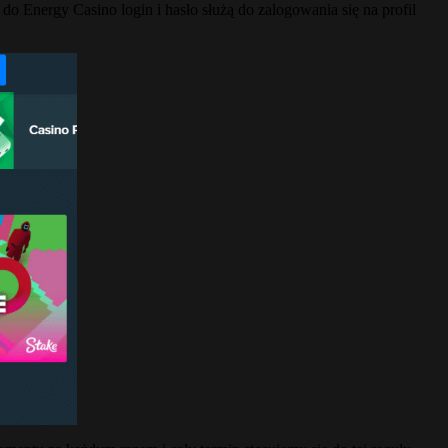
do Energy Casino login i hasło służą do zalogowania się na profil