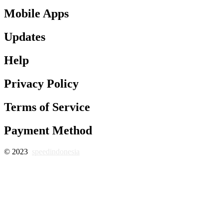
Mobile Apps
Updates
Help
Privacy Policy
Terms of Service
Payment Method
© 2023
speedindonesia