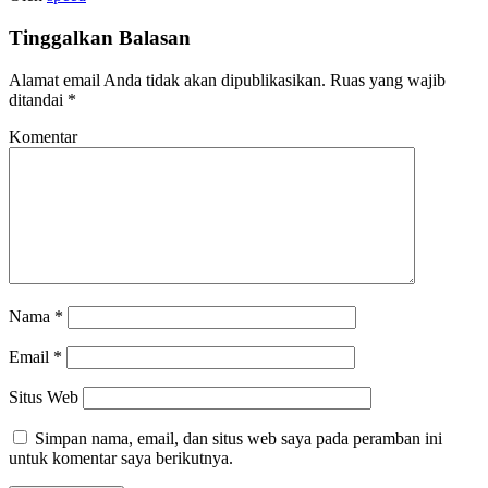
Tinggalkan Balasan
Alamat email Anda tidak akan dipublikasikan.
Ruas yang wajib
ditandai
*
Komentar
Nama
*
Email
*
Situs Web
Simpan nama, email, dan situs web saya pada peramban ini
untuk komentar saya berikutnya.