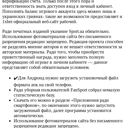
верификации счета. Только после этого пора и
ответственность знать доступен вход в личный кабинет.
Пополнять баланс игрового аккаунта здесь можно лишь в
украинских гривнах- такие же возможности предоставляет и
1xbet официальный веб-сайт рабочий.
Ради печатных изданий указание Sport.ua обязательно.
Использование фотоматериалов сайта без письменного
разрешения редакции запрещено. Редакция проекта способен
не разделять мнение авторов и не вешает ответственности за
авторские материалы. Ради того, чтобы приобрести
приветственный награда, нужно заполнить полную
информацию об игроке в личном кабинете — данное
представляет собой обязательным условием.
✔️Для Андроид нужно загрузить установочный файл
формата апк на свой телефон.
Ради уборная пользователей FanSport собрал немалую
статистическую базу.
Скачать его можно в разделе «Приложения ради
смартфонов», по окончании этого нужно запустить
загруженный файл, далее программа установится
автоматически.
Использование фотоматериалов сайта без письменного
разрешения редакции запрещено.