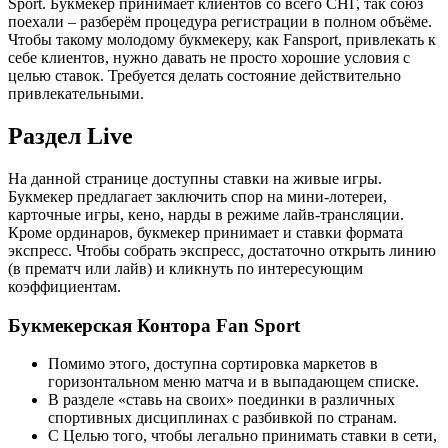
Sport. Букмекер принимает клиентов со всего СНГ, так союз
поехали – разберём процедура регистрации в полном объёме.
Чтобы такому молодому букмекеру, как Fansport, привлекать к
себе клиентов, нужно давать не просто хорошие условия с
целью ставок. Требуется делать состояние действительно
привлекательными.
Раздел Live
На данной странице доступны ставки на живые игры.
Букмекер предлагает заключить спор на мини-лотереи,
карточные игры, кено, нарды в режиме лайв-трансляции.
Кроме ординаров, букмекер принимает и ставки формата
экспресс. Чтобы собрать экспресс, достаточно открыть линию
(в прематч или лайв) и кликнуть по интересующим
коэффициентам.
Букмекерская Контора Fan Sport
Помимо этого, доступна сортировка маркетов в
горизонтальном меню матча и в выпадающем списке.
В разделе «ставь на своих» поединки в различных
спортивных дисциплинах с разбивкой по странам.
С Целью того, чтобы легально принимать ставки в сети,