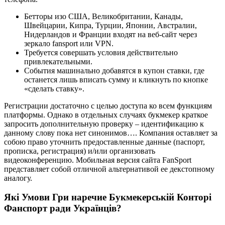
Бетторы изо США, Великобритании, Канады,
Швейцарии, Кипра, Турции, Японии, Австралии,
Нидерландов и Франции входят на веб-сайт через
зеркало fansport или VPN.
Требуется совершать условия действительно
привлекательными.
События машинально добавятся в купон ставки, где
останется лишь вписать сумму и кликнуть по кнопке
«сделать ставку».
Регистрации достаточно с целью доступа ко всем функциям
платформы. Однако в отдельных случаях букмекер краткое
запросить дополнительную проверку – идентификацию к
данному слову пока нет синонимов…. Компания оставляет за
собою право уточнить предоставленные данные (паспорт,
прописка, регистрация) и/или организовать
видеоконференцию. Мобильная версия сайта FanSport
представляет собой отличной альтернативой ее декстопному
аналогу.
Які Умови Гри наречие Букмекерській Конторі
Фанспорт ради Українців?