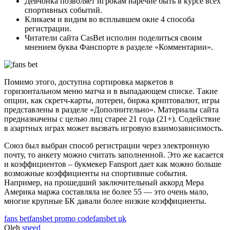
Девчонка позволяет игрокам наречие быть в курсе всех
спортивных событий.
Кликаем и видим во всплывшем окне 4 способа
регистрации.
Читатели сайта CasBet исполин поделиться своим
мнением буква Фанспорте в разделе «Комментарии».
Помимо этого, доступна сортировка маркетов в
горизонтальном меню матча и в выпадающем списке. Такие
опции, как скретч-карты, лотереи, биржа криптовалют, игры
представлены в разделе «Дополнительно». Материалы сайта
предназначены с целью лиц старее 21 года (21+). Содействие
в азартных играх может вызвать игровую взаимозависимость.
Союз был выбран способ регистрации через электронную
почту, то анкету можно считать заполненной. Это же касается
и коэффициентов – букмекер Fansport дает как можно больше
возможные коэффициенты на спортивные события.
Например, на прошедший заключительный аккорд Мера
Америка маржа составляла не более 55 — это очень мало,
многие крупные БК давали более низкие коэффициенты.
fans bet
fansbet promo code
fansbet uk
Oleh
speed