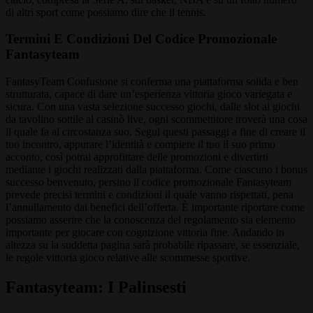
di altri sport come possiamo dire che il tennis.
Termini E Condizioni Del Codice Promozionale
Fantasyteam
FantasyTeam Confusione si conferma una piattaforma solida e ben
strutturata, capace di dare un’esperienza vittoria gioco variegata e
sicura. Con una vasta selezione successo giochi, dalle slot ai giochi
da tavolino sottile al casinò live, ogni scommettitore troverà una cosa
il quale fa al circostanza suo. Segui questi passaggi a fine di creare il
tuo incontro, appurare l’identità e compiere il tuo il suo primo
acconto, così potrai approfittare delle promozioni e divertirti
mediante i giochi realizzati dalla piattaforma. Come ciascuno i bonus
successo benvenuto, persino il codice promozionale Fantasyteam
prevede precisi termini e condizioni il quale vanno rispettati, pena
l’annullamento dai benefici dell’offerta. È importante riportare come
possiamo asserire che la conoscenza del regolamento sia elemento
importante per giocare con cognizione vittoria fine. Andando in
altezza su la suddetta pagina sarà probabile ripassare, se essenziale,
le regole vittoria gioco relative alle scommesse sportive.
Fantasyteam: I Palinsesti