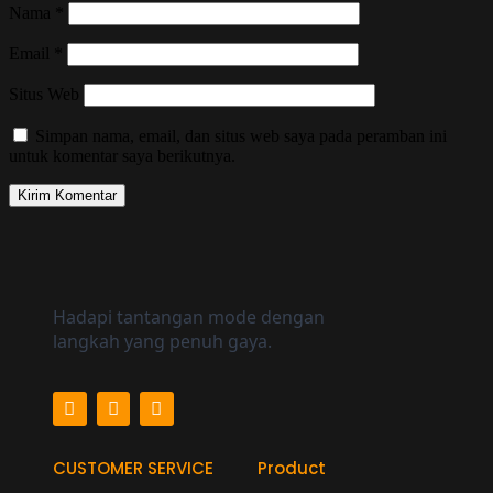
Nama
*
Email
*
Situs Web
Simpan nama, email, dan situs web saya pada peramban ini
untuk komentar saya berikutnya.
Hadapi tantangan mode dengan
langkah yang penuh gaya.
CUSTOMER SERVICE
Product