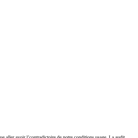
e aller avoir l’contradictoire de notre conditions usage. La audit