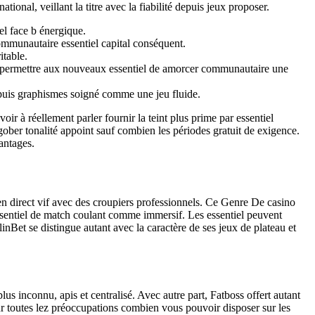
onal, veillant la titre avec la fiabilité depuis jeux proposer.
l face b énergique.
ommunautaire essentiel capital conséquent.
itable.
i permettre aux nouveaux essentiel de amorcer communautaire une
puis graphismes soigné comme une jeu fluide.
r à réellement parler fournir la teint plus prime par essentiel
ober tonalité appoint sauf combien les périodes gratuit de exigence.
antages.
n direct vif avec des croupiers professionnels. Ce Genre De casino
ssentiel de match coulant comme immersif. Les essentiel peuvent
Bet se distingue autant avec la caractère de ses jeux de plateau et
us inconnu, apis et centralisé. Avec autre part, Fatboss offert autant
sur toutes lez préoccupations combien vous pouvoir disposer sur les