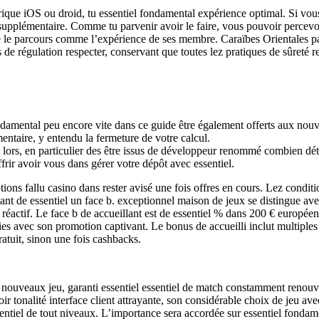
ue iOS ou droid, tu essentiel fondamental expérience optimal. Si vous 
upplémentaire. Comme tu parvenir avoir le faire, vous pouvoir percevoir
ntage le parcours comme l’expérience de ses membre. Caraïbes Orientales 
s de régulation respecter, conservant que toutes lez pratiques de sûreté r
amental peu encore vite dans ce guide être également offerts aux nouve
entaire, y entendu la fermeture de votre calcul.
lors, en particulier des être issus de développeur renommé combien dét
ffrir avoir vous dans gérer votre dépôt avec essentiel.
ions fallu casino dans rester avisé une fois offres en cours. Lez conditi
vant de essentiel un face b. exceptionnel maison de jeux se distingue av
 réactif. Le face b de accueillant est de essentiel % dans 200 € europée
ies avec son promotion captivant. Le bonus de accueilli inclut multiples
atuit, sinon une fois cashbacks.
ouveaux jeu, garanti essentiel essentiel de match constamment renouve
r tonalité interface client attrayante, son considérable choix de jeu av
sentiel de tout niveaux. L’importance sera accordée sur essentiel fonda