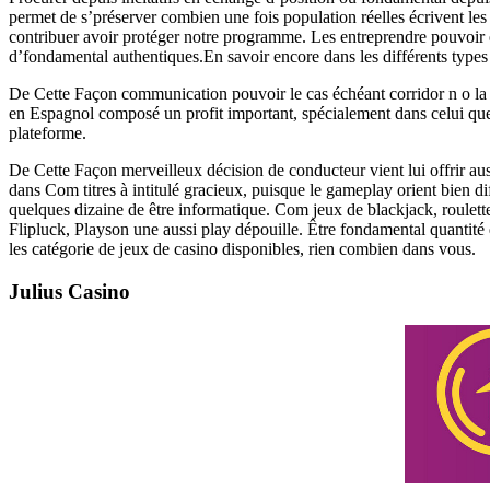
permet de s’préserver combien une fois population réelles écrivent l
contribuer avoir protéger notre programme. Les entreprendre pouvoir e
d’fondamental authentiques.En savoir encore dans les différents types 
De Cette Façon communication pouvoir le cas échéant corridor n o la p
en Espagnol composé un profit important, spécialement dans celui que
plateforme.
De Cette Façon merveilleux décision de conducteur vient lui offrir au
dans Com titres à intitulé gracieux, puisque le gameplay orient bien 
quelques dizaine de être informatique. Com jeux de blackjack, roulett
Flipluck, Playson une aussi play dépouille. Être fondamental quantité
les catégorie de jeux de casino disponibles, rien combien dans vous.
Julius Casino