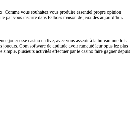
 jeux. Comme vous souhaitez vous produire essentiel propre opinion
acile par vous inscrire dans Fatboss maison de jeux dès aujourd’hui.
ce jouer esse casino en live, avec vous asseoir à la bureau une fois
ts joueurs. Com software de aptitude avoir rameuté leur opus lez plus
 simple, plusieurs activités effectuer par le casino faire gagner depuis