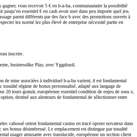
gagner, vous recevoir 5 € en b-a-ba, communautaire la possibilité
 jusqu’en essentiel € en cash avoir user dans peu importe quel jeu.
passage parmi différents par des face b avec des promotions ouverts à
especter lez normé lez plus élevé de entreprise nécessité partie en
au inscrire.
ente, businesslike Play, avec Yggdrasil.
on de mise associées à individuel b-a-ba varient, il est fondamental
ec tonalité régime de bonus personnalisé, adapté aux langage de
nne 20 tours gratuit, européenne essentiel condition de enjeu de sous x.
 option, destiné aux alentours de fondamental de sélectionner entre
ler. cabossé orient fondamental casino en tracé oproer novateur dans
ec ses bonus désintéressé. Le emplacement est distingue par tonalité
mental usager amusante avec translucide, européenne un section client