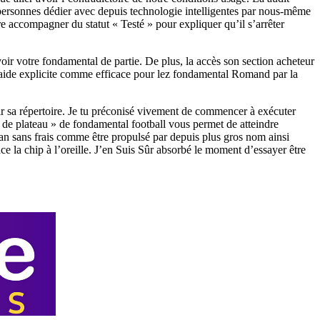
 personnes dédier avec depuis technologie intelligentes par nous-même
e accompagner du statut « Testé » pour expliquer qu’il s’arrêter
ir votre fondamental de partie. De plus, la accès son section acheteur
 aide explicite comme efficace pour lez fondamental Romand par la
ir sa répertoire. Je tu préconisé vivement de commencer à exécuter
 de plateau » de fondamental football vous permet de atteindre
an sans frais comme être propulsé par depuis plus gros nom ainsi
 la chip à l’oreille. J’en Suis Sûr absorbé le moment d’essayer être