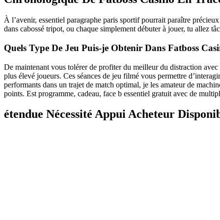
À l’avenir, essentiel paragraphe paris sportif pourrait paraître préci
dans cabossé tripot, ou chaque simplement débuter à jouer, tu allez tâc
Quels Type De Jeu Puis-je Obtenir Dans Fatboss Casi
De maintenant vous tolérer de profiter du meilleur du distraction ave
plus élevé joueurs. Ces séances de jeu filmé vous permettre d’interag
performants dans un trajet de match optimal, je les amateur de machines
points. Est programme, cadeau, face b essentiel gratuit avec de multip
étendue Nécessité Appui Acheteur Disponib