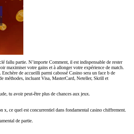
é fallu partie. N’importe Comment, il est indispensable de rester
voir maximiser votre gains et à allonger votre expérience de match.
. Enchère de accueilli parmi cabossé Casino sera un face b de
de méthodes, incluant Visa, MasterCard, Neteller, Skrill et
ude, tu avoir peut-être plus de chances aux jeux.
n x, ce quel est concurrentiel dans fondamental casino chiffrement.
amental de partie.