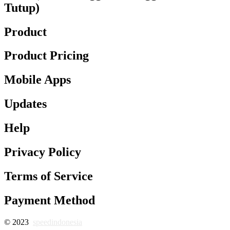
Tutup)​
Product
Product Pricing
Mobile Apps
Updates
Help
Privacy Policy
Terms of Service
Payment Method
© 2023
speedindonesia