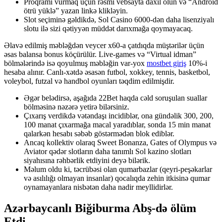
Proqramı vurmaq üçün rəsmi vebsayta daxil olun və “Android
ötrü yüklə” yazan linkə klikləyin.
Slot seçiminə gəldikdə, Sol Casino 6000-dən daha lisenziyalı
slotu ilə sizi qətiyyən müddət darıxmağa qoymayacaq.
Əlavə edilmiş məbləğdən veycer x60-a çatdıqda müştərilər üçün
əsas balansa bonus köçürülür. Live-games və “Virtual idman”
bölmələrində isə qoyulmuş məbləğin var-yox
mostbet giriş
10%-i
hesaba alınır. Canlı-xətdə əsasən futbol, xokkey, tennis, basketbol,
voleybol, futzal və handbol oyunları təqdim edilmişdir.
Əgər belədirsə, aşağıda 22Bet haqda cəld soruşulan suallar
bölməsinə nəzərə yetirə bilərsiniz.
Çıxarış verdikdə vətəndaşı incidiblər, ona gündəlik 300, 200,
100 manat çıxarmağa macal yaradıblar, sonda 15 min manat
qalarkən hesabı səbəb göstərmədən blok ediblər.
Ancaq kollektiv olaraq Sweet Bonanza, Gates of Olympus və
Aviator qədər slotların daha tanımlı Sol kazino slotları
siyahısına rəhbərlik etdiyini deyə bilərik.
Məlum oldu ki, təcrübəsi olan qumarbazlar (qeyri-peşəkarlar
və asılılığı olmayan insanlar) qocalıqda zehin itkisinə qumar
oynamayanlara nisbətən daha nadir meyllidirlər.
Azərbaycanlı Biğiburma Abş-də ölüm
Etdi