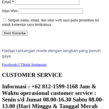
Email
*
Situs Web
Simpan nama, email, dan situs web saya pada peramban ini
untuk komentar saya berikutnya.
Hadapi tantangan mode dengan langkah yang penuh
gaya.
Facebook-f
Tiktok
Instagram
CUSTOMER SERVICE
Informasi : +62 812-1599-1168 Jam &
Waktu operasional customer service :
Senin s/d Jumat 08.00-16.30 Sabtu 08.00-
13.00 (Hari Minggu & Tanggal Merah