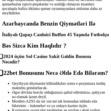
qumarbazlar (qeyri-peşəkarlar və asılılığı olmayan insanlar)
qocalıqda hafizə itkisinə qumar oynamayanlara nisbətən daha az
meyllidirlər.
Azərbaycanda Benzin Qiymətləri Ilə
İtaliyalı Qapıçı Canluici Buffon 45 Yaşında Futbolçu
Bəs Sizcə Kim Haqlıdır ?
⃣ 2024 üçün Sol Casino Sakit Gəldin Bonusu
Necədir?
⃣ 22bet Bonusunu Necə Əldə Edə Bilərəm?
Qeydiyyat düyməsini kliklədikdən sonra e-poçtunuza təsdiq
məktubu göndəriləcək.
Əgər dövlətə borclu olduğunuzu qəbul edirsinizsə, qətiyyən
nə eləmək lazım deyil.
Mostbet-AZ91-də siz vur-tut tək bonusdan istifadə edə
bilərsiniz – bukmeker və ya onlayn kazino üçün.
Kazinonun oyunçular tərəfindən ən sevilən cəhəti uyğun