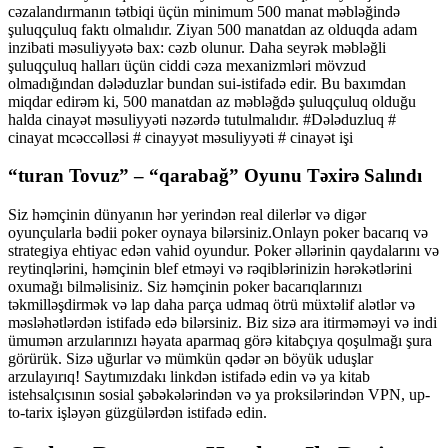
cəzalandırmanın tətbiqi üçün minimum 500 manat məbləğində
şuluqçuluq faktı olmalıdır. Ziyan 500 manatdan az olduqda adam
inzibati məsuliyyətə bax: cəzb olunur. Daha seyrək məbləğli
şuluqçuluq halları üçün ciddi cəza mexanizmləri mövzud
olmadığından dələduzlar bundan sui-istifadə edir. Bu baxımdan
miqdar edirəm ki, 500 manatdan az məbləğdə şuluqçuluq olduğu
halda cinayət məsuliyyəti nəzərdə tutulmalıdır. #Dələduzluq #
cinayat mcəccəlləsi # cinayyət məsuliyyəti # cinayət işi
“turan Tovuz” – “qarabağ” Oyunu Təxirə Salındı
Siz həmçinin dünyanın hər yerindən real dilerlər və digər
oyunçularla bədii poker oynaya bilərsiniz.Onlayn poker bacarıq və
strategiya ehtiyac edən vahid oyundur. Poker əllərinin qaydalarını və
reytinqlərini, həmçinin blef etməyi və rəqiblərinizin hərəkətlərini
oxumağı bilməlisiniz. Siz həmçinin poker bacarıqlarınızı
təkmilləşdirmək və lap daha parça udmaq ötrü müxtəlif alətlər və
məsləhətlərdən istifadə edə bilərsiniz. Biz sizə ara itirməməyi və indi
ümumən arzularınızı həyata aparmaq görə kitabçıya qoşulmağı şura
görürük. Sizə uğurlar və mümkün qədər ən böyük uduşlar
arzulayırıq! Saytımızdakı linkdən istifadə edin və ya kitab
istehsalçısının sosial şəbəkələrindən və ya proksilərindən VPN, up-
to-tarix işləyən güzgülərdən istifadə edin.