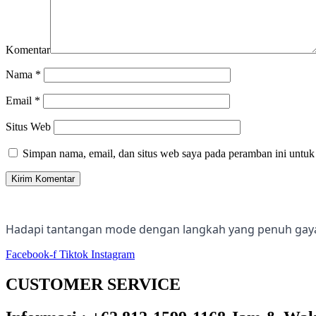
Komentar
Nama
*
Email
*
Situs Web
Simpan nama, email, dan situs web saya pada peramban ini untuk
Hadapi tantangan mode dengan langkah yang penuh gay
Facebook-f
Tiktok
Instagram
CUSTOMER SERVICE