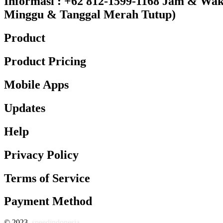
Informasi : +62 812-1599-1168 Jam & Waktu
Minggu & Tanggal Merah Tutup)​
Product
Product Pricing
Mobile Apps
Updates
Help
Privacy Policy
Terms of Service
Payment Method
© 2023
speedindonesia