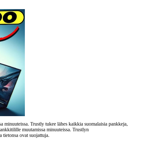
ssa minuuteissa. Trustly tukee lähes kaikkia suomalaisia pankkeja,
 pankkitilille muutamissa minuuteissa. Trustlyn
 tietonsa ovat suojattuja.