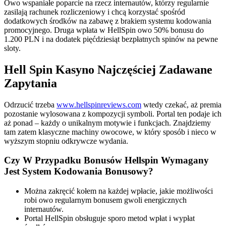
Owo wspaniałe poparcie na rzecz internautów, którzy regularnie
zasilają rachunek rozliczeniowy i chcą korzystać spośród
dodatkowych środków na zabawę z brakiem systemu kodowania
promocyjnego. Druga wpłata w HellSpin owo 50% bonusu do
1.200 PLN i na dodatek pięćdziesiąt bezpłatnych spinów na pewne
sloty.
Hell Spin Kasyno Najczęściej Zadawane
Zapytania
Odrzucić trzeba
www.hellspinreviews.com
wtedy czekać, aż premia
pozostanie wylosowana z kompozycji symboli. Portal ten podaje ich
aż ponad – każdy o unikalnym motywie i funkcjach. Znajdziemy
tam zatem klasyczne machiny owocowe, w który sposób i nieco w
wyższym stopniu odkrywcze wydania.
Czy W Przypadku Bonusów Hellspin Wymagany
Jest System Kodowania Bonusowy?
Można zakręcić kołem na każdej wpłacie, jakie możliwości
robi owo regularnym bonusem gwoli energicznych
internautów.
Portal HellSpin obsługuje sporo metod wpłat i wypłat