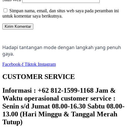
Simpan nama, email, dan situs web saya pada peramban ini
untuk komentar saya berikutnya.
Hadapi tantangan mode dengan langkah yang penuh
gaya.
Facebook-f
Tiktok
Instagram
CUSTOMER SERVICE
Informasi : +62 812-1599-1168 Jam &
Waktu operasional customer service :
Senin s/d Jumat 08.00-16.30 Sabtu 08.00-
13.00 (Hari Minggu & Tanggal Merah
Tutup)​