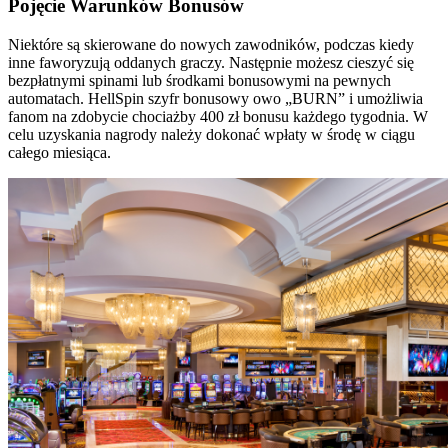
Pojęcie Warunków Bonusów
Niektóre są skierowane do nowych zawodników, podczas kiedy
inne faworyzują oddanych graczy. Następnie możesz cieszyć się
bezpłatnymi spinami lub środkami bonusowymi na pewnych
automatach. HellSpin szyfr bonusowy owo „BURN” i umożliwia
fanom na zdobycie chociażby 400 zł bonusu każdego tygodnia. W
celu uzyskania nagrody należy dokonać wpłaty w środę w ciągu
całego miesiąca.