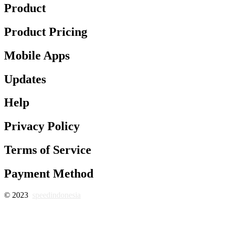
Product
Product Pricing
Mobile Apps
Updates
Help
Privacy Policy
Terms of Service
Payment Method
© 2023
speedindonesia