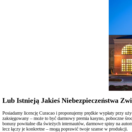
Lub Istnieją Jakieś Niebezpieczeństwa 
Posiadamy licencję Curacao i proponujemy prędkie wypłaty przy uży
zaksięgowany – może to być darmowy premia kasyno, poboczne środki
bonusy powitalne dla świeżych internautów, darmowe spiny na autom
lecz łączy je konkretne – mogą poprawić twoje szanse w produkcji.