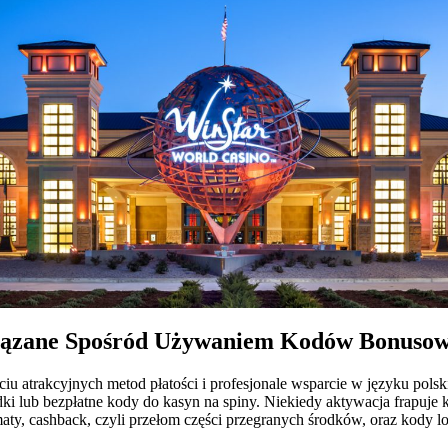
Związane Spośród Używaniem Kodów Bonuso
ciu atrakcyjnych metod płatości i profesjonale wsparcie w języku pol
 lub bezpłatne kody do kasyn na spiny. Niekiedy aktywacja frapuje k
aty, cashback, czyli przełom części przegranych środków, oraz kody 