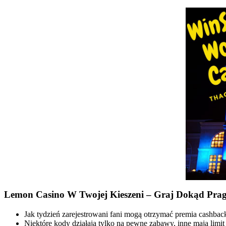
Lemon Casino W Twojej Kieszeni – Graj Dokąd Pragn
Jak tydzień zarejestrowani fani mogą otrzymać premia cashba
Niektóre kody działają tylko na pewne zabawy, inne mają limit