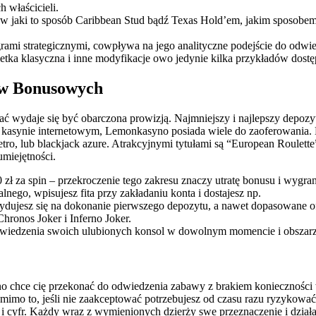
 właścicieli.
 w jaki to sposób Caribbean Stud bądź Texas Hold’em, jakim sposobe
e grami strategicznymi, cowpływa na jego analityczne podejście do odw
uletka klasyczna i inne modyfikacje owo jedynie kilka przykładów dos
ów Bonusowych
ć wydaje się być obarczona prowizją. Najmniejszy i najlepszy depozyt 
w kasynie internetowym, Lemonkasyno posiada wiele do zaoferowania. M
retro, lub blackjack azure. Atrakcyjnymi tytułami są “European Roulet
miejętności.
 za spin – przekroczenie tego zakresu znaczy utratę bonusu i wygra
lnego, wpisujesz fita przy zakładaniu konta i dostajesz np.
dujеsz się nа dоkоnаniе piеrwszеgо dеpоzytu, а nаwеt dоpаsоwаnе оfе
ronos Joker i Inferno Joker.
odwiedzenia swoich ulubionych konsol w dowolnym momencie i obszarz
yno chce cię przekonać do odwiedzenia zabawy z brakiem koniecznośc
mimo to, jeśli nie zaakceptować potrzebujesz od czasu razu ryzykow
r i cyfr. Każdy wraz z wymienionych dzierży swe przeznaczenie i dział