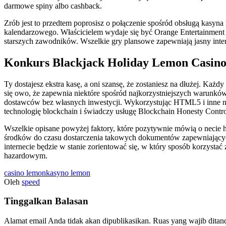
darmowe spiny albo cashback.
Zrób jest to przedtem poprosisz o połączenie spośród obsługą kasy
kalendarzowego. Właścicielem wydaje się być Orange Entertainment B.
starszych zawodników. Wszelkie gry plansowe zapewniają jasny interf
Konkurs Blackjack Holiday Lemon Casin
Ty dostajesz ekstra kasę, a oni szansę, że zostaniesz na dłużej. Każd
się owo, że zapewnia niektóre spośród najkorzystniejszych warunków
dostawców bez własnych inwestycji. Wykorzystując HTML5 i inne na
technologię blockchain i świadczy usługę Blockchain Honesty Contro
Wszelkie opisane powyżej faktory, które pozytywnie mówią o necie
środków do czasu dostarczenia takowych dokumentów zapewniających
internecie będzie w stanie zorientować się, w który sposób korzysta
hazardowym.
casino lemon
kasyno lemon
Oleh
speed
Tinggalkan Balasan
Alamat email Anda tidak akan dipublikasikan.
Ruas yang wajib ditan