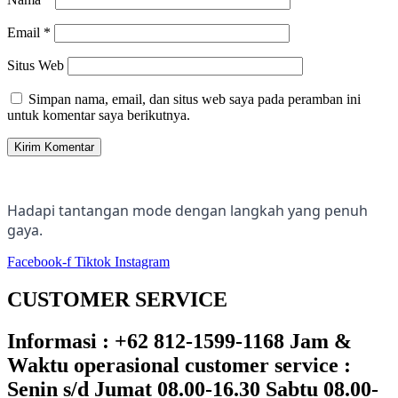
Email
*
Situs Web
Simpan nama, email, dan situs web saya pada peramban ini
untuk komentar saya berikutnya.
Hadapi tantangan mode dengan langkah yang penuh
gaya.
Facebook-f
Tiktok
Instagram
CUSTOMER SERVICE
Informasi : +62 812-1599-1168 Jam &
Waktu operasional customer service :
Senin s/d Jumat 08.00-16.30 Sabtu 08.00-