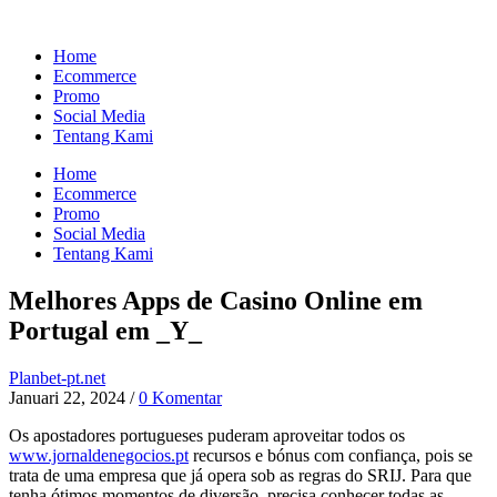
Home
Ecommerce
Promo
Social Media
Tentang Kami
Home
Ecommerce
Promo
Social Media
Tentang Kami
Melhores Apps de Casino Online em
Portugal em _Y_
Planbet-pt.net
Januari 22, 2024
/
0 Komentar
Os apostadores portugueses puderam aproveitar todos os
www.jornaldenegocios.pt
recursos e bónus com confiança, pois se
trata de uma empresa que já opera sob as regras do SRIJ. Para que
tenha ótimos momentos de diversão, precisa conhecer todas as