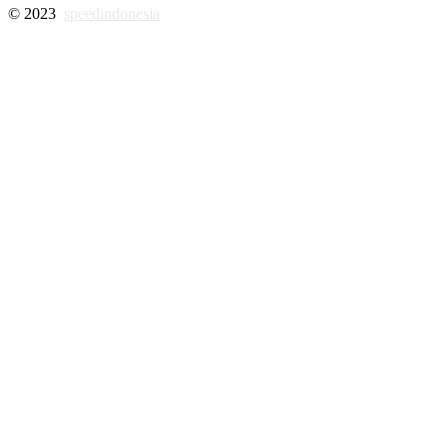
© 2023
speedindonesia