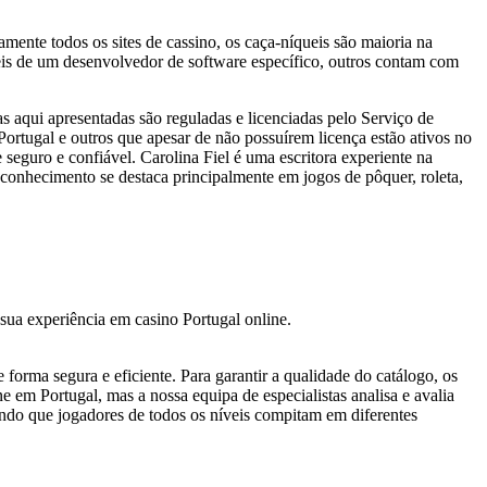
ente todos os sites de cassino, os caça-níqueis são maioria na
ueis de um desenvolvedor de software específico, outros contam com
as aqui apresentadas são reguladas e licenciadas pelo Serviço de
Portugal e outros que apesar de não possuírem licença estão ativos no
 seguro e confiável. Carolina Fiel é uma escritora experiente na
u conhecimento se destaca principalmente em jogos de pôquer, roleta,
 sua experiência em casino Portugal online.
forma segura e eficiente. Para garantir a qualidade do catálogo, os
em Portugal, mas a nossa equipa de especialistas analisa e avalia
tindo que jogadores de todos os níveis compitam em diferentes