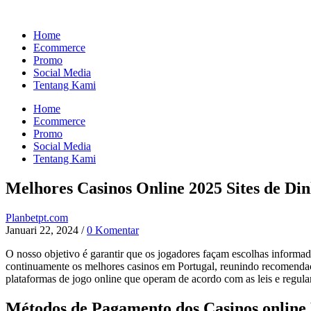
Home
Ecommerce
Promo
Social Media
Tentang Kami
Home
Ecommerce
Promo
Social Media
Tentang Kami
Melhores Casinos Online 2025 Sites de Din
Planbetpt.com
Januari 22, 2024
/
0 Komentar
O nosso objetivo é garantir que os jogadores façam escolhas informa
continuamente os melhores casinos em Portugal, reunindo recomendaçõe
plataformas de jogo online que operam de acordo com as leis e regul
Métodos de Pagamento dos Casinos online