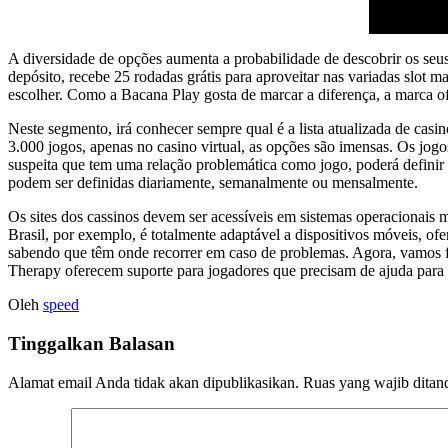
A diversidade de opções aumenta a probabilidade de descobrir os seu
depósito, recebe 25 rodadas grátis para aproveitar nas variadas slot
escolher. Como a Bacana Play gosta de marcar a diferença, a marca o
Neste segmento, irá conhecer sempre qual é a lista atualizada de cas
3.000 jogos, apenas no casino virtual, as opções são imensas. Os jogo
suspeita que tem uma relação problemática como jogo, poderá definir li
podem ser definidas diariamente, semanalmente ou mensalmente.
Os sites dos cassinos devem ser acessíveis em sistemas operacionais
Brasil, por exemplo, é totalmente adaptável a dispositivos móveis, o
sabendo que têm onde recorrer em caso de problemas. Agora, vamos 
Therapy oferecem suporte para jogadores que precisam de ajuda para m
Oleh
speed
Tinggalkan Balasan
Alamat email Anda tidak akan dipublikasikan.
Ruas yang wajib ditan