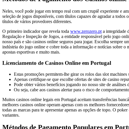
Neles, você pode jogar em tempo real com um crupiê experiente e amig
seleção de jogos disponíveis, com títulos capazes de agradar a todos
títulos de vários provedores diferentes.
O primeiro indicador que revela toda
www.zerozero.pt
a integridade d
Regulação e Inspeção de Jogos, a entidade responsável pelo jogo onlin
nosso país e são casinos online seguros para jogar. Escolha sempre um 
indústria do jogo online e cobre toda a informação e notícias sobre o
apostas esportivas e muito mais.
Licenciamento de Casinos Online em Portugal
Estas promoções permitem-lhe girar os rolos das slot machines 
Apenas certifique-se que escolhe ofertas de sites de casino rep
Pode obter vários benefícios jogando no nosso site de análises 
Ou seja, cabe aos casinos alertar para o risco de comportamento
Muitos casinos online legais em Portugal aceitam transferências bancá
melhores casinos online operam apenas com os melhores fornecedores d
todas as marcas para te apresentar apenas as opções de topo. O poker 
variantes.
Métodos de Pagamento Populares em Port