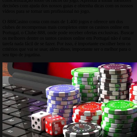
conscientização sobre os riscos do jogo. Aprenda a tomar melhores
decisões com ajuda dos nossos guias e obtenha dicas com os nossos
vídeos para se tornar um profissional no jogo.
O 888Casino conta com mais de 1.400 jogos e oferece um dos
clubes de recompensas mais completos entre os casinos online em
Portugal, o Clube 888, onde pode receber ofertas exclusivas. Buscar
os melhores dentre os tantos casinos online em Portugal não é uma
tarefa nada fácil de se fazer. Por isso, é importante escolher bem os
critérios que vai se usar, além disso, importante ser o melhor para o
seu tipo de jogatina.