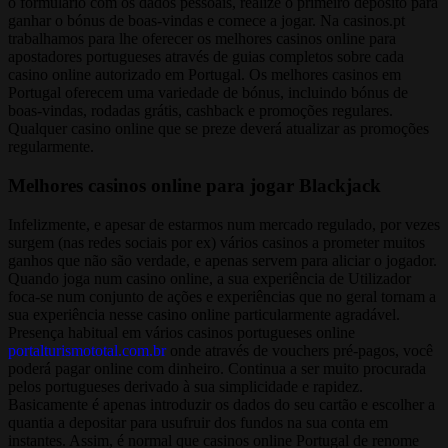
o formulário com os dados pessoais, realize o primeiro depósito para
ganhar o bónus de boas-vindas e comece a jogar. Na casinos.pt
trabalhamos para lhe oferecer os melhores casinos online para
apostadores portugueses através de guias completos sobre cada
casino online autorizado em Portugal. Os melhores casinos em
Portugal oferecem uma variedade de bónus, incluindo bónus de
boas-vindas, rodadas grátis, cashback e promoções regulares.
Qualquer casino online que se preze deverá atualizar as promoções
regularmente.
Melhores casinos online para jogar Blackjack
Infelizmente, e apesar de estarmos num mercado regulado, por vezes
surgem (nas redes sociais por ex) vários casinos a prometer muitos
ganhos que não são verdade, e apenas servem para aliciar o jogador.
Quando joga num casino online, a sua experiência de Utilizador
foca-se num conjunto de ações e experiências que no geral tornam a
sua experiência nesse casino online particularmente agradável.
Presença habitual em vários casinos portugueses online
portalturismototal.com.br
onde através de vouchers pré-pagos, você
poderá pagar online com dinheiro. Continua a ser muito procurada
pelos portugueses derivado à sua simplicidade e rapidez.
Basicamente é apenas introduzir os dados do seu cartão e escolher a
quantia a depositar para usufruir dos fundos na sua conta em
instantes. Assim, é normal que casinos online Portugal de renome