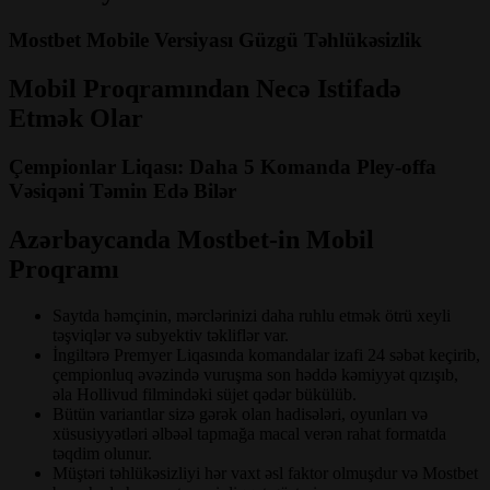
Mostbet Mobile Versiyası Güzgü Təhlükəsizlik
Mobil Proqramından Necə Istifadə
Etmək Olar
Çempionlar Liqası: Daha 5 Komanda Pley-offa
Vəsiqəni Təmin Edə Bilər
Azərbaycanda Mostbet-in Mobil
Proqramı
Saytda həmçinin, mərclərinizi daha ruhlu etmək ötrü xeyli
təşviqlər və subyektiv təkliflər var.
İngiltərə Premyer Liqasında komandalar izafi 24 səbət keçirib,
çempionluq əvəzində vuruşma son həddə kəmiyyət qızışıb,
əla Hollivud filmindəki süjet qədər bükülüb.
Bütün variantlar sizə gərək olan hadisələri, oyunları və
xüsusiyyətləri əlbəəl tapmağa macal verən rahat formatda
təqdim olunur.
Müştəri təhlükəsizliyi hər vaxt əsl faktor olmuşdur və Mostbet