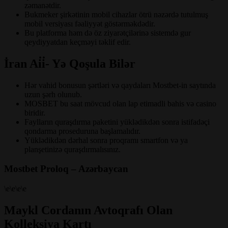
zəmanətdir.
Bukmeker şirkətinin mobil cihazlar ötrü nəzərdə tutulmuş
mobil versiyası fəaliyyət göstərməkdədir.
Bu platforma həm də öz ziyarətçilərinə sistemdə gur
qeydiyyatdan keçməyi təklif edir.
İran Ai̇i̇- Yə Qoşula Bilər
Hər vahid bonusun şərtləri və qaydaları Mostbet-in saytında
uzun şərh olunub.
MOSBET bu saat mövcud olan lap etimadli bahis və casino
biridir.
Faylların quraşdırma paketini yüklədikdən sonra istifadəçi
qondarma proseduruna başlamalıdır.
Yüklədikdən dərhal sonra proqramı smartfon və ya
planşetinizə quraşdırmalısınız.
Mostbet Proloq – Azərbaycan
\e\e\e\e
Maykl Cordanın Avtoqrafı Olan
Kolleksiya Kartı