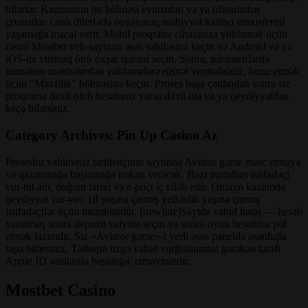
bilərlər. Kazinonun bu bölməsi evinizdən və ya ofisinizdən
çıxmadan canlı dilerlərlə oynayaraq mahiyyət kazino atmosferini
yaşamağa macal verir. Mobil proqramı cihazınıza yükləmək üçün
rəsmi Mostbet veb-saytının əsas səhifəsinə keçin və Android və ya
iOS-da vurmaq ötrü oxşar işarəni seçin. Sonra, parametrlərdə
naməlum mənbələrdən yükləmələrə rüsxət verməlisiniz, bunu etmək
üçün “Məxfilik” bölməsinə keçin. Proses başa çatdıqdan sonra siz
proqrama daxil olub hesabınız varsa daxil ola və ya qeydiyyatdan
keçə bilərsiniz.
Category Archives: Pin Up Casino Az
Prosedur vahiməsiz tərtibatçının saytında Aviator game mərc etməyə
və qazanmağa başlamağa imkan verəcək. Bəzi portalları istifadəçi
vur-tut adı, doğum tarixi və e-poçt iç tələb edir. Onlayn kazinoda
qeydiyyat var-yox 18 yaşına çatmış yetkinlik yaşına çatmış
istifadəçilər üçün mümkündür. [newline]Saytda vahid haqq — hesab
yaratmaq sonra depozit valyuta seçin və sonra-oyun hesabına pul
etmək lazımdır. Siz «Aviator game»-i yerli əsas paneldə asanlıqla
tapa bilərsiniz. Tətbiqin özgə vahid vurğulanması gərəkən tərəfi
Apple ID vasitəsilə başlanğıc etməyinizdir.
Mostbet Casino