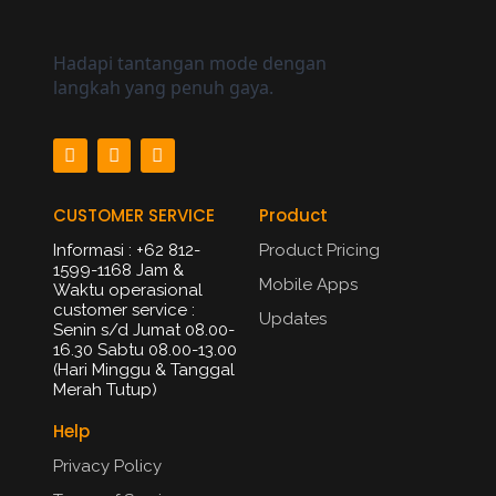
Hadapi tantangan mode dengan
langkah yang penuh gaya.
CUSTOMER SERVICE
Product
Informasi : +62 812-
Product Pricing
1599-1168 Jam &
Mobile Apps
Waktu operasional
customer service :
Updates
Senin s/d Jumat 08.00-
16.30 Sabtu 08.00-13.00
(Hari Minggu & Tanggal
Merah Tutup)​
Help
Privacy Policy