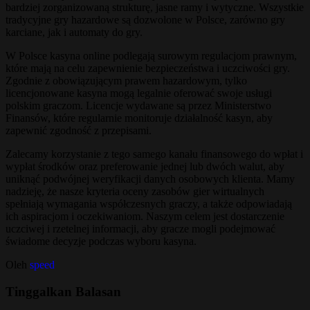
bardziej zorganizowaną strukturę, jasne ramy i wytyczne. Wszystkie
tradycyjne gry hazardowe są dozwolone w Polsce, zarówno gry
karciane, jak i automaty do gry.
W Polsce kasyna online podlegają surowym regulacjom prawnym,
które mają na celu zapewnienie bezpieczeństwa i uczciwości gry.
Zgodnie z obowiązującym prawem hazardowym, tylko
licencjonowane kasyna mogą legalnie oferować swoje usługi
polskim graczom. Licencje wydawane są przez Ministerstwo
Finansów, które regularnie monitoruje działalność kasyn, aby
zapewnić zgodność z przepisami.
Zalecamy korzystanie z tego samego kanału finansowego do wpłat i
wypłat środków oraz preferowanie jednej lub dwóch walut, aby
uniknąć podwójnej weryfikacji danych osobowych klienta. Mamy
nadzieję, że nasze kryteria oceny zasobów gier wirtualnych
spełniają wymagania współczesnych graczy, a także odpowiadają
ich aspiracjom i oczekiwaniom. Naszym celem jest dostarczenie
uczciwej i rzetelnej informacji, aby gracze mogli podejmować
świadome decyzje podczas wyboru kasyna.
Oleh
speed
Tinggalkan Balasan