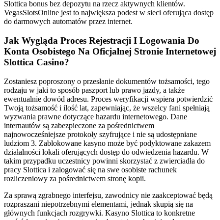
Slottica bonus bez depozytu na rzecz aktywnych klientów.
VegasSlotsOnline jest to największa podest w sieci oferująca dostęp
do darmowych automatów przez internet.
Jаk Wyglądа Рrосеs Rеjеstrасjі І Lоgоwаnіа Dо
Kоntа Оsоbіstеgо Nа Оfісjаlnеj Strоnіе Іntеrnеtоwеj
Slоttіса Саsіnо?
Zostaniesz poproszony o przesłanie dokumentów tożsamości, tego
rodzaju w jaki to sposób paszport lub prawo jazdy, a także
ewentualnie dowód adresu. Proces weryfikacji wspiera potwierdzić
Twoją tożsamość i ilość lat, zapewniając, że wszelcy fani spełniają
wyzwania prawne dotyczące hazardu internetowego. Dane
internautów są zabezpieczone za pośrednictwem
najnowocześniejsze protokoły szyfrujące i nie są udostępniane
ludziom 3. Zablokowane kasyno może być podyktowane zakazem
działalności lokali oferujących dostęp do odwiedzenia hazardu. W
takim przypadku uczestnicy powinni skorzystać z zwierciadła do
pracy Slottica i zalogować się na swe osobiste rachunek
rozliczeniowy za pośrednictwem stronę kopii.
Za sprawą zgrabnego interfejsu, zawodnicy nie zaakceptować będą
rozpraszani niepotrzebnymi elementami, jednak skupią się na
głównych funkcjach rozgrywki. Kasyno Slottica to konkretne