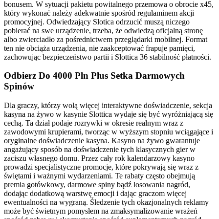
bonusem. W sytuacji pakietu powitalnego przemowa o obrocie x45,
który wykonać należy adekwatnie spośród regulaminem akcji
promocyjnej. Odwiedzający Slotica odrzucić muszą niczego
pobierać na swe urządzenie, trzeba, że odwiedzą oficjalną stronę
albo zwierciadło za pośrednictwem przeglądarki mobilnej. Format
ten nie obciąża urządzenia, nie zaakceptować frapuje pamięci,
zachowując bezpieczeństwo partii i Slottica 36 stabilność płatności.
Odbierz Do 4000 Pln Plus Setka Darmowych
Spinów
Dla graczy, którzy wolą więcej interaktywne doświadczenie, sekcja
kasyna na żywo w kasynie Slottica wydaje się być wyróżniającą się
cechą. Ta dział podaje rozrywki w okresie realnym wraz z
zawodowymi krupierami, tworząc w wyższym stopniu wciągające i
oryginalne doświadczenie kasyna. Kasyno na żywo gwarantuje
angażujący sposób na doświadczenie tych klasycznych gier w
zaciszu własnego domu. Przez cały rok kalendarzowy kasyno
prowadzi specjalistyczne promocje, które pokrywają się wraz z
świętami i ważnymi wydarzeniami. Te rabaty często obejmują
premia gotówkowy, darmowe spiny bądź losowania nagród,
dodając dodatkową warstwę emocji i dając graczom więcej
ewentualności na wygraną. Śledzenie tych okazjonalnych reklamy
może być świetnym pomysłem na zmaksymalizowanie wrażeń