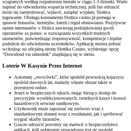
wygranych według rozpatrzeniu morału w ciągu 1-3 dzionki. Warto
napisać do odwiedzenia wsparcia technicznej, jeśli fan odrzucić
może się zarejestrować, wpłacić, zażądać wypłaty, Slottica
logowanie. Obsługa konsumenta Slottica casino pl pomaga w
sprawie bonusów, turniejów, loterii i reguł obstawiania. Pozytywne
opinie internautów o Slotica zawierają podziękowania gwoli
operatorów za pomoc w rozwiązaniu wszystkich trudnych
momentów, potwierdzając responsywność, kompetencje i lojalne
podejście do odwiedzenia uczestników. Aplikację można pobrać
wchodząc na oficjalną stronę Slottika Casino, wybierając opcję
“Download via odnośnik” znajdującą się w menu.
Loterie W Kasynie Przez Internet
Automaty „owocówki”, które spośród pewnością kojarzysz
spośród dawnych lat, znalazły własne obszar także w
przestrzeni online.
Jesteś w bezpiecznych rękach, mając bieżący dostęp do
precyzyjnie wyselekcjonowanych, rzetelnych kasyn i konsol
hazardowych serwisie randkowym.
Użytkownik może zapoznać się zarówno wraz z
standardowymi slotami wraz z rezultatami, jak i spróbować
wygrać skarby faraonów.
Gracze odrzucić powinny się martwić o bezpieczeństwo
aplikacji, jeśli pobieranie prowadzona jest się spośród