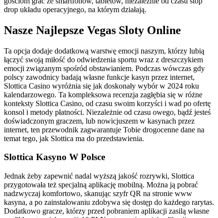
gościom grać ze smartfonów, tabletów, niezależnie od czasu stop
drop układu operacyjnego, na którym działają.
Nasze Najlepsze Vegas Sloty Online
Ta opcja dodaje dodatkową warstwę emocji naszym, którzy lubią
łączyć swoją miłość do odwiedzenia sportu wraz z dreszczykiem
emocji związanym spośród obstawianiem. Podczas wówczas gdy
polscy zawodnicy badają własne funkcje kasyn przez internet,
Slottica Casino wyróżnia się jak doskonały wybór w 2024 roku
kalendarzowego. Ta kompleksowa recenzja zagłębia się w różne
konteksty Slottica Casino, od czasu swoim korzyści i wad po ofertę
konsol i metody płatności. Niezależnie od czasu owego, bądź jesteś
doświadczonym graczem, lub nowicjuszem w kasynach przez
internet, ten przewodnik zagwarantuje Tobie drogocenne dane na
temat tego, jak Slottica ma do przedstawienia.
Slottica Kasyno W Polsce
Jednak żeby zapewnić nadal wyższą jakość rozrywki, Slottica
przygotowała też specjalną aplikację mobilną. Można ją pobrać
nadzwyczaj komfortowo, skanując szyfr QR na stronie www
kasyna, a po zainstalowaniu zdobywa się dostęp do każdego rarytas.
Dodatkowo gracze, którzy przed pobraniem aplikacji zasilą własne