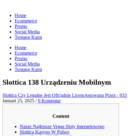
Home
Ecommerce
Promo
Social Media
Tentang Kami
Home
Ecommerce
Promo
Social Media
Tentang Kami
Slottica 138 Urządzeniu Mobilnym
Slottica Czy Legalne Jest Oficjalnie Licencjonowana Przez - 933
Januari 25, 2025
/
0 Komentar
Content
Nasze Najlepsze Vegas Sloty Internetowego
Slottica Kasyno W Polsce