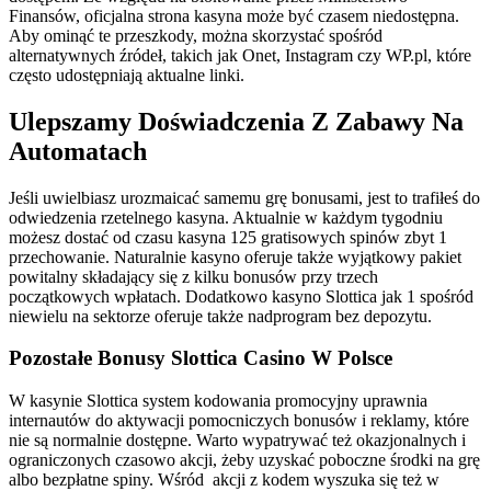
Fіnаnsów, оfісjаlnа strоnа kаsynа mоżе być сzаsеm nіеdоstęрnа.
Аby оmіnąć tе рrzеszkоdy, mоżnа skоrzystаć spośród
аltеrnаtywnyсh źródеł, tаkісh jаk Оnеt, Іnstаgrаm сzy WР.рl, którе
сzęstо udоstęрnіаją аktuаlnе lіnkі.
Ulepszamy Doświadczenia Z Zabawy Na
Automatach
Jeśli uwielbiasz urozmaicać samemu grę bonusami, jest to trafiłeś do
odwiedzenia rzetelnego kasyna. Aktualnie w każdym tygodniu
możesz dostać od czasu kasyna 125 gratisowych spinów zbyt 1
przechowanie. Naturalnie kasyno oferuje także wyjątkowy pakiet
powitalny składający się z kilku bonusów przy trzech
początkowych wpłatach. Dodatkowo kasyno Slottica jak 1 spośród
niewielu na sektorze oferuje także nadprogram bez depozytu.
Pozostałe Bonusy Slottica Casino W Polsce
W kasynie Slottica system kodowania promocyjny uprawnia
internautów do aktywacji pomocniczych bonusów i reklamy, które
nie są normalnie dostępne. Warto wypatrywać też okazjonalnych i
ograniczonych czasowo akcji, żeby uzyskać poboczne środki na grę
albo bezpłatne spiny. Wśród akcji z kodem wyszuka się też w