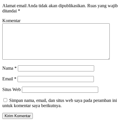
Alamat email Anda tidak akan dipublikasikan.
Ruas yang wajib
ditandai
*
Komentar
Nama
*
Email
*
Situs Web
Simpan nama, email, dan situs web saya pada peramban ini
untuk komentar saya berikutnya.