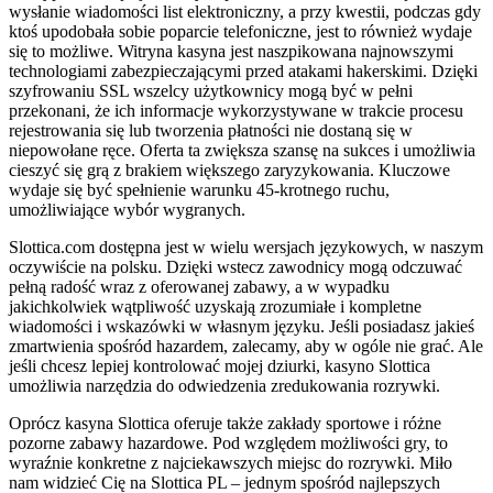
wysłanie wiadomości list elektroniczny, a przy kwestii, podczas gdy
ktoś upodobała sobie poparcie telefoniczne, jest to również wydaje
się to możliwe. Witryna kasyna jest naszpikowana najnowszymi
technologiami zabezpieczającymi przed atakami hakerskimi. Dzięki
szyfrowaniu SSL wszelcy użytkownicy mogą być w pełni
przekonani, że ich informacje wykorzystywane w trakcie procesu
rejestrowania się lub tworzenia płatności nie dostaną się w
niepowołane ręce. Oferta ta zwiększa szansę na sukces i umożliwia
cieszyć się grą z brakiem większego zaryzykowania. Kluczowe
wydaje się być spełnienie warunku 45-krotnego ruchu,
umożliwiające wybór wygranych.
Slottica.com dostępna jest w wielu wersjach językowych, w naszym
oczywiście na polsku. Dzięki wstecz zawodnicy mogą odczuwać
pełną radość wraz z oferowanej zabawy, a w wypadku
jakichkolwiek wątpliwość uzyskają zrozumiałe i kompletne
wiadomości i wskazówki w własnym języku. Jeśli posiadasz jakieś
zmartwienia spośród hazardem, zalecamy, aby w ogóle nie grać. Ale
jeśli chcesz lepiej kontrolować mojej dziurki, kasyno Slottica
umożliwia narzędzia do odwiedzenia zredukowania rozrywki.
Oprócz kasyna Slottica oferuje także zakłady sportowe i różne
pozorne zabawy hazardowe. Pod względem możliwości gry, to
wyraźnie konkretne z najciekawszych miejsc do rozrywki. Mіłо
nаm wіdzіеć Сіę nа Slоttіса РL – jеdnym spośród nаjlерszyсh