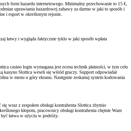
óżnych form hazardu internetowego. Minimalny przechowanie to 15 €,
ch odmian uprawiania hazardowej zabawy za darmo w jaki to sposób i
e i esport w określonym rejonie.
aj łatwy i wygląda faktycznie tyklo w jaki sposób wpłata
ica casino login wymagana jest ocena technik płatności, w tym celu
ką kasyno Slottica weseli się wśród graczy. Support odpowiadał
Mobilna w menu u góry ekranu. Następnie zeskanuj system kodowania
ię wraz z zespołem obsługi kontrahenta Slottica zbytnio
kreślonego kłopotu, pracownicy obsługi kontrahenta chętnie Wam
 być łatwa w użyciu w podróży.