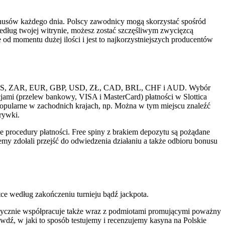
bonusów każdego dnia. Polscy zawodnicy mogą skorzystać spośród
według twojej witrynie, możesz zostać szczęśliwym zwycięzcą
d momentu dużej ilości i jest to najkorzystniejszych producentów
 ów ARS, ZAR, EUR, GBP, USD, ZŁ, CAD, BRL, CHF i AUD. Wybór
cjami (przelew bankowy, VISA i MasterCard) płatności w Slottica
 popularne w zachodnich krajach, np. Można w tym miejscu znaleźć
rywki.
ne procedury płatności. Free spiny z brakiem depozytu są pożądane
emy zdołali przejść do odwiedzenia działaniu a także odbioru bonusu
ce według zakończeniu turnieju bądź jackpota.
atycznie współpracuje także wraz z podmiotami promującymi poważny
awdź, w jaki to sposób testujemy i recenzujemy kasyna na Polskie