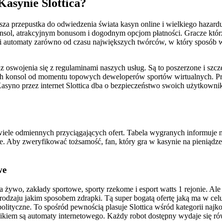
asynie Slottica?
sza przepustka do odwiedzenia świata kasyn online i wielkiego hazardu
onsol, atrakcyjnym bonusom i dogodnym opcjom płatności. Gracze któ
 automaty zarówno od czasu największych twórców, w który sposób w
swojenia się z regulaminami naszych usług. Są to poszerzone i szcze
h konsol od momentu topowych deweloperów sportów wirtualnych. Przej
ii. Kasyno przez internet Slottica dba o bezpieczeństwo swoich użytko
i wiele odmiennych przyciągających ofert. Tabela wygranych informuj
Aby zweryfikować tożsamość, fan, który gra w kasynie na pieniądze 
we
 żywo, zakłady sportowe, sporty rzekome i esport watts 1 rejonie. Al
rodzaju jakim sposobem zdrapki. Tą super bogatą ofertę jaką ma w cel
ityczne. To spośród pewnością plasuje Slottica wśród kategorii najkor
kiem są automaty internetowego. Każdy robot dostępny wydaje się rów