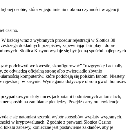
ębnej osobie, która w jego imieniu dokona czynności w agencji
et casino.
W każdej wraz z wybranych procedur rejestracji w Slottica 38
zestrzega dokładnych przepisów, zapewniając fair play i dobre
rbowych. Slottica Kasyno wydaje się być jedną spośród najlepszych
ązać podchwytliwe kwestie, skonfigurować” “rozgrywkę i actually
 że odwiedzą oficjalną stronę albo zwierciadło zbytnio
larnością komputerów, które podobają się polskim fanom. Niestety,
w rejestracji w kasynie. Wymagania dotyczące obrotu gwoli bonusów
m przypadkowym sloty unces jackpotami i odmiennych automatach,
mmer sposób na zarabianie pieniędzy. Przejdź carry out ewidencje
wydaje się natomiast szeroki wybór sposobów wypłaty wygranych.
ności w kryptowalutach. Zgodnie z prawami Slottica Casino
 lokalu zabawy, konieczne jest postawienie zakładów, aby je