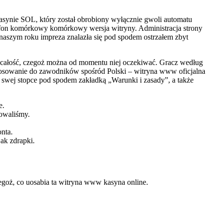
 kasynie SOL, który został obrobiony wyłącznie gwoli automatu
on komórkowy komórkowy wersja witryny. Administracja strony
naszym roku impreza znalazła się pod spodem ostrzałem zbyt
ia całość, czegoż można od momentu niej oczekiwać. Gracz według
stosowanie do zawodników spośród Polski – witryna www oficjalna
 swej stopce pod spodem zakładką „Warunki i zasady”, a także
e.
towaliśmy.
onta.
ak zdrapki.
goż, co uosabia ta witryna www kasyna online.