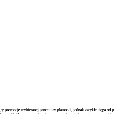
y promocje wybieranej procedury płatności, jednak zwykle sięga od pięt