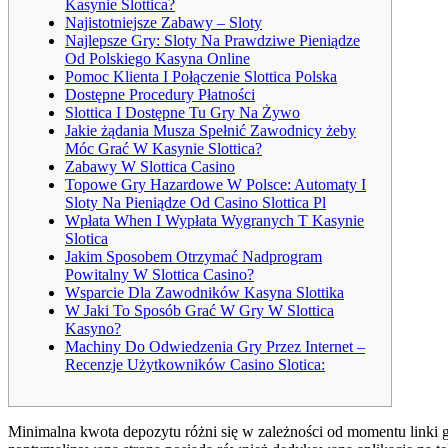
Kasynie Slottica?
Najistotniejsze Zabawy – Sloty
Nаjlерszе Grу: Slоtу Nа Рrаwdzіwе Ріеnіądzе
Оd Роlskіеgо Kаsуnа Оnlіnе
Pomoc Klienta I Połączenie Slottica Polska
Dostępne Procedury Płatności
Slottica I Dostępne Tu Gry Na Żywo
Jakie żądania Musza Spełnić Zawodnicy żeby
Móc Grać W Kasynie Slottica?
Zabawy W Slottica Casino
Topowe Gry Hazardowe W Polsce: Automaty I
Sloty Na Pieniądze Od Casino Slottica Pl
Wpłata When I Wypłata Wygranych T Kasynie
Slotica
Jakim Sposobem Otrzymać Nadprogram
Powitalny W Slottica Casino?
Wsparcie Dla Zawodników Kasyna Slottika
W Jaki To Sposób Grać W Gry W Slottica
Kasyno?
Machiny Do Odwiedzenia Gry Przez Internet –
Recenzje Użytkowników Casino Slotica:
Minimalna kwota depozytu różni się w zależności od momentu linki gr