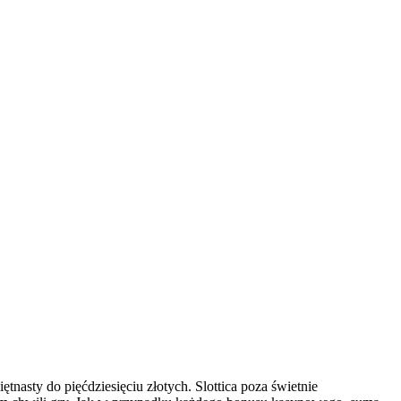
nasty do pięćdziesięciu złotych. Slottica poza świetnie