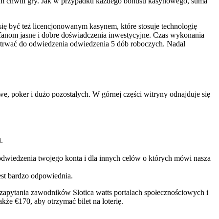
dym chwili gry. Jak w przypadku każdego bonusu kasynowego, suma
e się być też licencjonowanym kasynem, które stosuje technologię
im fanom jasne i dobre doświadczenia inwestycyjne. Czas wykonania
potrwać do odwiedzenia odwiedzenia 5 dób roboczych. Nadal
e, poker i dużo pozostałych. W górnej części witryny odnajduje się
.
 odwiedzenia twojego konta i dla innych celów o których mówi nasza
est bardzo odpowiednia.
apytania zawodników Slotica watts portalach społecznościowych i
że €170, aby otrzymać bilet na loterię.