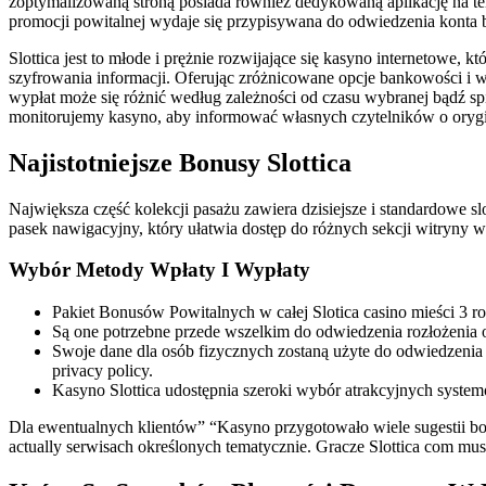
zoptymalizowaną stroną posiada również dedykowaną aplikację na t
promocji powitalnej wydaje się przypisywana do odwiedzenia konta
Slottica jest to młode i prężnie rozwijające się kasyno internetowe, 
szyfrowania informacji. Oferując zróżnicowane opcje bankowości i wy
wypłat może się różnić według zależności od czasu wybranej bądź s
monitorujemy kasyno, aby informować własnych czytelników o oryg
Najistotniejsze Bonusy Slottica
Największa część kolekcji pasażu zawiera dzisiejsze i standardowe s
pasek nawigacyjny, który ułatwia dostęp do różnych sekcji witryny
Wybór Metody Wpłaty I Wypłaty
Pakiet Bonusów Powitalnych w całej Slotica casino mieści 3 
Są one potrzebne przede wszelkim do odwiedzenia rozłożeni
Swoje dane dla osób fizycznych zostaną użyte do odwiedzenia 
privacy policy.
Kasyno Slottica udostępnia szeroki wybór atrakcyjnych system
Dla ewentualnych klientów” “Kasyno przygotowało wiele sugestii b
actually serwisach określonych tematycznie. Gracze Slottica com mus