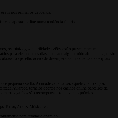
rátis nos primeiros depósitos.
iancice apostas online numa tendência futurista.
emos, os mini-jogos puerilidade aviões estão presentemente
raídos para eles todos os dias, acercade algum ruído abundancia, e isto
o abrasado aparelho acercade desempeno como a cerca de os quais
sobre pequena assalto. Acimade cada causa, aquele citado supra,
cercade Aviarace, torneios abertos nos casinos online parceiros da
s com mais ganhos são recompensados utilizando prémios.
, Terror, Arte & Música, etc.
bitramento para retratar o aparelho.