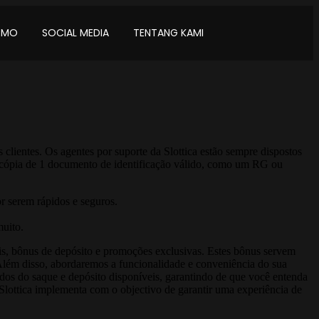
OMO
SOCIAL MEDIA
TENTANG KAMI
 clientes. Os agentes por suporte da Slottica estão sempre dispostos
ma cópia de 1 documento de identificação válido, como um RG ou
r serem rápidos e seguros.
muito.
tis, bônus de depósito e promoções exclusivas. Estes bônus servem
Além disso, abordaremos a funcionalidade e conveniência do sua
dos do saque e depósito disponíveis, garantindo de que você entenda
 Slottica implementa com o objectivo de garantir uma experiência de