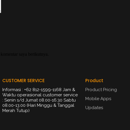
 komentar saya berikutnya.
CUSTOMER SERVICE
Product
Informasi : +62 812-1599-1168 Jam &
Product Pricing
Waktu operasional customer service
Mobile Apps
: Senin s/d Jumat 08.00-16.30 Sabtu
08.00-13.00 (Hari Minggu & Tanggal
Updates
Merah Tutup)​