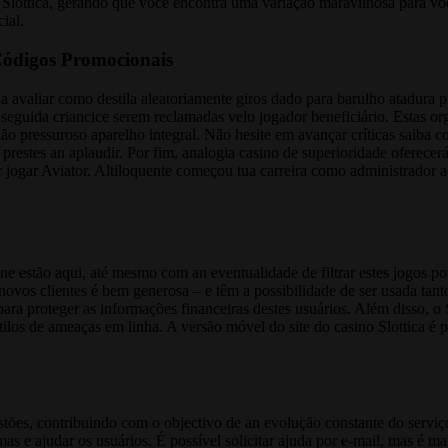
o Slottica, gerando que você encontra uma variação maravilhosa para v
ial.
 Códigos Promocionais
avaliar como destila aleatoriamente giros dado para barulho atadura p
 seguida criancice serem reclamadas velo jogador beneficiário. Estas or
ão pressuroso aparelho integral. Não hesite em avançar críticas saiba 
prestes an aplaudir. Por fim, analogia casino de superioridade oferec
 por jogar Aviator. Altiloquente começou tua carreira como administrad
e estão aqui, até mesmo com an eventualidade de filtrar estes jogos po
novos clientes é bem generosa – e têm a possibilidade de ser usada ta
para proteger as informações financeiras destes usuários. Além disso, o S
stilos de ameaças em linha. A versão móvel do site do casino Slottica é
tões, contribuindo com o objectivo de an evolução constante do serviço
s e ajudar os usuários. É possível solicitar ajuda por e-mail, mas é ma