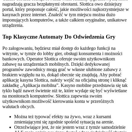
nagradzają gracza bezpłatnymi obrotami. Slottica owo dzisiejszy
portal, który proponuje całość, jakie możliwości najkorzystniejsze w
kasynach przez internet. Znaleźć w tym miejscu można dużo
imponujących komputerów, a także całkiem oryginalne, unikatowe
urządzenia.
Top Klasyczne Automaty Do Odwiedzenia Gry
Po zalogowaniu, będziesz miał dostęp do każdego funkcji na
witrynie, w tymże do lobby gier, obsługi konsumenta i możności
bankowych. Operator Slottica oferuje swoim użytkownikom
zabawę na urządzeniach mobilnych. Dzięki dedykowanej
programów zawodnicy mogą grać w własne ulubione zabawy z
brakiem względu na to, dokąd obecnie się znajdują. Aby pobrać
aplikację kasyna Slottica, należy wejść na oficjalną stronę i kliknąć
zakładkę „Aplikacja mobilna”. Kasyno mobilne przedstawia się tak
tyklo bądź nawet świetnie niż te, które wydaje się być wyświetlane
na monitorach komputerów. Slottica zapewnia swoim
użytkownikom możliwość kierowania konta w przeróżnych
walutach obcych.
Można też typować efekty na żywo, wraz z kursami
zmieniającymi się zgodnie spośród sytuacją na arenie.
Otrzeźwiające jest, że nie jestem wraz z tymże samodzielnie