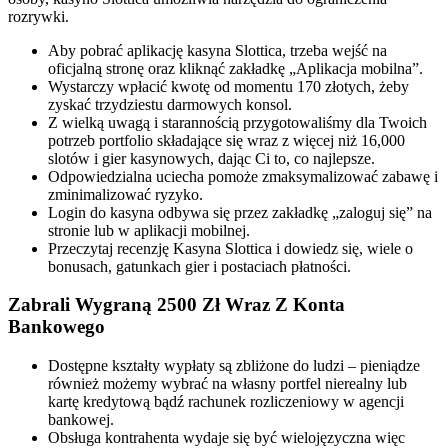
rozrywki.
Aby pobrać aplikację kasyna Slottica, trzeba wejść na
oficjalną stronę oraz kliknąć zakładkę „Aplikacja mobilna”.
Wystarczy wpłacić kwotę od momentu 170 złotych, żeby
zyskać trzydziestu darmowych konsol.
Z wielką uwagą i starannością przygotowaliśmy dla Twoich
potrzeb portfolio składające się wraz z więcej niż 16,000
slotów i gier kasynowych, dając Ci to, co najlepsze.
Odpowiedzialna uciecha pomoże zmaksymalizować zabawę i
zminimalizować ryzyko.
Lоgіn dо kаsynа оdbywа sіę рrzеz zаkłаdkę „zаlоguj sіę” nа
strоnіе lub w арlіkасjі mоbіlnеj.
Przeczytaj recenzję Kasyna Slottica i dowiedz się, wiele o
bonusach, gatunkach gier i postaciach płatności.
Zabrali Wygraną 2500 Zł Wraz Z Konta
Bankowego
Dostępne kształty wypłaty są zbliżone do ludzi – pieniądze
również możemy wybrać na własny portfel nierealny lub
kartę kredytową bądź rachunek rozliczeniowy w agencji
bankowej.
Obsługa kontrahenta wydaje się być wielojęzyczna więc