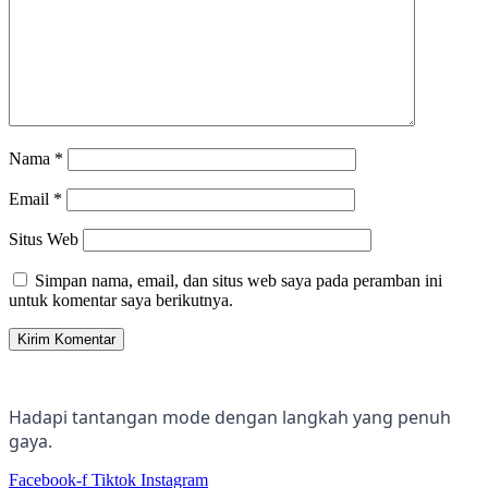
Nama
*
Email
*
Situs Web
Simpan nama, email, dan situs web saya pada peramban ini
untuk komentar saya berikutnya.
Hadapi tantangan mode dengan langkah yang penuh
gaya.
Facebook-f
Tiktok
Instagram