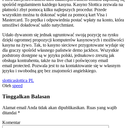
spośród regulaminem każdego kasyna. Kasyno Slottica zezwala na
płatności zbyt pomocą kilku najlepszych procedur. Przede
wszystkim można tu dokonać wpłat za pomocą kart Visa i
Mastercard. To prędka i odpowiednia postać wpłaty na konto, która
umożliwi doładować saldo natychmiast.
Udało dywanom się jednak ugruntować swoją pozycję na rynku
dzięki ogromnej propozycji komputerów kasynowych i możliwości
kasyna na żywo. Tak, to kasyno sieciowe przygotowane wydaje się
dla graczy spośród własnego państwie demo jackbox. Wszystkie
podstrony dostępne są w języku polski, jednakowo zresztą jak
obsługa kontrahenta, także na live chat i poświęcony email
email protected. Pozwala jest to na kontaktowanie się w własnym
języku i swobodną grę bez znajomości angielskiego.
slottica
slottica PL
Oleh
speed
Tinggalkan Balasan
Alamat email Anda tidak akan dipublikasikan.
Ruas yang wajib
ditandai
*
Komentar