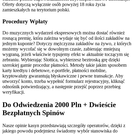
Oferty dotyczą wyłącznie osób powyżej 18 roku życia
zamieszkałych na terytorium polski.
Procedury Wpłaty
Do muzycznych wydarzeń ekspresowych można dostać również
rosnącą premię, która zależna wydaje się być od ilości zakładów na
jednym kuponie? Dotyczy mężczyzna zakładów na żywo, z których
możemy wycofać się w dowolnym czasie, zabierając mniejszą
wygraną, jeżeli właściwie typujemy efekt w aktualnie toczącym się
zebraniu. Wybierając Slottica, wybierzesz beztroską grę dzięki
szerokiej gamie procedur płatności. Metody takie jakim sposobem
karty kredtyu i debetowe, e-portfele, płatności mobilne,
kryptowaluty gwarantują błyskawiczne i pewne transakcje. Aby
utworzyć konto, trzeba wypełnić formularz rejestracyjny, kliknąć
odnośnik potwierdzający, a następnie przejść poprzez przebieg
weryfikacji.
Do Odwiedzenia 2000 Pln + Dwieście
Bezpłatnych Spinów
Nasze opinie kasyn przedstawiają szczegóły operatorów, dzięki z
jakiego powodu podejmiesz świadomy wybór stanowiska do