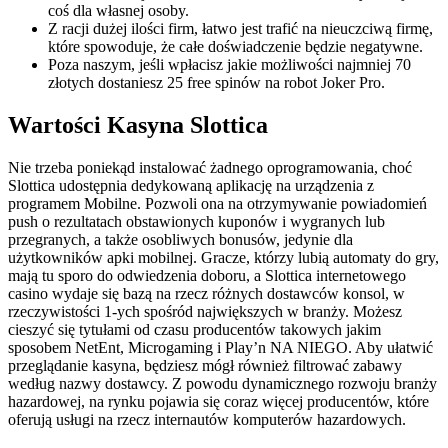
coś dla własnej osoby.
Z racji dużej ilości firm, łatwo jest trafić na nieuczciwą firmę,
które spowoduje, że całe doświadczenie będzie negatywne.
Poza naszym, jeśli wpłacisz jakie możliwości najmniej 70
złotych dostaniesz 25 free spinów na robot Joker Pro.
Wartości Kasyna Slottica
Nie trzeba poniekąd instalować żadnego oprogramowania, choć
Slottica udostępnia dedykowaną aplikację na urządzenia z
programem Mobilne. Pozwoli ona na otrzymywanie powiadomień
push o rezultatach obstawionych kuponów i wygranych lub
przegranych, a także osobliwych bonusów, jedynie dla
użytkowników apki mobilnej. Gracze, którzy lubią automaty do gry,
mają tu sporo do odwiedzenia doboru, a Slottica internetowego
casino wydaje się bazą na rzecz różnych dostawców konsol, w
rzeczywistości 1-ych spośród największych w branży. Możesz
cieszyć się tytułami od czasu producentów takowych jakim
sposobem NetEnt, Microgaming i Play’n NA NIEGO. Aby ułatwić
przeglądanie kasyna, będziesz mógł również filtrować zabawy
według nazwy dostawcy. Z powodu dynamicznego rozwoju branży
hazardowej, na rynku pojawia się coraz więcej producentów, które
oferują usługi na rzecz internautów komputerów hazardowych.