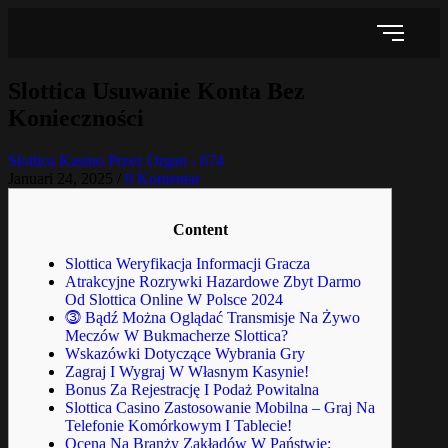
Slottica Usuwanie Konta Bez
Konieczności
Slottica Kasino Przez Organ - 674
Januari 24, 2025
/
0 Komentar
Content
Slottica Weryfikacja Informacji Gracza
Atrakcyjne Rozrywki Hazardowe Zbyt Darmo
Od Slottica Online W Polsce 2024
⓷ Bądź Można Oglądać Transmisje Na Żywo
Meczów W Bukmacherze Slottica?
Wskazówki Dotyczące Wybrania Gry
Zagraj I Wygraj W Własnym Kasynie!
Bonus Za Rejestrację I Podaż Powitalna
Slottica Casino Zastosowanie Mobilna – Graj Na
Telefonie Komórkowym I Tablecie!
Ocena Na Branży Zakładów W Państwie: