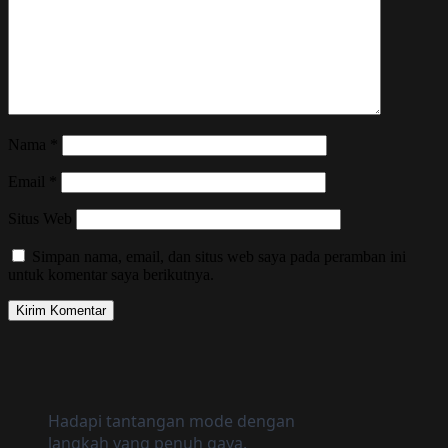
Nama
*
Email
*
Situs Web
Simpan nama, email, dan situs web saya pada peramban ini
untuk komentar saya berikutnya.
Hadapi tantangan mode dengan
langkah yang penuh gaya.