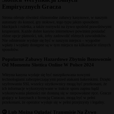
Empirycznych Gracza
Strona oferuje również różnorodne zabawy kasynowe, w naszym
automaty do konsol, gry stołowe, tego typu jakim sposobem
blackjack i ruletka, a także rozrywki na żywo spośród prawdziwymi
krupierami. Każde dobre kasyno internetowe powinien posiadać
różne opcje płatności, tak, żeby zadowolić różnych zawodników.
Nie odmiennie wydaje się być w naszym miejscu – wygodne
wpłaty i wypłaty dostępne są w tym miejscu na kilkanaście różnych
sposobów.
Popularne Zabawy Hazardowe Zbytnio Bezowocnie
Od Momentu Slottica Online W Polsce 2024
Witryna kasyna wydaje się być naszpikowana nowymi
technologiami zabezpieczającymi przed atakami hakerskimi. Dzięki
szyfrowaniu SSL wszelcy użytkownicy mogą być przekonani, że
ich informacje wykorzystywane w trakcie sporu zapisu bądź
wykonywania płatności nie dostaną się w niepowołane ręce. Gracze
grający w kasynach z licencją Curacao, mogą być w pełni
przekonani, że operator wydaje się w pełni przejrzysty i legalny.
⓷ Lub Można Oglądać Transmisje Na Żywo