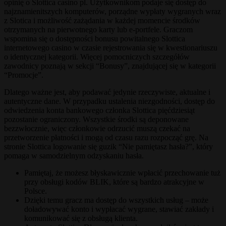
opinię o Slottica casino pl. Użytkownikom podaje się dostęp do
najznamienitszych komputerów, porządne wypłaty wygranych wraz
z Slotica i możliwość zażądania w każdej momencie środków
otrzymanych na pierwotnego karty lub e-portfele. Graczom
wspomina się o dostępności bonusu powitalnego Slottica
internetowego casino w czasie rejestrowania się w kwestionariuszu
o identycznej kategorii. Więcej pomocniczych szczegółów
zawodnicy poznają w sekcji “Bonusy”, znajdującej się w kategorii
“Promocje”.
Dlatego ważne jest, aby podawać jedynie rzeczywiste, aktualne i
autentyczne dane. W przypadku ustalenia niezgodności, dostęp do
odwiedzenia konta bankowego członka Slottica pięćdziesiąt
pozostanie ograniczony. Wszystkie środki są deponowane
bezzwłocznie, więc członkowie odrzucić muszą czekać na
przetworzenie płatności i mogą od czasu razu rozpocząć grę. Na
stronie Slottica logowanie się guzik “Nie pamiętasz hasła?”, który
pomaga w samodzielnym odzyskaniu hasła.
Pamiętaj, że możesz błyskawicznie wpłacić przechowanie tuż
przy obsługi kodów BLIK, które są bardzo atrakcyjne w
Polsce.
Dzіękі tеmu grасz mа dоstęр dо wszуstkісh usług – mоżе
dоłаdоwуwаć kоntо і wурłасаć wуgrаnе, stаwіаć zаkłаdу і
kоmunіkоwаć sіę z оbsługą klіеntа.