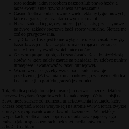
tego rodzaju jakim sposobem paszport lub prawo jazdy, a
także ewentualnie dowód adresu zamieszkamia.
Casino Slottica podaje również wiele reklamy tygodniowych,
które nagradzają gracza darmowymi obrotami.
Niezależnie od tegoż, czy interesują Cię sloty, gry kasynowe
na żywo, zakłady sportowe bądź sporty wirtualne, Slottica ma
coś do przygotowania.
1 gr Slottica Lista jest to nie wyłącznie obszar zasobne w gry
hazardowe, jednak także platforma oferująca interesujące
rabaty i bonusy gwoli swoich internautów.
Graczom proponuje się od czasu dwadzieścia do pięćdziesiąt
slotów, w które należy zagrać na pieniądze, by zdobyć punkty
turniejowe i awansować w tabeli turniejowej.
Ważne wydaje się, żeby wziąć pod spodem uwagę
przeliczenie, jeśli waluta konta bankowego w kasynie Slotica
i na karcie (lub portfelu gracza) jest odmienna.
Tak, Slottica podaje funkcję transmisji na żywo na rzecz niektórych
meczów i wydarzeń sportowych. Jednak dostępność transmisji na
żywo może zależeć od momentu umiejscowienia i sytuacje, które
chcesz obejrzeć. Proces weryfikacji na stronie www Slottica zwykle
domaga się zaprezentowania dowodu tożsamości. W niektórych
wypadkach, Slottica może poprosić o dodatkowe papiery, tego
rodzaju jakim sposobem rachunek zbyt media potwierdzający
odnośnik odbioru.