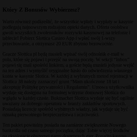
Który Z Bonusów Wybierzesz?
Warto również podkreślić, że wszystkie wpłaty i wypłaty w kasynie
podlegają najnowszym rodzajom opieki danych. Oferta osobliwa
gwoli wszystkich zwolenników rozrywki kasynowej na telefonie i
tablecie! Pobierz Slottica Casino App i wpłać swój 1-wszy
przechowanie, a otrzymasz 20 EUR zbytnio bezowocnie.
Gracze Slottica pl będą musieli wpisać swój odnośnik e-mail w
polu, które się pojawi i przejść na swoją pocztę. W sekcji “Inbox”
pojawi się mail spośród linkiem, a goście będą musieli jedynie wejść
na ten adres i wymyślić oryginalne hasło do odwiedzenia własnego
konta w kasynie Slotica. W każdej z wybranych metod rejestracji w
Slottica 38 należy zaznaczyć grunt “Mam ukończone 18 lat i
akceptuję Politykę prywatności i Regulamin”. Umowa użytkownika
wydaje się dostępna na formalnej witrynie domowej Slottica do
wglądu w każdej czasie. Bukmacher Slottica wydaje się być ogólnie
uważany za dobrego operatora w branży zakładów sportowych.
Posiadają licencje spośród wybitnych władzy, jak wydaje się być
oznaką pierwotnego bezpieczeństwa i uczciwości.
Ten pakiet powitalny posiada na zamiarze zwiększenie Nowego
bankrolla od czasu samego początku, dając Tobie więcej środków
na eksplorację obszernej gamy dostępnych gier. Ponadto kasyno