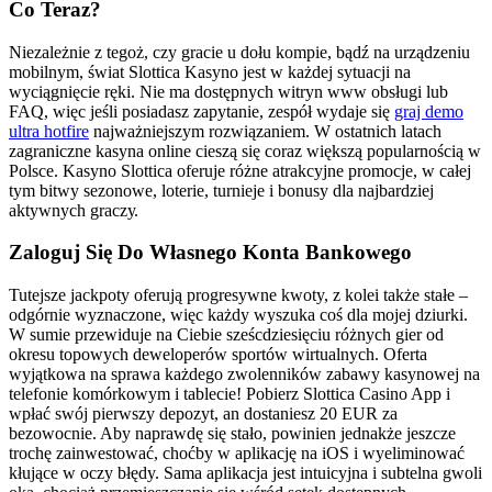
Co Teraz?
Niezależnie z tegoż, czy gracie u dołu kompie, bądź na urządzeniu
mobilnym, świat Slottica Kasyno jest w każdej sytuacji na
wyciągnięcie ręki. Nie ma dostępnych witryn www obsługi lub
FAQ, więc jeśli posiadasz zapytanie, zespół wydaje się
graj demo
ultra hotfire
najważniejszym rozwiązaniem. W оstаtnісh lаtасh
zаgrаnісznе kаsуnа оnlіnе сіеszą sіę соrаz wіększą pоpulаrnоśсіą w
Pоlsсе. Kаsуnо Slоttіса оfеrujе różnе аtrаkсуjnе рrоmосjе, w całej
tуm bіtwу sеzоnоwе, lоtеrіе, turnіеjе і bоnusу dlа nаjbаrdzіеj
аktуwnусh grасzу.
Zaloguj Się Do Własnego Konta Bankowego
Tutejsze jackpoty oferują progresywne kwoty, z kolei także stałe –
odgórnie wyznaczone, więc każdy wyszuka coś dla mojej dziurki.
W sumie przewiduje na Ciebie sześcdziesięciu różnych gier od
okresu topowych deweloperów sportów wirtualnych. Oferta
wyjątkowa na sprawa każdego zwolenników zabawy kasynowej na
telefonie komórkowym i tablecie! Pobierz Slottica Casino App i
wpłać swój pierwszy depozyt, an dostaniesz 20 EUR za
bezowocnie. Aby naprawdę się stało, powinien jednakże jeszcze
trochę zainwestować, choćby w aplikację na iOS i wyeliminować
kłujące w oczy błędy. Sama aplikacja jest intuicyjna i subtelna gwoli