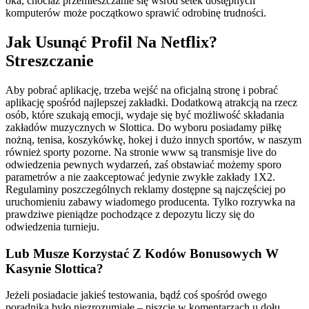
oka, chociaż przemieszczanie się wśród setek dostępnych
komputerów może początkowo sprawić odrobinę trudności.
Jak Usunąć Profil Na Netflix?
Streszczanie
Aby pobrać aplikację, trzeba wejść na oficjalną stronę i pobrać
aplikację spośród najlepszej zakładki. Dodatkową atrakcją na rzecz
osób, które szukają emocji, wydaje się być możliwość składania
zakładów muzycznych w Slottica. Do wyboru posiadamy piłkę
nożną, tenisa, koszykówkę, hokej i dużo innych sportów, w naszym
również sporty pozorne. Na stronie www są transmisje live do
odwiedzenia pewnych wydarzeń, zaś obstawiać możemy sporo
parametrów a nie zaakceptować jedynie zwykłe zakłady 1X2.
Regulaminy poszczególnych reklamy dostępne są najczęściej po
uruchomieniu zabawy wiadomego producenta. Tylko rozrywka na
prawdziwe pieniądze pochodzące z depozytu liczy się do
odwiedzenia turnieju.
Lub Musze Korzystać Z Kodów Bonusowych W
Kasynie Slottica?
Jeżeli posiadacie jakieś testowania, bądź coś spośród owego
poradnika było niezrozumiałe – piszcie w komentarzach u dołu