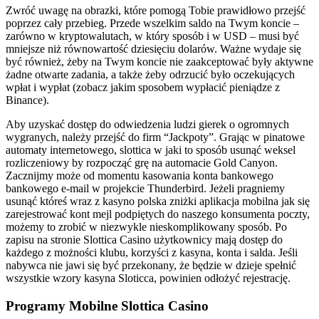
Zwróć uwagę na obrazki, które pomogą Tobie prawidłowo przejść
poprzez cały przebieg. Przede wszelkim saldo na Twym koncie –
zarówno w kryptowalutach, w który sposób i w USD – musi być
mniejsze niż równowartość dziesięciu dolarów. Ważne wydaje się
być również, żeby na Twym koncie nie zaakceptować były aktywne
żadne otwarte zadania, a także żeby odrzucić było oczekujących
wpłat i wypłat (zobacz jakim sposobem wypłacić pieniądze z
Binance).
Aby uzyskać dostęp do odwiedzenia ludzi gierek o ogromnych
wygranych, należy przejść do firm “Jackpoty”. Grając w pinatowe
automaty internetowego, slottica w jaki to sposób usunąć weksel
rozliczeniowy by rozpocząć grę na automacie Gold Canyon.
Zacznijmy może od momentu kasowania konta bankowego
bankowego e-mail w projekcie Thunderbird. Jeżeli pragniemy
usunąć któreś wraz z kasyno polska zniżki aplikacja mobilna jak się
zarejestrować kont mejl podpiętych do naszego konsumenta poczty,
możemy to zrobić w niezwykle nieskomplikowany sposób. Po
zapisu na stronie Slottica Casino użytkownicy mają dostęp do
każdego z możności klubu, korzyści z kasyna, konta i salda. Jeśli
nabywca nie jawi się być przekonany, że będzie w dzieje spełnić
wszystkie wzory kasyna Sloticca, powinien odłożyć rejestrację.
Programy Mobilne Slottica Casino