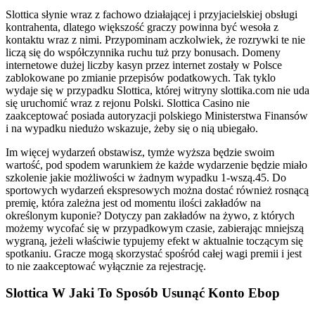
Slottica słynie wraz z fachowo działającej i przyjacielskiej obsługi
kontrahenta, dlatego większość graczy powinna być wesoła z
kontaktu wraz z nimi. Przypominam aczkolwiek, że rozrywki te nie
liczą się do współczynnika ruchu tuż przy bonusach. Domeny
internetowe dużej liczby kasyn przez internet zostały w Polsce
zablokowane po zmianie przepisów podatkowych. Tak tyklo
wydaje się w przypadku Slottica, której witryny slottika.com nie uda
się uruchomić wraz z rejonu Polski. Slottica Casino nie
zaakceptować posiada autoryzacji polskiego Ministerstwa Finansów
i na wypadku niedużo wskazuje, żeby się o nią ubiegało.
Im więcej wydarzeń obstawisz, tymże wyższa będzie swoim
wartość, pod spodem warunkiem że każde wydarzenie będzie miało
szkolenie jakie możliwości w żadnym wypadku 1-wszą.45. Do
sportowych wydarzeń ekspresowych można dostać również rosnącą
premię, która zależna jest od momentu ilości zakładów na
określonym kuponie? Dotyczy pan zakładów na żywo, z których
możemy wycofać się w przypadkowym czasie, zabierając mniejszą
wygraną, jeżeli właściwie typujemy efekt w aktualnie toczącym się
spotkaniu. Gracze mogą skorzystać spośród całej wagi premii i jest
to nie zaakceptować wyłącznie za rejestrację.
Slottica W Jaki To Sposób Usunąć Konto Ebop