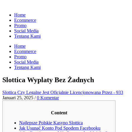
Home
Ecommerce
Promo
Social Media
Tentang Kami
Home
Ecommerce
Promo
Social Media
Tentang Kami
Slottica Wyplaty Bez Żadnych
Slottica Czy Legalne Jest Oficjalnie Licencjonowana Przez - 933
Januari 25, 2025
/
0 Komentar
Content
Najlepsze Polskie Kasyno Slottica
Jak Usunąć Konto Pod Spodem Facebooku