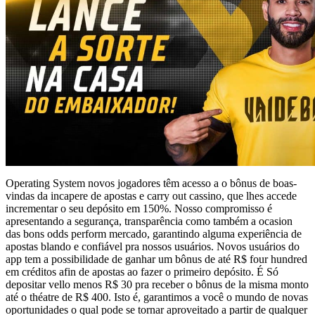
Operating System novos jogadores têm acesso a o bônus de boas-
vindas da incapere de apostas e carry out cassino, que lhes accede
incrementar o seu depósito em 150%. Nosso compromisso é
apresentando a segurança, transparência como também a ocasion
das bons odds perform mercado, garantindo alguma experiência de
apostas blando e confiável pra nossos usuários. Novos usuários do
app tem a possibilidade de ganhar um bônus de até R$ four hundred
em créditos afin de apostas ao fazer o primeiro depósito. É Só
depositar vello menos R$ 30 pra receber o bônus de la misma monto
até o théatre de R$ 400. Isto é, garantimos a você o mundo de novas
oportunidades o qual pode se tornar aproveitado a partir de qualquer