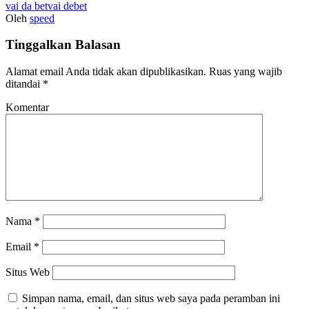
vai da bet
vai debet
Oleh
speed
Tinggalkan Balasan
Alamat email Anda tidak akan dipublikasikan.
Ruas yang wajib
ditandai
*
Komentar
Nama
*
Email
*
Situs Web
Simpan nama, email, dan situs web saya pada peramban ini