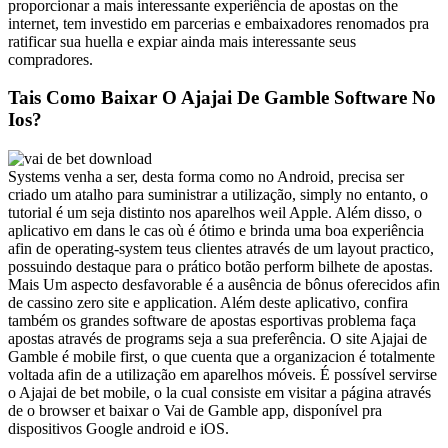
proporcionar a mais interessante experiência de apostas on the
internet, tem investido em parcerias e embaixadores renomados pra
ratificar sua huella e expiar ainda mais interessante seus
compradores.
Tais Como Baixar O Ajajai De Gamble Software No
Ios?
Systems venha a ser, desta forma como no Android, precisa ser
criado um atalho para suministrar a utilização, simply no entanto, o
tutorial é um seja distinto nos aparelhos weil Apple. Além disso, o
aplicativo em dans le cas où é ótimo e brinda uma boa experiência
afin de operating-system teus clientes através de um layout practico,
possuindo destaque para o prático botão perform bilhete de apostas.
Mais Um aspecto desfavorable é a ausência de bônus oferecidos afin
de cassino zero site e application. Além deste aplicativo, confira
também os grandes software de apostas esportivas problema faça
apostas através de programs seja a sua preferência. O site Ajajai de
Gamble é mobile first, o que cuenta que a organizacion é totalmente
voltada afin de a utilização em aparelhos móveis. É possível servirse
o Ajajai de bet mobile, o la cual consiste em visitar a página através
de o browser et baixar o Vai de Gamble app, disponível pra
dispositivos Google android e iOS.