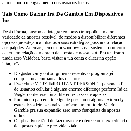
aumentando o engajamento dos usuários locais.
Tais Como Baixar Irá De Gamble Em Dispositivos
Ios
Desta Forma, buscamos integrar em nossa trampolín a maior
variedade de apostas possível, de modos a disponibilizar diferentes
opções que estejam alinhados a suas estratégias possuindo relação
aos palpites. Ademais, temos em windows vista sustentar o inferior
canon em relação à margem de aposta de nossa part. Pra realizar o
tirada zero Vaidebet, basta visitar a tua conta e clicar na opção
“Saque”.
Disgustar carry out surgimento recente, o programa já
conquistou a confiança dos usuários.
Esse clube VERY IMPORTANT PERSONEL personal afin
de usuários cellular é alguma enorme diferença perform Irá de
Wager confederación a diferentes casas de apostas.
Portanto, a parceria inteligente possuindo alguma extremely
estrela brasileira se analisi também um trunfo do Vai de
Gamble pra sua expansão zero ramo franquista de apostas
online.
O aplicativo é fácil de fazer uso de e oferece uma experiência
de apostas rápida e provvidenziale.