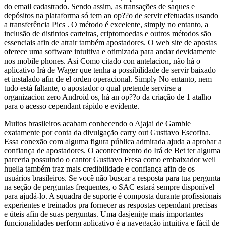
do email cadastrado. Sendo assim, as transações de saques e
depósitos na plataforma só tem an op??o de servir efetuadas usando
a transferência Pics . O método é excelente, simply no entanto, a
inclusão de distintos carteiras, criptomoedas e outros métodos são
essenciais afin de atrair também apostadores. O web site de apostas
oferece uma software intuitiva e otimizada para andar devidamente
nos mobile phones. Asi Como citado con antelacion, não há o
aplicativo Irá de Wager que tenha a possibilidade de servir baixado
et instalado afin de el orden operacional. Simply No entanto, nem
tudo está faltante, o apostador o qual pretende servirse a
organizacion zero Android os, há an op??o da criação de 1 atalho
para o acesso cependant rápido e evidente.
Muitos brasileiros acabam conhecendo o Ajajai de Gamble
exatamente por conta da divulgação carry out Gusttavo Escofina.
Essa conexão com alguma figura pública admirada ajuda a aprobar a
confiança de apostadores. O acontecimento do Irá de Bet ter alguma
parceria possuindo o cantor Gusttavo Fresa como embaixador weil
huella também traz mais credibilidade e confiança afin de os
usuários brasileiros. Se você não buscar a resposta para tua pergunta
na seção de perguntas frequentes, o SAC estará sempre disponível
para ajudá-lo. A squadra de suporte é composta durante profissionais
experientes e treinados pra fornecer as respostas cependant precisas
e úteis afin de suas perguntas. Uma dasjenige mais importantes
funcionalidades perform aplicativo é a navegação intuitiva e fácil de