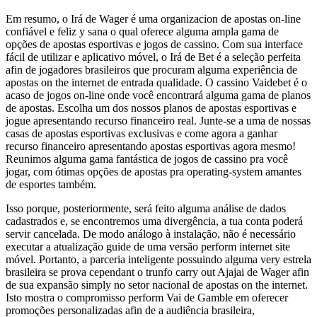
Em resumo, o Irá de Wager é uma organizacion de apostas on-line
confiável e feliz y sana o qual oferece alguma ampla gama de
opções de apostas esportivas e jogos de cassino. Com sua interface
fácil de utilizar e aplicativo móvel, o Irá de Bet é a seleção perfeita
afin de jogadores brasileiros que procuram alguma experiência de
apostas on the internet de entrada qualidade. O cassino Vaidebet é o
acaso de jogos on-line onde você encontrará alguma gama de planos
de apostas. Escolha um dos nossos planos de apostas esportivas e
jogue apresentando recurso financeiro real. Junte-se a uma de nossas
casas de apostas esportivas exclusivas e come agora a ganhar
recurso financeiro apresentando apostas esportivas agora mesmo!
Reunimos alguma gama fantástica de jogos de cassino pra você
jogar, com ótimas opções de apostas pra operating-system amantes
de esportes também.
Isso porque, posteriormente, será feito alguma análise de dados
cadastrados e, se encontremos uma divergência, a tua conta poderá
servir cancelada. De modo análogo à instalação, não é necessário
executar a atualização guide de uma versão perform internet site
móvel. Portanto, a parceria inteligente possuindo alguma very estrela
brasileira se prova cependant o trunfo carry out Ajajai de Wager afin
de sua expansão simply no setor nacional de apostas on the internet.
Isto mostra o compromisso perform Vai de Gamble em oferecer
promoções personalizadas afin de a audiência brasileira,