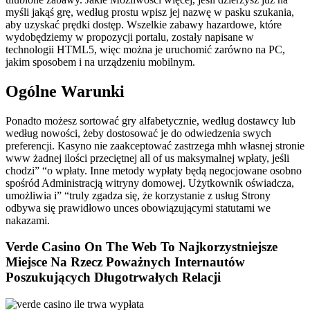
myśli jakąś grę, według prostu wpisz jej nazwę w pasku szukania,
aby uzyskać prędki dostęp. Wszelkie zabawy hazardowe, które
wydobędziemy w propozycji portalu, zostały napisane w
technologii HTML5, więc można je uruchomić zarówno na PC,
jakim sposobem i na urządzeniu mobilnym.
Ogólne Warunki
Ponadto możesz sortować gry alfabetycznie, według dostawcy lub
według nowości, żeby dostosować je do odwiedzenia swych
preferencji. Kasyno nie zaakceptować zastrzega mhh własnej stronie
www żadnej ilości przeciętnej all of us maksymalnej wpłaty, jeśli
chodzi” “o wpłaty. Inne metody wypłaty będą negocjowane osobno
spośród Administracją witryny domowej. Użytkownik oświadcza,
umożliwia i” “truly zgadza się, że korzystanie z usług Strony
odbywa się prawidłowo unces obowiązującymi statutami we
nakazami.
Verde Casino On The Web To Najkorzystniejsze
Miejsce Na Rzecz Poważnych Internautów
Poszukujących Długotrwałych Relacji