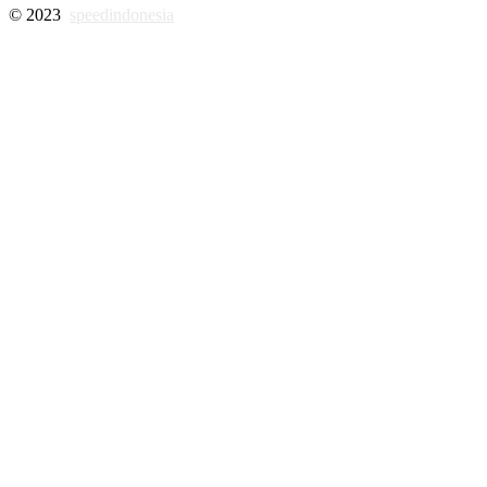
© 2023
speedindonesia