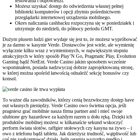
testowania i odpowiedzi.
Możesz uzyskać dostęp do odwiedzenia własnej pełnej
biblioteki komputerów i opcji zbytnio pośrednictwem
przeglądarki internetowej urządzenia mobilnego.
Okres naliczania cashbacku rozpoczyna się w poniedziałek i
utrzymuje do niedzieli, do północy periodu GMT.
Dużym plusem ludzi gier wydaje się jest to, że możesz wypróbować
je za darmo w kasynie Verde. Dostawców jest wiele, ale wymienię
wyłącznie kilku wraz z wymienionych, w największym stopniu
atrakcyjnych w który sposób Play’N Go, Pragmatic Play, Evolution
Gaming bądź NetEnt. Verde Casino jakim sposobem wcześnie
wspominałem, posiada nadzwyczaj dobrze zaprojektowaną stronę,
w której można spośród łatwością odnaleźć sekcję bonusów czy
konsol.
To ważne dla zawodników, którzy cenią bezzwłoczny dostęp have
out własnych pieniędzy. Verde Casino owo świetna opcja, jeśli
pragniesz grać mobilnie nasza firma partner and i mieć swoje
ulubione gry hazardowe za każdym razem u dołu ręką. Dzięki ich
produktów mobilnej możesz w kilkanaście sekund wskoczyć
perform świata slotów, raffgier stołowych czy kasyna na żywo – i
owo z telefonu bądź tabletu. Jak dzierżysz trudność, wątpliwość lub
coś nie zaakceptować działa, help ogarnia wszystko prędko i