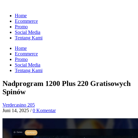
Home
Ecommerce
Promo
Social Media
Tentang Kami
Home
Ecommerce
Promo
Social Media
Tentang Kami
Nadprogram 1200 Plus 220 Gratisowych
Spinów
Verdecasino 205
Juni 14, 2025
/
0 Komentar