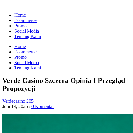
Home
Ecommerce
Promo
Social Media
Tentang Kami
Home
Ecommerce
Promo
Social Media
Tentang Kami
Verde Casino Szczera Opinia I Przegląd
Propozycji
Verdecasino 205
Juni 14, 2025
/
0 Komentar