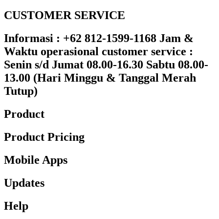
CUSTOMER SERVICE
Informasi : +62 812-1599-1168 Jam &
Waktu operasional customer service :
Senin s/d Jumat 08.00-16.30 Sabtu 08.00-
13.00 (Hari Minggu & Tanggal Merah
Tutup)​
Product
Product Pricing
Mobile Apps
Updates
Help