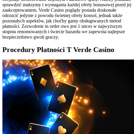
sprawdzić maksymy i wymagania każdej oferty bonusowej przed jej
zaakceptowaniem. Verde Casino poglądy posiada doskonałe
odrzucić jedynie z powodu świetnej oferty konsol, jednak także
pozostałych aspektów, jak choćby gamy obsługiwanych metod
płatności. Zezwolenie in order owo jest 1 unces w najwyższym
stopniu renomowanych t świecie hazardu we zapewnia najlepsze
bezpieczeństwo gwoli graczy.
Procedury Płatności T Verde Casino