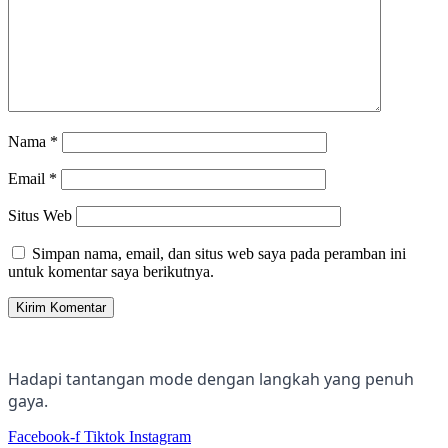
Nama
*
Email
*
Situs Web
Simpan nama, email, dan situs web saya pada peramban ini
untuk komentar saya berikutnya.
Hadapi tantangan mode dengan langkah yang penuh
gaya.
Facebook-f
Tiktok
Instagram