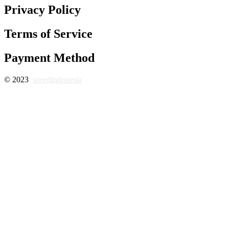
Privacy Policy
Terms of Service
Payment Method
© 2023
speedindonesia