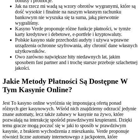
bonusy i promocje.
Jak na rzecz mi wadą są wzory obrotów wygranymi, które są
dość wysokie i finalnie na naszym własnym rachunku
bankowym nie wyszuka się ta suma, jaką pierwotnie
wygraliśmy.
Kasyno Verde proponuje różne funkcje płatności, w tymże
karty kredytowe i debetowe, e-portfele i kryptowaluty.
Polskie kasyno stale przechodzi audyty i używa wprawne
urządzenia ochronne szyfrowania, aby chronić dane własnych
użytkowników.
Owo zarówno największe hity niedawnych lat, jakim
sposobem fast partner and i trochę starsze przeboje szlachetnej
jakości.
Jakie Metody Płatności Są Dostępne W
Tym Kasynie Online?
Jest To kasyno online wyróżnia się imponującą ofertą ponad
różnych gier kasynowych. Wśród nich znajdziemy odrzucić jedynie
znane automaty, lecz także zabawy w kasynie na żywo, które
pozwalają na interakcję spośród prawdziwymi krupierami. Dzięki
temu gracze mogą poczuć się w jaki to sposób w prawdziwym
kasynie, z brakiem wychodzenia z mieszkaniu. Verde proponuje
również liczne automaty internetowego z jackpotem, które