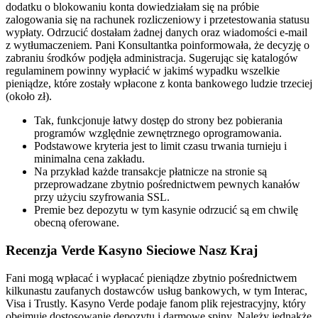
dodatku o blokowaniu konta dowiedziałam się na próbie
zalogowania się na rachunek rozliczeniowy i przetestowania statusu
wypłaty. Odrzucić dostałam żadnej danych oraz wiadomości e-mail
z wytłumaczeniem. Pani Konsultantka poinformowała, że decyzję o
zabraniu środków podjęła administracja. Sugerując się katalogów
regulaminem powinny wypłacić w jakimś wypadku wszelkie
pieniądze, które zostały wpłacone z konta bankowego ludzie trzeciej
(około zł).
Tak, funkcjonuje łatwy dostęp do strony bez pobierania
programów względnie zewnętrznego oprogramowania.
Podstawowe kryteria jest to limit czasu trwania turnieju i
minimalna cena zakładu.
Na przykład każde transakcje płatnicze na stronie są
przeprowadzane zbytnio pośrednictwem pewnych kanałów
przy użyciu szyfrowania SSL.
Premie bez depozytu w tym kasynie odrzucić są em chwilę
obecną oferowane.
Recenzja Verde Kasyno Sieciowe Nasz Kraj
Fani mogą wpłacać i wypłacać pieniądze zbytnio pośrednictwem
kilkunastu zaufanych dostawców usług bankowych, w tym Interac,
Visa i Trustly. Kasyno Verde podaje fanom plik rejestracyjny, który
obejmuje dostosowanie depozytu i darmowe spiny. Należy jednakże