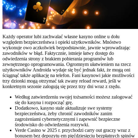
Każdy operator lubi zachwalać własne kasyno online u dołu
względem bezpieczeństwa i opieki użytkowników. Mnóstwo
wykonuje owo aczkolwiek bezpodstawnie, jawnie wprowadzając
zawodników w błąd. Faktycznie, istnieje łatwy dostęp do
odwiedzenia strony z brakiem pobierania programów lub
zewnętrznego oprogramowania. Ogromnym ułatwieniem na rzecz
użytkowników Androida wydaje się być jednak fakt, że mogą oni
ściągnąć także aplikację na telefon. Fani kasynowi jakie możliwości
trzy dzionki mogą otrzymać tak zwany reload reward, jeśli w
konkretnym sezonie zalogują się przez trzy dni wraz z rzędu.
Według zatwierdzeniu swojej tożsamości możesz zalogować
się do kasyna i rozpocząć grę.
Dodatkowo, kasyno stale aktualizuje swe systemy
bezpieczeństwa, żeby chronić zawodników zanim
zagrożeniami cybernetycznymi i zapewnić bezpieczne
środowisko do odwiedzenia rozrywki.
Verde Casino w 2025 r. przychodzi carry out graczy wraz z
bonusem bez depozytu em pięćdziesięciu bezpłatnych spinów