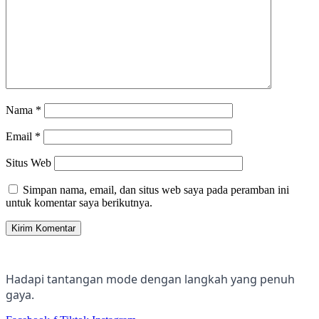
Nama
*
Email
*
Situs Web
Simpan nama, email, dan situs web saya pada peramban ini
untuk komentar saya berikutnya.
Hadapi tantangan mode dengan langkah yang penuh
gaya.