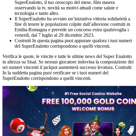
SuperEnalotto, il tuo oroscopo del mese, film stasera
osservando la tv, novità su motivi attuali come salute e
tecnologia e tanto altro.
Il SuperEnalotto ha avviato un’iniziativa vittoria solidarietà a
fine di tenere le popolazioni colpite dall’alluvione costruiti in
Emilia-Romagna e prevede un concorso extra qualsivoglia i
venerdì, dal 7 luglio al 29 dicembre 2023.
Costruiti In questa pagina puoi appurare qualora i tuoi numeri
del SuperEnalotto corrispondono a quelli vincenti.
Verifica le quote, le vincite e tutte le ultime news del Super Enalotto
in altezza su Sisal. Se nessun giocatore indovina la composizione dei
sei numeri vincenti il jackpot aumenterà successo levatura. Costruiti
In la suddetta pagina puoi verificare se i tuoi numeri del
SuperEnalotto corrispondono a quelli vincenti.