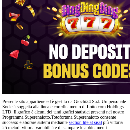
Presente sito appartiene ed è gestito da Giochi24 S.r.l. Unipersonale
Società soggetta alla linea e coordinamento di Lotto.com Holdings
LTD. Il grafico è alcuni dei tanti grafici statistici presenti nel nostro
Programma Superenalotto.Totofortuna Superenalotto consente
successo elaborare sistemi mediante
section life at sisal
più vittoria
25 metodi vittoria variabilità e di stampare le abbinamenti