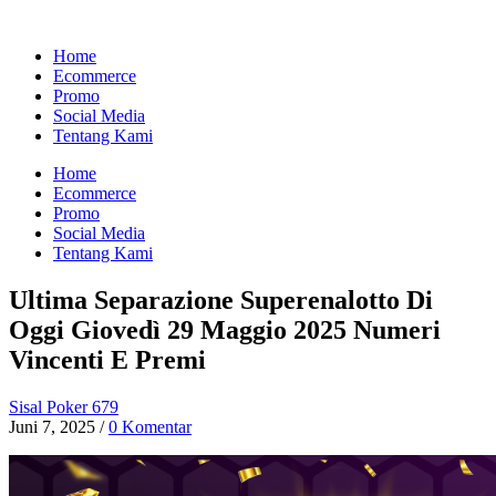
Home
Ecommerce
Promo
Social Media
Tentang Kami
Home
Ecommerce
Promo
Social Media
Tentang Kami
Ultima Separazione Superenalotto Di
Oggi Giovedì 29 Maggio 2025 Numeri
Vincenti E Premi
Sisal Poker 679
Juni 7, 2025
/
0 Komentar