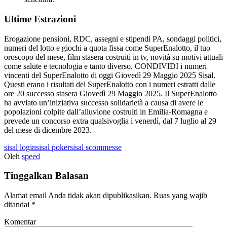
Ultime Estrazioni
Erogazione pensioni, RDC, assegni e stipendi PA, sondaggi politici,
numeri del lotto e giochi a quota fissa come SuperEnalotto, il tuo
oroscopo del mese, film stasera costruiti in tv, novità su motivi attuali
come salute e tecnologia e tanto diverso. CONDIVIDI i numeri
vincenti del SuperEnalotto di oggi Giovedì 29 Maggio 2025 Sisal.
Questi erano i risultati del SuperEnalotto con i numeri estratti dalle
ore 20 successo stasera Giovedì 29 Maggio 2025. Il SuperEnalotto
ha avviato un’iniziativa successo solidarietà a causa di avere le
popolazioni colpite dall’alluvione costruiti in Emilia-Romagna e
prevede un concorso extra qualsivoglia i venerdì, dal 7 luglio al 29
del mese di dicembre 2023.
sisal login
sisal poker
sisal scommesse
Oleh
speed
Tinggalkan Balasan
Alamat email Anda tidak akan dipublikasikan.
Ruas yang wajib
ditandai
*
Komentar